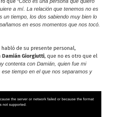
ró que
“Coco es una persona que quiero
uiere a mí. La relación que tenemos no es
 un tiempo, los dos sabiendo muy bien lo
ompañamos en esos momentos que nos tocó.
habló de su presente personal,
n
Damián Giorgiutti
, que no es otro que el
y contenta con Damián, quien fue mi
s ese tiempo en el que nos separamos y