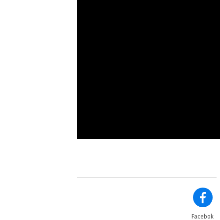
Facebok