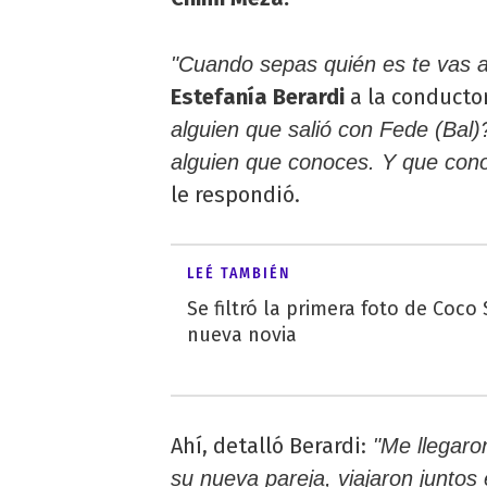
"Cuando sepas quién es te vas a
Estefanía Berardi
a la conducto
alguien que salió con Fede (Bal)
alguien que conoces. Y que con
le respondió.
LEÉ TAMBIÉN
Se filtró la primera foto de Coco 
nueva novia
Ahí, detalló Berardi:
"Me llegaron
su nueva pareja, viajaron juntos 