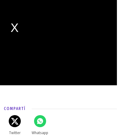
COMPARTÍ
Twitter
Whatsapp