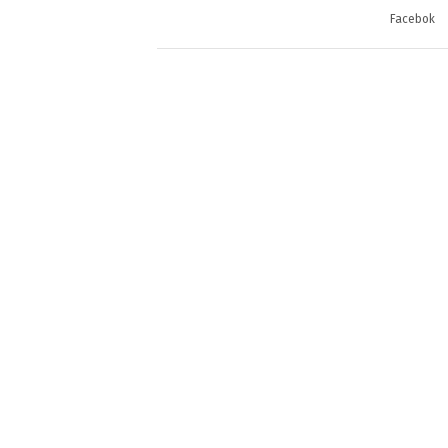
Facebok