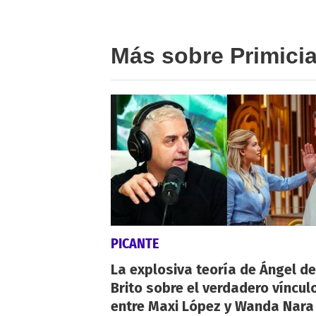
Más sobre Primici
PICANTE
La explosiva teoría de Ángel de
Brito sobre el verdadero víncul
entre Maxi López y Wanda Nara