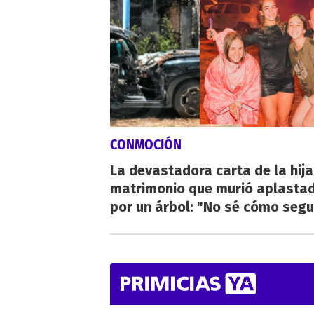
CONMOCIÓN
La devastadora carta de la hija
matrimonio que murió aplasta
por un árbol: "No sé cómo segu