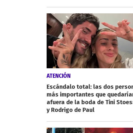
ATENCIÓN
Escándalo total: las dos perso
más importantes que quedaría
afuera de la boda de Tini Stoes
y Rodrigo de Paul