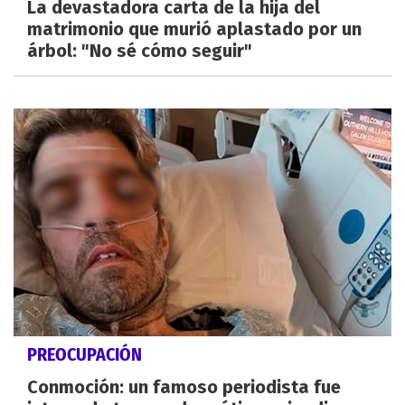
La devastadora carta de la hija del
matrimonio que murió aplastado por un
árbol: "No sé cómo seguir"
PREOCUPACIÓN
Conmoción: un famoso periodista fue