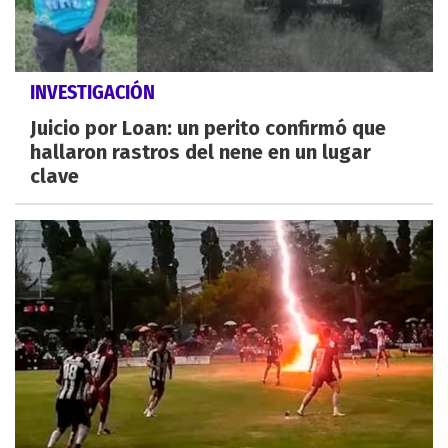
INVESTIGACIÓN
Juicio por Loan: un perito confirmó que
hallaron rastros del nene en un lugar
clave