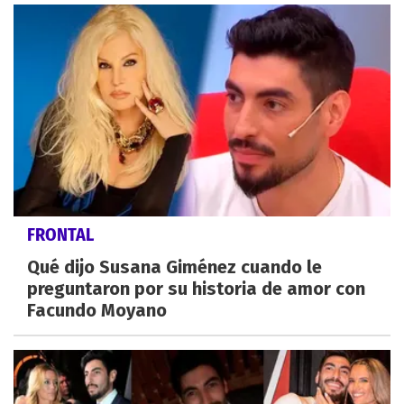
FRONTAL
Qué dijo Susana Giménez cuando le
preguntaron por su historia de amor con
Facundo Moyano