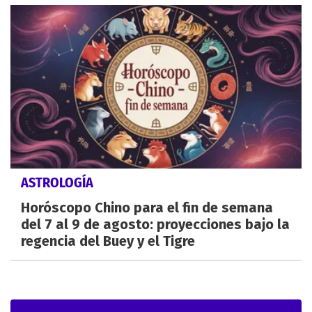
ASTROLOGÍA
Horóscopo Chino para el fin de semana
del 7 al 9 de agosto: proyecciones bajo la
regencia del Buey y el Tigre