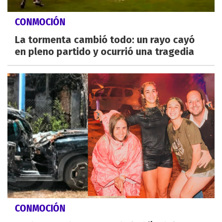
CONMOCIÓN
La tormenta cambió todo: un rayo cayó
en pleno partido y ocurrió una tragedia
CONMOCIÓN