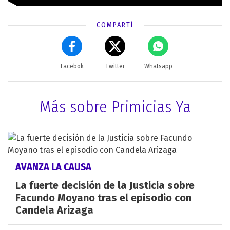
COMPARTÍ
Facebok
Twitter
Whatsapp
Más sobre Primicias Ya
AVANZA LA CAUSA
La fuerte decisión de la Justicia sobre
Facundo Moyano tras el episodio con
Candela Arizaga