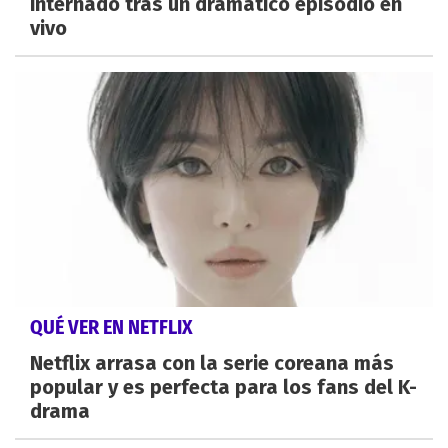
internado tras un dramático episodio en
vivo
QUÉ VER EN NETFLIX
Netflix arrasa con la serie coreana más
popular y es perfecta para los fans del K-
drama