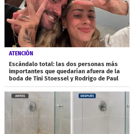
ATENCIÓN
Escándalo total: las dos personas más
importantes que quedarían afuera de la
boda de Tini Stoessel y Rodrigo de Paul