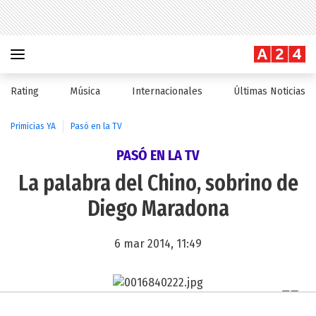
Rating
Música
Internacionales
Últimas Noticias
Primicias YA
Pasó en la TV
PASÓ EN LA TV
La palabra del Chino, sobrino de
Diego Maradona
6 mar 2014, 11:49