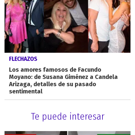
FLECHAZOS
Los amores famosos de Facundo
Moyano: de Susana Giménez a Candela
Arizaga, detalles de su pasado
sentimental
Te puede interesar