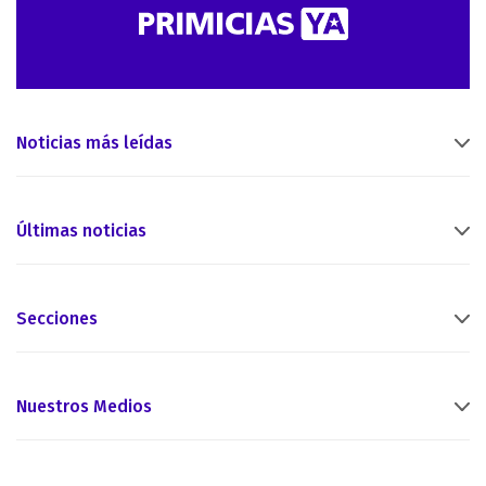
Noticias más leídas
Últimas noticias
Secciones
Nuestros Medios