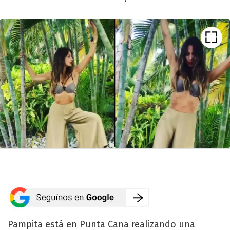
Pampita está en Punta Cana realizando una