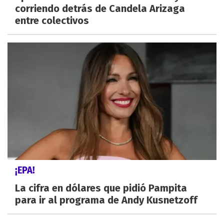
corriendo detrás de Candela Arizaga
entre colectivos
¡EPA!
La cifra en dólares que pidió Pampita
para ir al programa de Andy Kusnetzoff