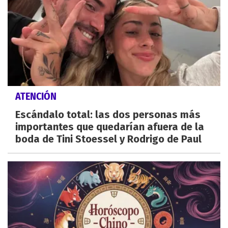
ATENCIÓN
Escándalo total: las dos personas más
importantes que quedarían afuera de la
boda de Tini Stoessel y Rodrigo de Paul