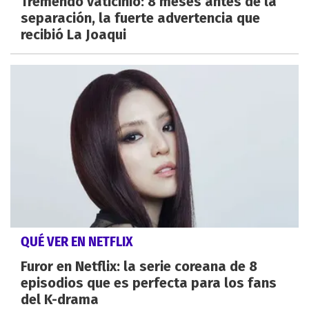
Tremendo vaticinio: 8 meses antes de la
separación, la fuerte advertencia que
recibió La Joaqui
QUÉ VER EN NETFLIX
Furor en Netflix: la serie coreana de 8
episodios que es perfecta para los fans
del K-drama