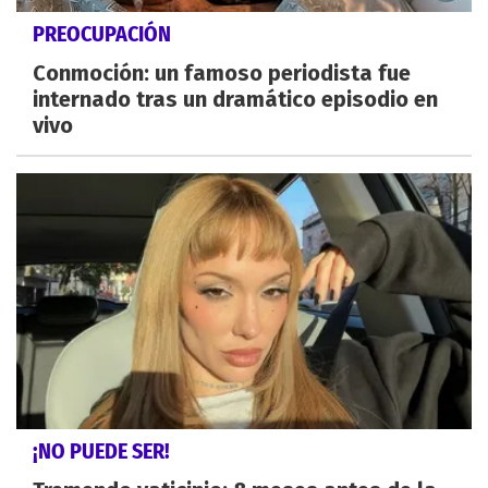
PREOCUPACIÓN
Conmoción: un famoso periodista fue
internado tras un dramático episodio en
vivo
¡NO PUEDE SER!