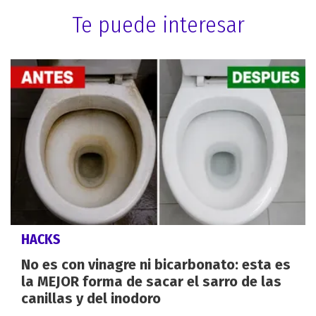
Te puede interesar
HACKS
No es con vinagre ni bicarbonato: esta es
la MEJOR forma de sacar el sarro de las
canillas y del inodoro