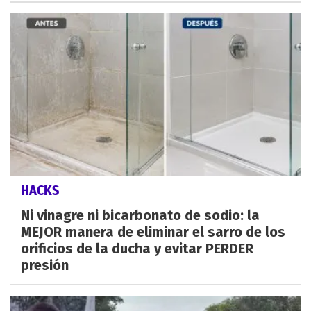
HACKS
Ni vinagre ni bicarbonato de sodio: la
MEJOR manera de eliminar el sarro de los
orificios de la ducha y evitar PERDER
presión