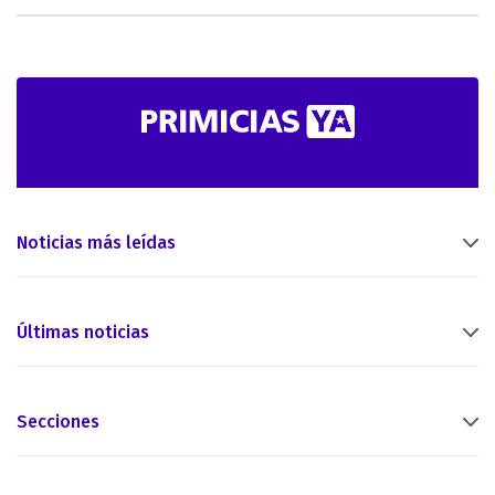
Noticias más leídas
Últimas noticias
Secciones