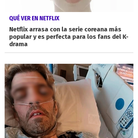
QUÉ VER EN NETFLIX
Netflix arrasa con la serie coreana más
popular y es perfecta para los fans del K-
drama