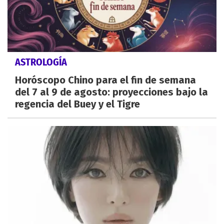
ASTROLOGÍA
Horóscopo Chino para el fin de semana
del 7 al 9 de agosto: proyecciones bajo la
regencia del Buey y el Tigre