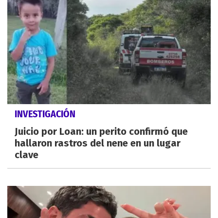
INVESTIGACIÓN
Juicio por Loan: un perito confirmó que
hallaron rastros del nene en un lugar
clave