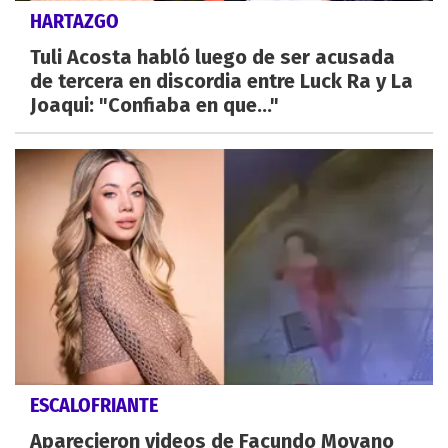
HARTAZGO
Tuli Acosta habló luego de ser acusada
de tercera en discordia entre Luck Ra y La
Joaqui: "Confiaba en que..."
ESCALOFRIANTE
Aparecieron videos de Facundo Moyano