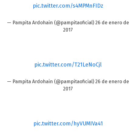
pic.twitter.com/s4MPMnFIDz
— Pampita Ardohain (@pampitaoficial)
26 de enero de
2017
pic.twitter.com/T21LeNoCjl
— Pampita Ardohain (@pampitaoficial)
26 de enero de
2017
pic.twitter.com/hyVUMIVa41