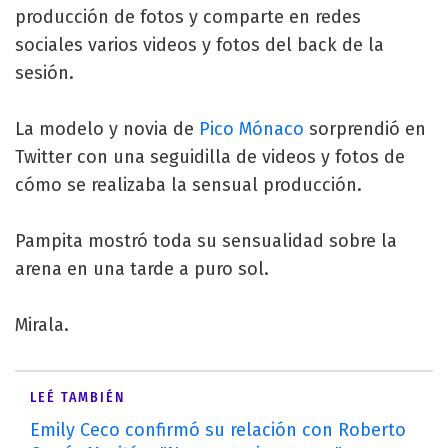
producción de fotos y comparte en redes
sociales varios videos y fotos del back de la
sesión.
La modelo y novia de
Pico Mónaco
sorprendió en
Twitter con una seguidilla de videos y fotos de
cómo se realizaba la sensual producción.
Pampita mostró toda su sensualidad sobre la
arena en una tarde a puro sol.
Mirala.
LEÉ TAMBIÉN
Emily Ceco confirmó su relación con Roberto