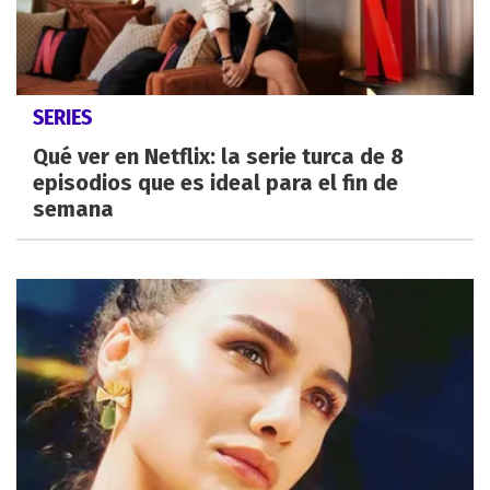
SERIES
Qué ver en Netflix: la serie turca de 8
episodios que es ideal para el fin de
semana