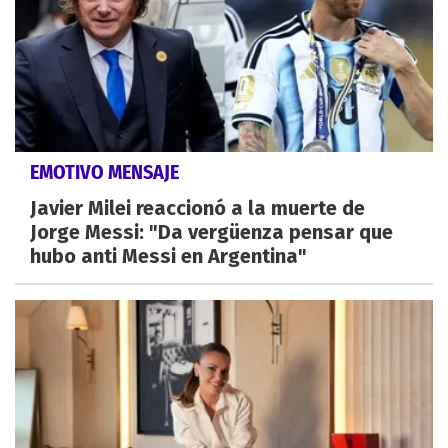
EMOTIVO MENSAJE
Javier Milei reaccionó a la muerte de
Jorge Messi: "Da vergüenza pensar que
hubo anti Messi en Argentina"