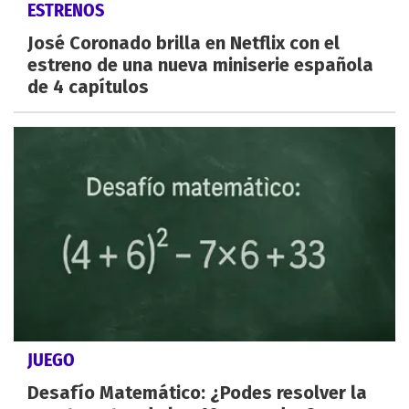
ESTRENOS
José Coronado brilla en Netflix con el
estreno de una nueva miniserie española
de 4 capítulos
JUEGO
Desafío Matemático: ¿Podes resolver la