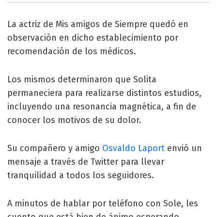
La actriz de Mis amigos de Siempre quedó en
observación en dicho establecimiento por
recomendación de los médicos.
Los mismos determinaron que Solita
permaneciera para realizarse distintos estudios,
incluyendo una resonancia magnética, a fin de
conocer los motivos de su dolor.
Su compañero y amigo
Osvaldo Laport
envió un
mensaje a través de Twitter para llevar
tranquilidad a todos los seguidores.
A minutos de hablar por teléfono con Sole, les
cuento que está bien de ánimo,esperando