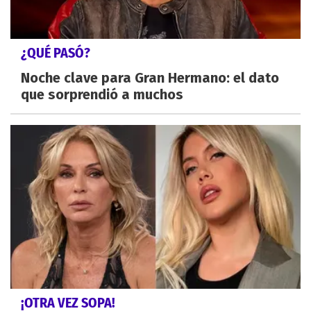
¿QUÉ PASÓ?
Noche clave para Gran Hermano: el dato
que sorprendió a muchos
¡OTRA VEZ SOPA!