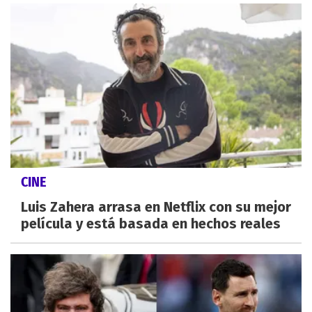
CINE
Luis Zahera arrasa en Netflix con su mejor
película y está basada en hechos reales