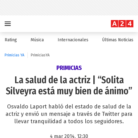
Rating
Música
Internacionales
Últimas Noticias
Primicias YA
PrimiciasYA
PRIMICIAS
La salud de la actriz | “Solita
Silveyra está muy bien de ánimo”
Osvaldo Laport habló del estado de salud de la
actriz y envió un mensaje a través de Twitter para
llevar tranquilidad a todos los seguidores.
4 mar 2014, 12:30