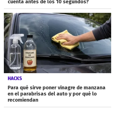
cuenta antes de los 10 segundos?
HACKS
Para qué sirve poner vinagre de manzana
en el parabrisas del auto y por qué lo
recomiendan