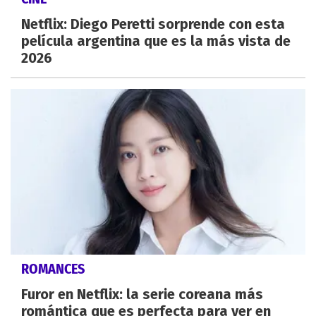
Netflix: Diego Peretti sorprende con esta
película argentina que es la más vista de
2026
ROMANCES
Furor en Netflix: la serie coreana más
romántica que es perfecta para ver en