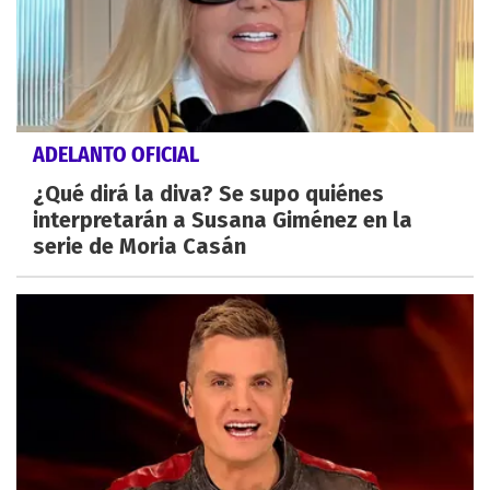
ADELANTO OFICIAL
¿Qué dirá la diva? Se supo quiénes
interpretarán a Susana Giménez en la
serie de Moria Casán