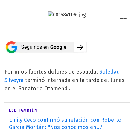
Por unos fuertes dolores de espalda,
Soledad
Silveyra
terminó internada en la tarde del lunes
en el Sanatorio Otamendi.
LEÉ TAMBIÉN
Emily Ceco confirmó su relación con Roberto
García Moritán: "Nos conocimos en..."