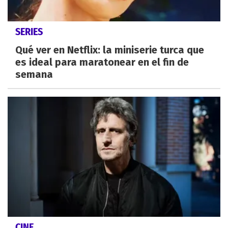
SERIES
Qué ver en Netflix: la miniserie turca que
es ideal para maratonear en el fin de
semana
CINE