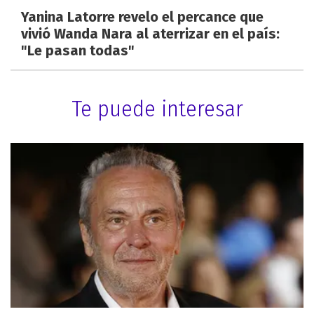
Yanina Latorre revelo el percance que
vivió Wanda Nara al aterrizar en el país:
"Le pasan todas"
Te puede interesar