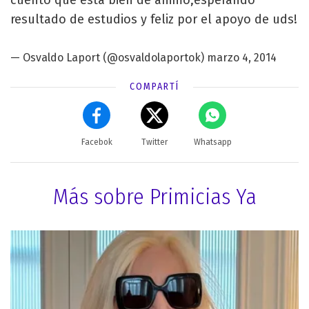
resultado de estudios y feliz por el apoyo de uds!
—
Osvaldo Laport
(@osvaldolaportok)
marzo 4, 2014
COMPARTÍ
Facebok
Twitter
Whatsapp
Más sobre Primicias Ya