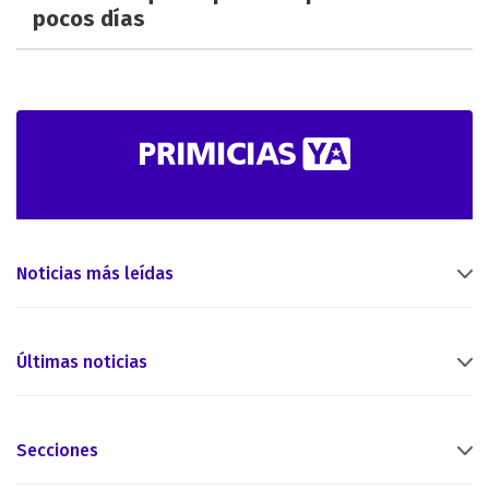
pocos días
Noticias más leídas
Últimas noticias
Secciones