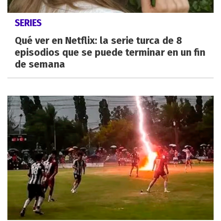
SERIES
Qué ver en Netflix: la serie turca de 8
episodios que se puede terminar en un fin
de semana