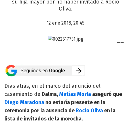
su hija mayor por no haber invitado a Rocío
Oliva.
12 ene 2018, 20:45
Días atrás, en el marco del anuncio del
casamiento de
Dalma,
Matías Morla
aseguró que
Diego Maradona
no estaría presente en la
ceremonia por la ausencia de
Rocío Oliva
en la
lista de invitados de la morocha.