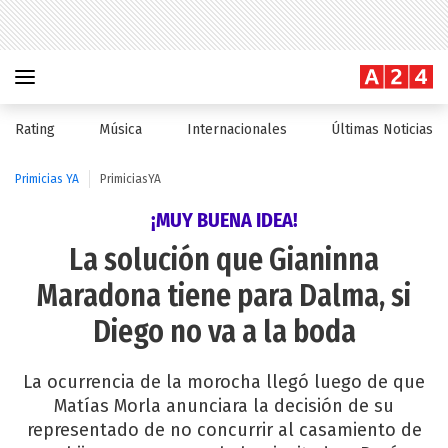
Rating
Música
Internacionales
Últimas Noticias
Primicias YA
PrimiciasYA
¡MUY BUENA IDEA!
La solución que Gianinna
Maradona tiene para Dalma, si
Diego no va a la boda
La ocurrencia de la morocha llegó luego de que
Matías Morla anunciara la decisión de su
representado de no concurrir al casamiento de