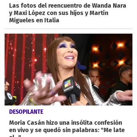
Las fotos del reencuentro de Wanda Nara
y Maxi López con sus hijos y Martín
Migueles en Italia
DESOPILANTE
Moria Casán hizo una insólita confesión
en vivo y se quedó sin palabras: "Me late