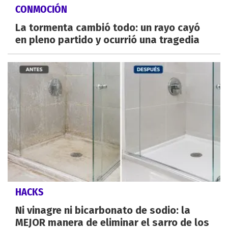
CONMOCIÓN
La tormenta cambió todo: un rayo cayó
en pleno partido y ocurrió una tragedia
HACKS
Ni vinagre ni bicarbonato de sodio: la
MEJOR manera de eliminar el sarro de los