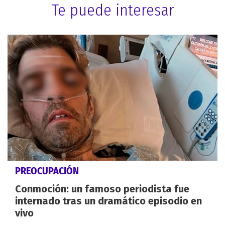
Te puede interesar
PREOCUPACIÓN
Conmoción: un famoso periodista fue
internado tras un dramático episodio en
vivo