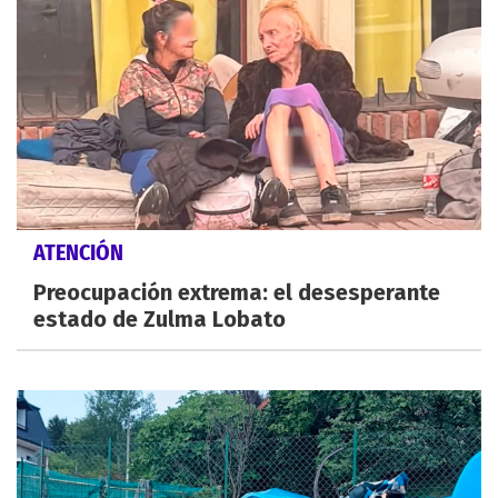
ATENCIÓN
Preocupación extrema: el desesperante
estado de Zulma Lobato