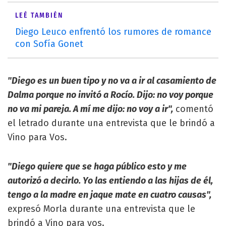
LEÉ TAMBIÉN
Diego Leuco enfrentó los rumores de romance
con Sofía Gonet
"Diego es un buen tipo y no va a ir al casamiento de
Dalma porque no invitó a Rocío. Dijo: no voy porque
no va mi pareja. A mí me dijo: no voy a ir",
comentó
el letrado durante una entrevista que le brindó a
Vino para Vos.
"Diego quiere que se haga público esto y me
autorizó a decirlo. Yo las entiendo a las hijas de él,
tengo a la madre en jaque mate en cuatro causas",
expresó Morla durante una entrevista que le
brindó a Vino para vos.