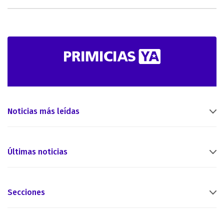
Noticias más leídas
Últimas noticias
Secciones