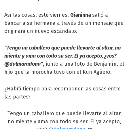
Así las cosas, este viernes,
Gianinna
salió a
bancar a su hermana a través de un mensaje que
originará un nuevo escándalo.
"Tengo un caballero que puede llevarte al altar, no
miente y ama con todo su ser. El ya acepto, ¿vos?
@dalmaradona"
, junto a una foto de Benjamín, el
hijo que la morocha tuvo con el Kun Agüero.
¿Habrá tiempo para recomponer las cosas entre
las partes?
Tengo un caballero que puede llevarte al altar,
no miente y ama con todo su ser. El ya acepto,