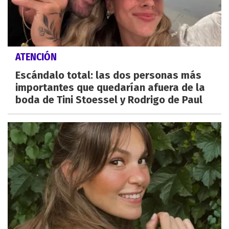
ATENCIÓN
Escándalo total: las dos personas más
importantes que quedarían afuera de la
boda de Tini Stoessel y Rodrigo de Paul