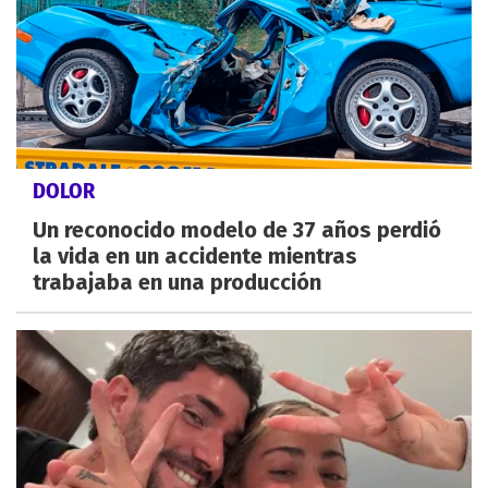
DOLOR
Un reconocido modelo de 37 años perdió
la vida en un accidente mientras
trabajaba en una producción