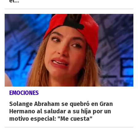
el..."
EMOCIONES
Solange Abraham se quebró en Gran
Hermano al saludar a su hija por un
motivo especial: "Me cuesta"