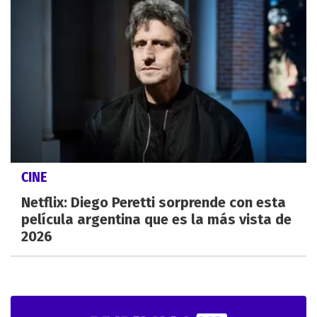
CINE
Netflix: Diego Peretti sorprende con esta
película argentina que es la más vista de
2026