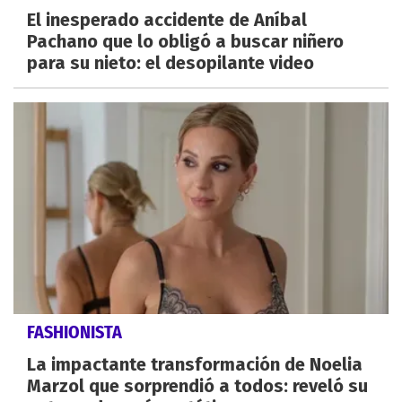
El inesperado accidente de Aníbal
Pachano que lo obligó a buscar niñero
para su nieto: el desopilante video
FASHIONISTA
La impactante transformación de Noelia
Marzol que sorprendió a todos: reveló su