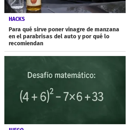
HACKS
Para qué sirve poner vinagre de manzana
en el parabrisas del auto y por qué lo
recomiendan