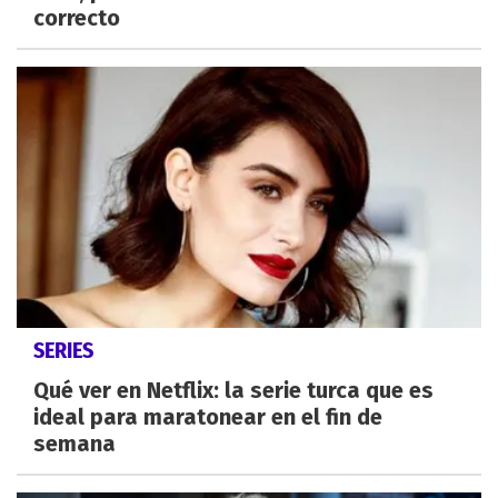
correcto
SERIES
Qué ver en Netflix: la serie turca que es
ideal para maratonear en el fin de
semana