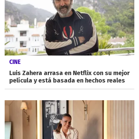
CINE
Luis Zahera arrasa en Netflix con su mejor
película y está basada en hechos reales