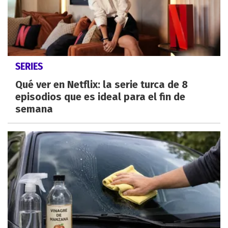
SERIES
Qué ver en Netflix: la serie turca de 8
episodios que es ideal para el fin de
semana