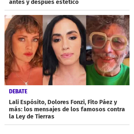
antes y después estético
DEBATE
Lali Espósito, Dolores Fonzi, Fito Páez y
más: los mensajes de los famosos contra
la Ley de Tierras