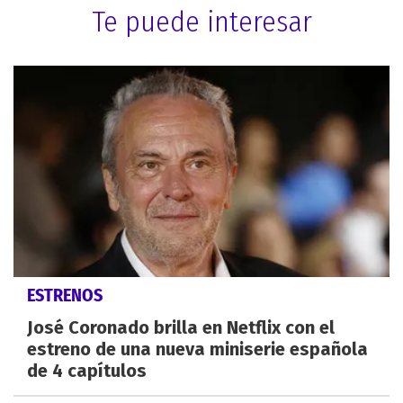
Te puede interesar
ESTRENOS
José Coronado brilla en Netflix con el
estreno de una nueva miniserie española
de 4 capítulos