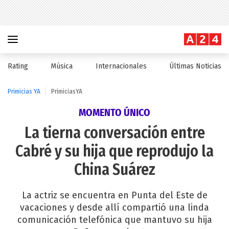
Rating
Música
Internacionales
Últimas Noticias
Primicias YA
PrimiciasYA
MOMENTO ÚNICO
La tierna conversación entre
Cabré y su hija que reprodujo la
China Suárez
La actriz se encuentra en Punta del Este de
vacaciones y desde allí compartió una linda
comunicación telefónica que mantuvo su hija