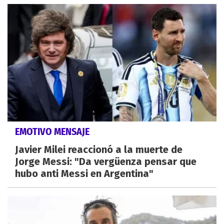
EMOTIVO MENSAJE
Javier Milei reaccionó a la muerte de
Jorge Messi: "Da vergüenza pensar que
hubo anti Messi en Argentina"