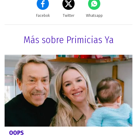
Facebok
Twitter
Whatsapp
Más sobre Primicias Ya
OOPS