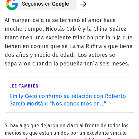
Al margen de que se terminó el amor hace
mucho tiempo, Nicolás Cabré y la China Suárez
mantienen una excelente relación por la hija que
tienen en común que se llama Rufina y que tiene
dos años y medio de edad. Los actores se
separaron cuando la pequeña tenía seis meses.
LEÉ TAMBIÉN
Emily Ceco confirmó su relación con Roberto
García Moritán: "Nos conocimos en..."
Si hay algo que dejaron en claro al frente de todos los
medios es que están unidos por un excelente vínculo