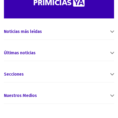
Noticias más leídas
Últimas noticias
Secciones
Nuestros Medios