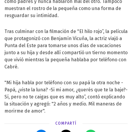
como padres y nunca hablaron mal del otro. Tampoco
muestran el rostro de la pequeña como una forma de
resguardar su intimidad.
Tras culminar con la filmación de "El hilo rojo”, la película
que protagonizó con Benjamín Vicuña, la actriz viajó a
Punta del Este para tomarse unos días de vacaciones
junto a su hija y desde allí compartió un tierno momento
que vivió mientras la pequeña hablaba por teléfono con
Cabré.
"Mi hija habla por teléfono con su papá la otra noche -
Papá, ¿viste la luna? -Si mi amor, ¿querés que te la baje?-
Sí, pero no te caigas que es muy alto”, contó explicando
la situación y agregó: "2 años y medio. Mil maneras de
morirme de amor".
COMPARTÍ