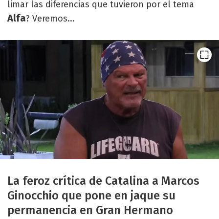
limar las diferencias que tuvieron por el tema
Alfa
? Veremos...
La feroz crítica de Catalina a Marcos
Ginocchio que pone en jaque su
permanencia en Gran Hermano