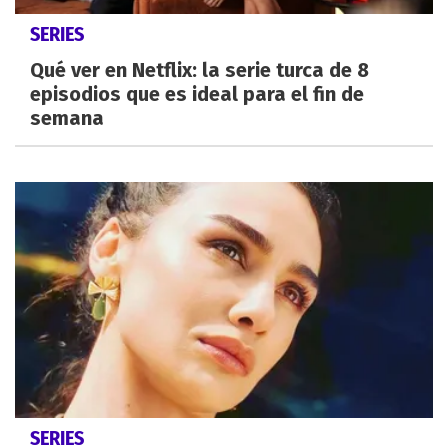
SERIES
Qué ver en Netflix: la serie turca de 8
episodios que es ideal para el fin de
semana
SERIES