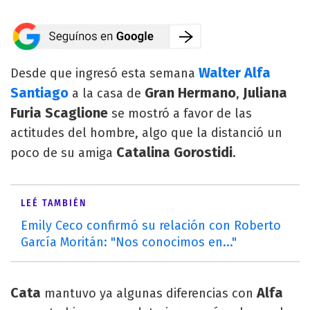
Walter Alfa
Desde que ingresó esta semana
Santiago
Gran Hermano
Juliana
a la casa de
,
Furia Scaglione
se mostró a favor de las
actitudes del hombre, algo que la distanció un
Catalina Gorostidi
poco de su amiga
.
LEÉ TAMBIÉN
Emily Ceco confirmó su relación con Roberto
García Moritán: "Nos conocimos en..."
Cata
Alfa
mantuvo ya algunas diferencias con