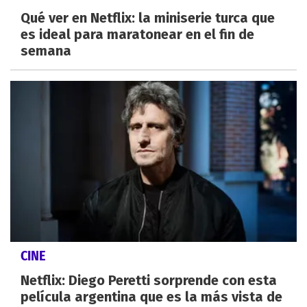
Qué ver en Netflix: la miniserie turca que
es ideal para maratonear en el fin de
semana
CINE
Netflix: Diego Peretti sorprende con esta
película argentina que es la más vista de