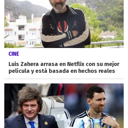
CINE
Luis Zahera arrasa en Netflix con su mejor
película y está basada en hechos reales