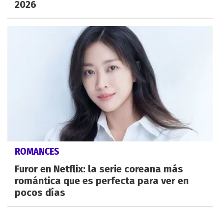
2026
ROMANCES
Furor en Netflix: la serie coreana más
romántica que es perfecta para ver en
pocos días