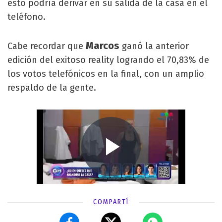
esto podría derivar en su salida de la casa en el
teléfono.
Marcos
Cabe recordar que
ganó la anterior
edición del exitoso reality logrando el 70,83% de
los votos telefónicos en la final, con un amplio
respaldo de la gente.
COMPARTÍ