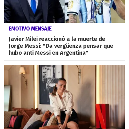
EMOTIVO MENSAJE
Javier Milei reaccionó a la muerte de
Jorge Messi: "Da vergüenza pensar que
hubo anti Messi en Argentina"