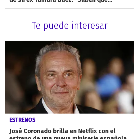
Te puede interesar
ESTRENOS
José Coronado brilla en Netflix con el
estreno de una nueva miniserie española