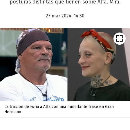
posturas distintas que tienen sobre Alfa. Mirá.
27 mar 2024, 14:30
La traición de Furia a Alfa con una humillante frase en Gran
Hermano