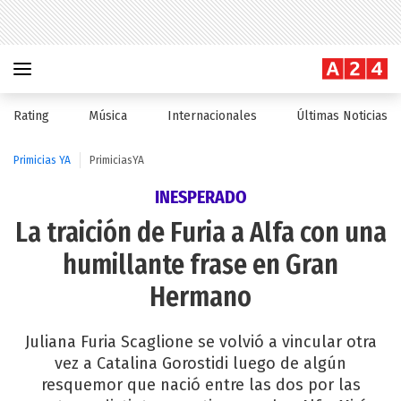
Rating
Música
Internacionales
Últimas Noticias
Primicias YA
PrimiciasYA
INESPERADO
La traición de Furia a Alfa con una
humillante frase en Gran
Hermano
Juliana Furia Scaglione se volvió a vincular otra
vez a Catalina Gorostidi luego de algún
resquemor que nació entre las dos por las