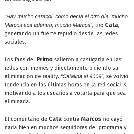
“Hay mucho caracol, como decía el otro día, mucho
Cata
tiró
,
Marcos acá adentro, mucho Marcos”,
generando un fuerte repudio desde las redes
sociales.
Primo
Los fans del
salieron a castigarla en las
redes con memes y directamente pidiendo su
eliminación de reality.
, se volvió
“Catalina al 9009″
tendencia en las últimas horas en la red social X,
motivando a los usuarios a votarla para que sea
eliminada.
Cata
Marcos
El comentario de
contra
no cayó
nada bien en muchos seguidores del programa y