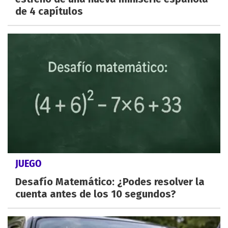
de 4 capítulos
JUEGO
Desafío Matemático: ¿Podes resolver la
cuenta antes de los 10 segundos?