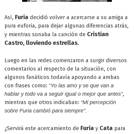
Furia
Así,
decidió volver a acercarse a su amiga a
pura euforia, para dejar algunas diferencias atrás,
Cristian
y mientras sonaba la canción de
Castro, lloviendo estrellas
.
Luego en las redes comenzaron a surgir diversos
comentarios al respecto de la situación, con
algunos fanáticos todavía apoyando a ambas
con frases como:
“Yo las amo y se que van a
,
hablar y todo va a seguir igual o mejor que antes”
mientras que otros indicaban:
“Mi percepción
sobre Furia cambió para siempre”.
Furia
Cata
¿Servirá este acercamiento de
y
para