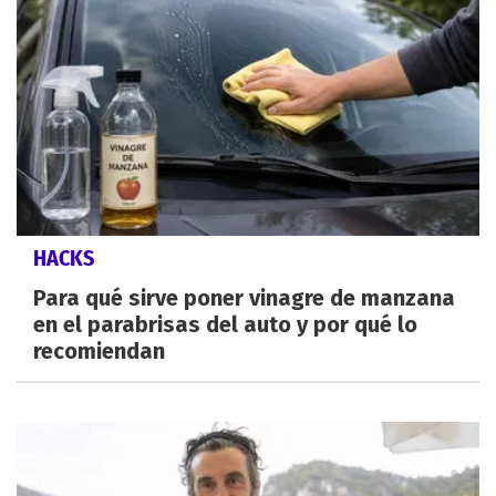
HACKS
Para qué sirve poner vinagre de manzana
en el parabrisas del auto y por qué lo
recomiendan