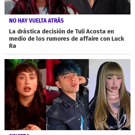
NO HAY VUELTA ATRÁS
La drástica decisión de Tuli Acosta en
medio de los rumores de affaire con Luck
Ra