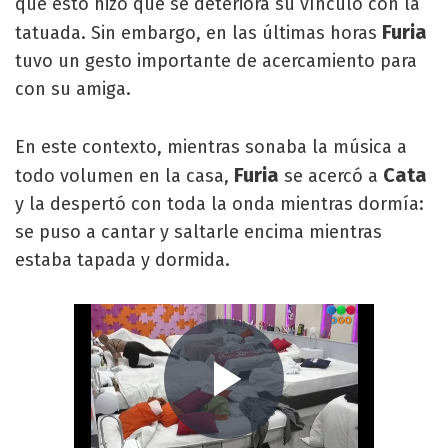
que esto hizo que se deteriora su vínculo con la
Furia
tatuada. Sin embargo, en las últimas horas
tuvo un gesto importante de acercamiento para
con su amiga.
En este contexto, mientras sonaba la música a
Furia
Cata
todo volumen en la casa,
se acercó a
y la despertó con toda la onda mientras dormía:
se puso a cantar y saltarle encima mientras
estaba tapada y dormida.