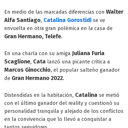
Walter
En medio de las marcadas diferencias con
Alfa Santiago
Catalina Gorostidi
,
se ve
envuelta en otra gran polémica en la casa de
Gran Hermano, Telefe
.
Juliana Furia
En una charla con su amiga
Scaglione
Cata
,
lanzó una picante critica a
Marcos Ginocchio
, el popular salteño ganador
Gran Hermano 2022
de
.
Catalina
Distendidas en la habitación,
se metió
con el último ganador del reality y cuestionó su
personalidad tranquila y alejado de los conflictos
en la convivencia que lo llevó a conquistar a
tantos seguidores.