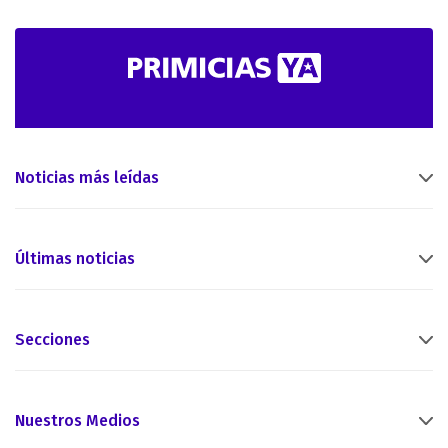
Noticias más leídas
Últimas noticias
Secciones
Nuestros Medios