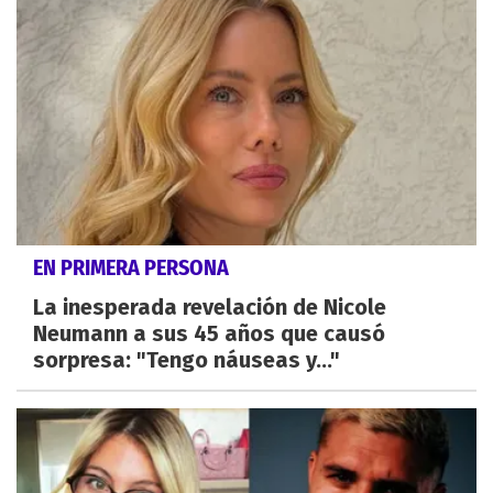
EN PRIMERA PERSONA
La inesperada revelación de Nicole
Neumann a sus 45 años que causó
sorpresa: "Tengo náuseas y..."