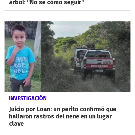
árbol: "No sé cómo seguir"
INVESTIGACIÓN
Juicio por Loan: un perito confirmó que
hallaron rastros del nene en un lugar
clave