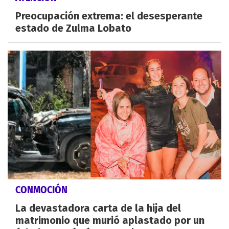
Preocupación extrema: el desesperante
estado de Zulma Lobato
CONMOCIÓN
La devastadora carta de la hija del
matrimonio que murió aplastado por un