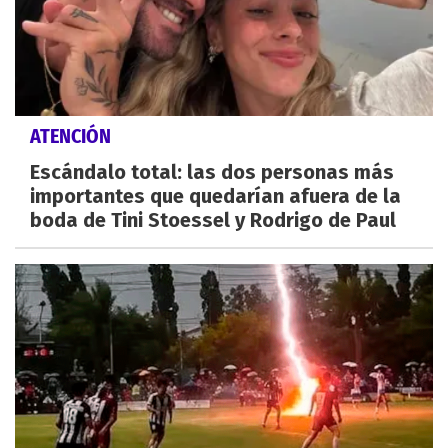
ATENCIÓN
Escándalo total: las dos personas más
importantes que quedarían afuera de la
boda de Tini Stoessel y Rodrigo de Paul