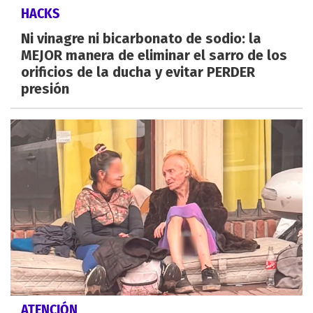
HACKS
Ni vinagre ni bicarbonato de sodio: la
MEJOR manera de eliminar el sarro de los
orificios de la ducha y evitar PERDER
presión
ATENCIÓN