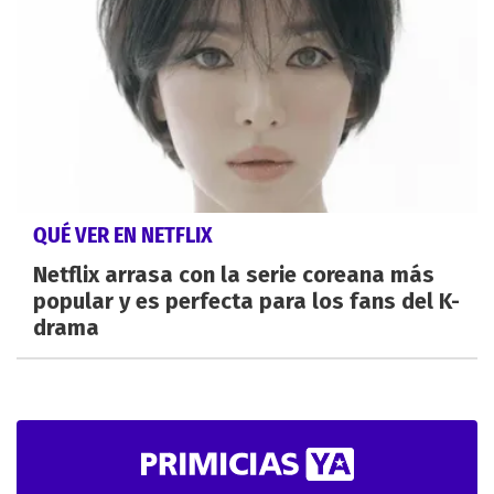
QUÉ VER EN NETFLIX
Netflix arrasa con la serie coreana más
popular y es perfecta para los fans del K-
drama