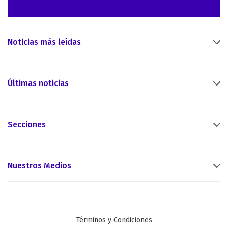
Noticias más leídas
Últimas noticias
Secciones
Nuestros Medios
Términos y Condiciones