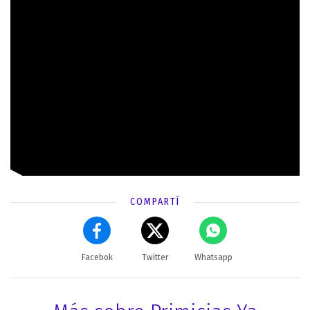
COMPARTÍ
Facebok
Twitter
Whatsapp