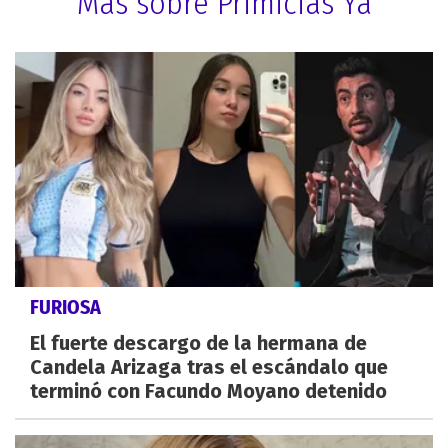
Más sobre Primicias Ya
FURIOSA
El fuerte descargo de la hermana de
Candela Arizaga tras el escándalo que
terminó con Facundo Moyano detenido