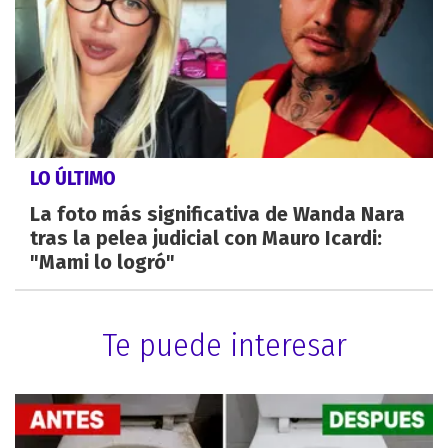
LO ÚLTIMO
La foto más significativa de Wanda Nara
tras la pelea judicial con Mauro Icardi:
"Mami lo logró"
Te puede interesar