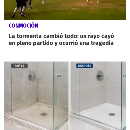
CONMOCIÓN
La tormenta cambió todo: un rayo cayó
en pleno partido y ocurrió una tragedia