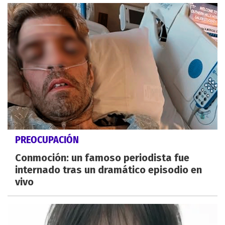
PREOCUPACIÓN
Conmoción: un famoso periodista fue
internado tras un dramático episodio en
vivo