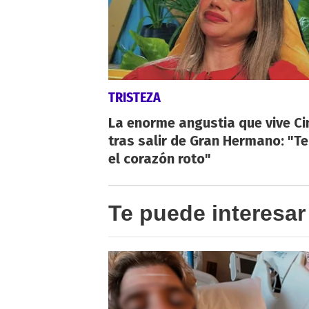
TRISTEZA
La enorme angustia que vive Ci
tras salir de Gran Hermano: "T
el corazón roto"
Te puede interesar