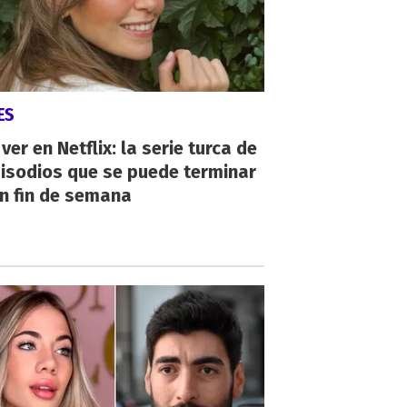
ES
ver en Netflix: la serie turca de
isodios que se puede terminar
n fin de semana