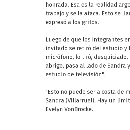
honrada. Esa es la realidad ar
trabajo y se la ataca. Esto se lla
expresó a los gritos.
Luego de que los integrantes env
invitado se retiró del estudio y
micrófono, lo tiró, desquiciado,
abrigo, pasa al lado de Sandra 
estudio de televisión".
"Esto no puede ser a costa de 
Sandra (Villarruel). Hay un límit
Evelyn VonBrocke.