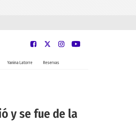
Yanina Latorre
Reservas
ó y se fue de la