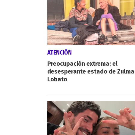
ATENCIÓN
Preocupación extrema: el
desesperante estado de Zulma
Lobato