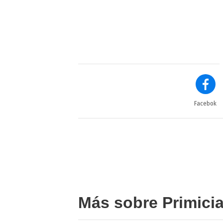
Facebok
Más sobre Primici