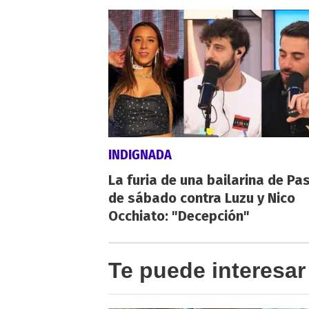
INDIGNADA
La furia de una bailarina de Pa
de sábado contra Luzu y Nico
Occhiato: "Decepción"
Te puede interesar