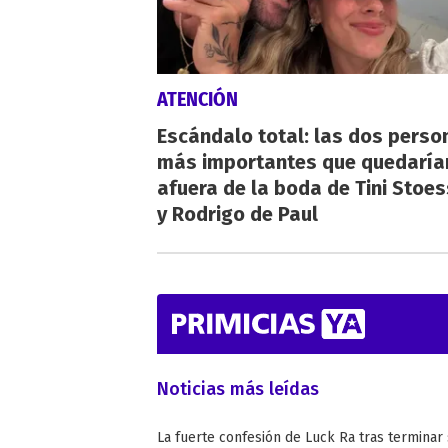
ATENCIÓN
Escándalo total: las dos perso
más importantes que quedaría
afuera de la boda de Tini Stoes
y Rodrigo de Paul
Noticias más leídas
La fuerte confesión de Luck Ra tras terminar