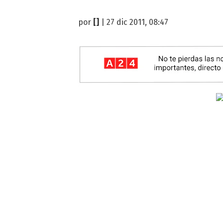
por
[]
| 27 dic 2011, 08:47