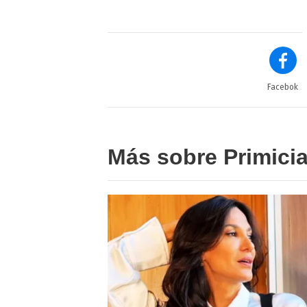
Facebok
Más sobre Primici