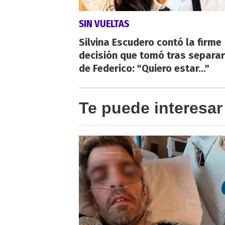
SIN VUELTAS
Silvina Escudero contó la firme
decisión que tomó tras separa
de Federico: "Quiero estar..."
Te puede interesar