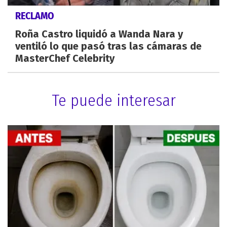
RECLAMO
Roña Castro liquidó a Wanda Nara y
ventiló lo que pasó tras las cámaras de
MasterChef Celebrity
Te puede interesar