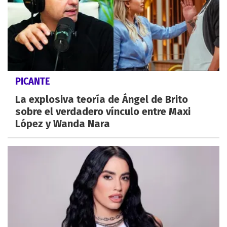
PICANTE
La explosiva teoría de Ángel de Brito
sobre el verdadero vínculo entre Maxi
López y Wanda Nara