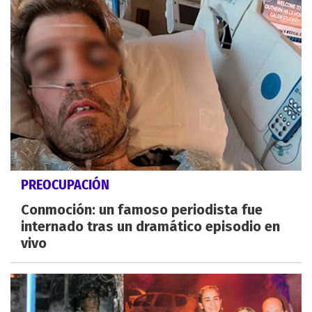
PREOCUPACIÓN
Conmoción: un famoso periodista fue
internado tras un dramático episodio en
vivo