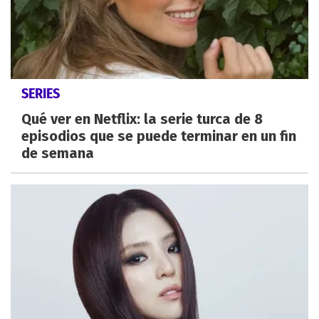
SERIES
Qué ver en Netflix: la serie turca de 8
episodios que se puede terminar en un fin
de semana