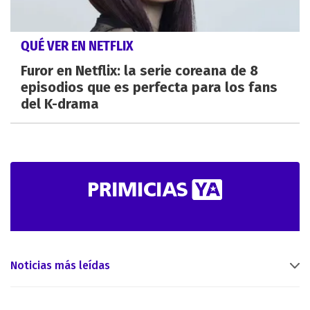
QUÉ VER EN NETFLIX
Furor en Netflix: la serie coreana de 8
episodios que es perfecta para los fans
del K-drama
Noticias más leídas