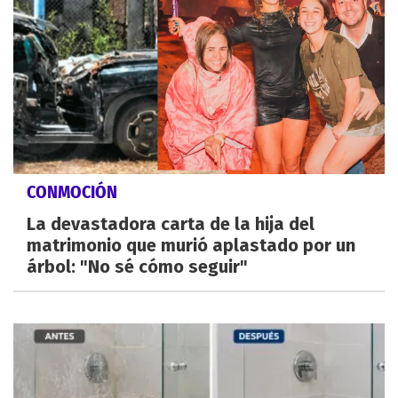
CONMOCIÓN
La devastadora carta de la hija del
matrimonio que murió aplastado por un
árbol: "No sé cómo seguir"