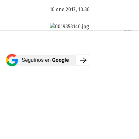
10 ene 2017, 10:30