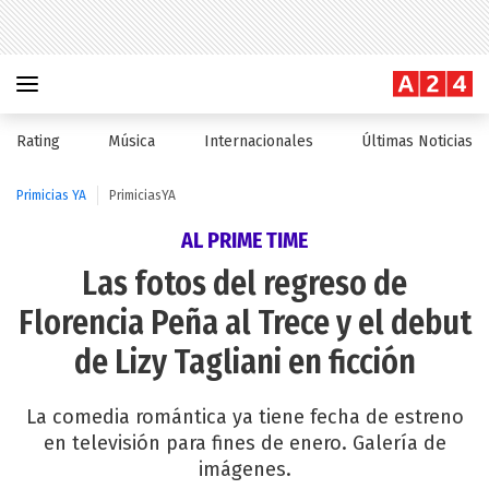
Rating
Música
Internacionales
Últimas Noticias
Primicias YA
PrimiciasYA
AL PRIME TIME
Las fotos del regreso de
Florencia Peña al Trece y el debut
de Lizy Tagliani en ficción
La comedia romántica ya tiene fecha de estreno
en televisión para fines de enero. Galería de
imágenes.