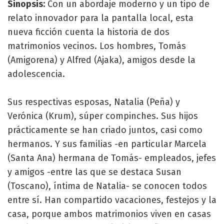
Sinopsis:
Con un abordaje moderno y un tipo de
relato innovador para la pantalla local, esta
nueva ficción cuenta la historia de dos
matrimonios vecinos. Los hombres, Tomás
(Amigorena) y Alfred (Ajaka), amigos desde la
adolescencia.
Sus respectivas esposas, Natalia (Peña) y
Verónica (Krum), súper compinches. Sus hijos
prácticamente se han criado juntos, casi como
hermanos. Y sus familias -en particular Marcela
(Santa Ana) hermana de Tomás- empleados, jefes
y amigos -entre las que se destaca Susan
(Toscano), íntima de Natalia- se conocen todos
entre sí. Han compartido vacaciones, festejos y la
casa, porque ambos matrimonios viven en casas