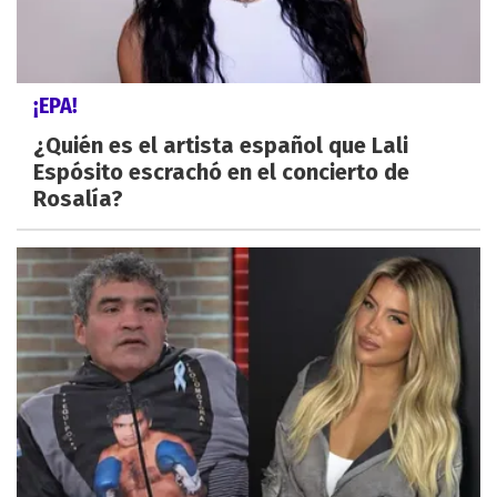
¡EPA!
¿Quién es el artista español que Lali
Espósito escrachó en el concierto de
Rosalía?