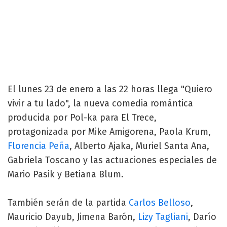
El lunes 23 de enero a las 22 horas llega "Quiero
vivir a tu lado", la nueva comedia romántica
producida por Pol-ka para El Trece,
protagonizada por Mike Amigorena, Paola Krum,
Florencia Peña
, Alberto Ajaka, Muriel Santa Ana,
Gabriela Toscano y las actuaciones especiales de
Mario Pasik y Betiana Blum.
También serán de la partida
Carlos Belloso
,
Mauricio Dayub, Jimena Barón,
Lizy Tagliani
, Darío