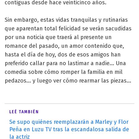
contiguas desde hace veinticinco años.
Sin embargo, estas vidas tranquilas y rutinarias
que aparentan total felicidad se verán sacudidas
por una noticia que traerá al presente un
romance del pasado, un amor contenido que,
hasta el día de hoy, dos de esos amigos han
preferido callar para no lastimar a nadie... Una
comedia sobre cómo romper la familia en mil
pedazos... y luego ver cómo rearmar las piezas...
LEÉ TAMBIÉN
Se supo quiénes reemplazarán a Marley y Flor
Peña en Luzu TV tras la escandalosa salida de
la actriz