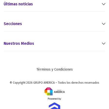
Últimas noticias
Secciones
Nuestros Medios
Términos y Condiciones
© Copyright 2026 GRUPO AMERICA – Todos los derechos reservados