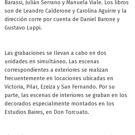
Barassi, Julián Serrano y Manuela Viale. Los libros
son de Leandro Calderone y Carolina Aguirre y la
dirección corre por cuenta de Daniel Barone y
Gustavo Luppi.
Las grabaciones se llevan a cabo en dos
unidades en simultáneo. Las escenas
correspondientes a exteriores se realizan
frecuentemente en locaciones ubicadas en
Victoria, Pilar, Ezeiza y San Fernando. Por su
parte, las escenas de interiores se graban en los
decorados especialmente montados en los
Estudios Baires, en Don Torcuato.