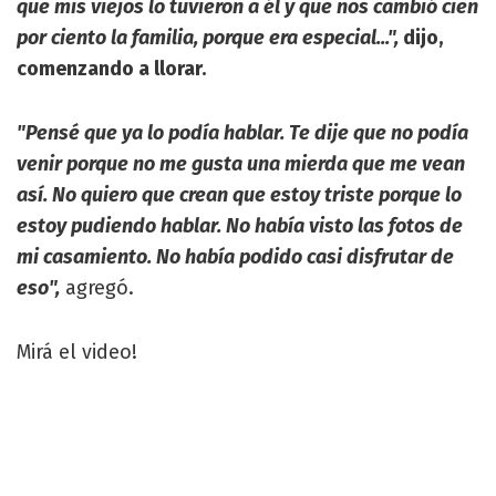
que mis viejos lo tuvieron a él y que nos cambió cien
por ciento la familia, porque era especial...",
dijo,
comenzando a llorar.
"Pensé que ya lo podía hablar. Te dije que no podía
venir porque no me gusta una mierda que me vean
así. No quiero que crean que estoy triste porque lo
estoy pudiendo hablar. No había visto las fotos de
mi casamiento. No había podido casi disfrutar de
eso",
agregó.
Mirá el video!