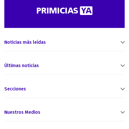
Noticias más leídas
Últimas noticias
Secciones
Nuestros Medios