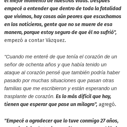
el mejor momento de nuestras vidas. Después
empecé a entender que dentro de toda la fatalidad
que vivimos, hay cosas aún peores que escuchamos
en los noticieros, gente que no se muere de esa
manera, porque estoy seguro de que él no sufrió",
empezó a contar Vázquez.
"Cuando me enteré de que tenía el corazón de un
señor de ochenta años y que había tenido un
ataque al corazón pensé que también podría haber
pasado por muchas situaciones que pasan otras
familias que me escribieron y están esperando un
Es lo más difícil que hay,
trasplante de corazón.
tienen que esperar que pase un milagro",
agregó.
"Empecé a agradecer que lo tuve conmigo 27 años,