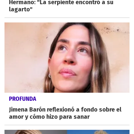
Hermano: "La serpiente encontró a su
lagarto"
PROFUNDA
Jimena Barón reflexionó a fondo sobre el
amor y cómo hizo para sanar