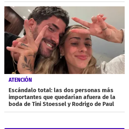
ATENCIÓN
Escándalo total: las dos personas más
importantes que quedarían afuera de la
boda de Tini Stoessel y Rodrigo de Paul