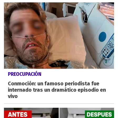
PREOCUPACIÓN
Conmoción: un famoso periodista fue
internado tras un dramático episodio en
vivo