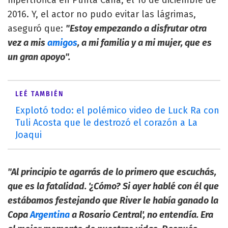
2016. Y, el actor no pudo evitar las lágrimas,
aseguró que:
"Estoy empezando a disfrutar otra
vez a mis
amigos
, a mi familia y a mi mujer, que es
un gran apoyo".
LEÉ TAMBIÉN
Explotó todo: el polémico video de Luck Ra con
Tuli Acosta que le destrozó el corazón a La
Joaqui
"Al principio te agarrás de lo primero que escuchás,
que es la fatalidad. '¿Cómo? Si ayer hablé con él que
estábamos festejando que River le había ganado la
Copa
Argentina
a Rosario Central', no entendía. Era