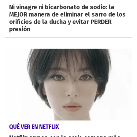
Ni vinagre ni bicarbonato de sodio: la
MEJOR manera de eliminar el sarro de los
orificios de la ducha y evitar PERDER
presión
QUÉ VER EN NETFLIX