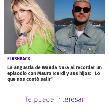
FLASHBACK
La angustia de Wanda Nara al recordar un
episodio con Mauro Icardi y sus hijos: "Lo
que nos costó salir"
Te puede interesar