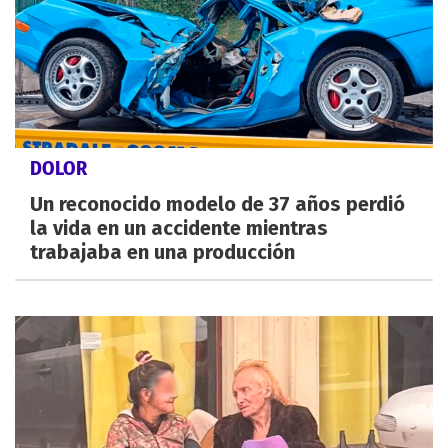
DOLOR
Un reconocido modelo de 37 años perdió
la vida en un accidente mientras
trabajaba en una producción