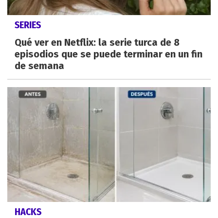
SERIES
Qué ver en Netflix: la serie turca de 8
episodios que se puede terminar en un fin
de semana
HACKS