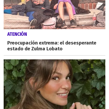
ATENCIÓN
Preocupación extrema: el desesperante
estado de Zulma Lobato