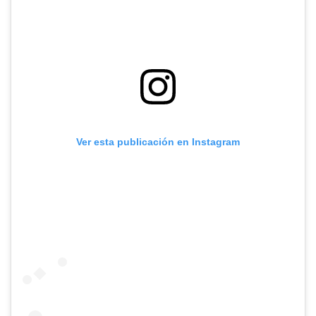
Ver esta publicación en Instagram