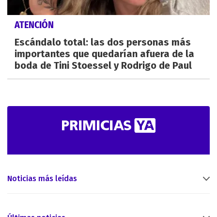
ATENCIÓN
Escándalo total: las dos personas más
importantes que quedarían afuera de la
boda de Tini Stoessel y Rodrigo de Paul
Noticias más leídas