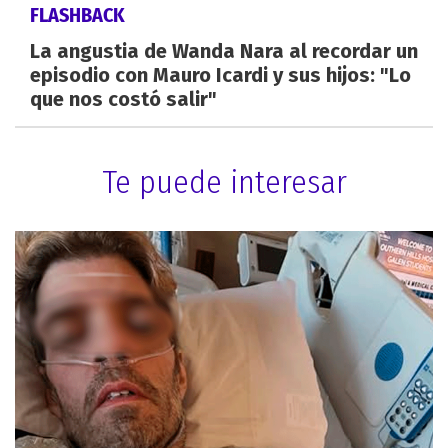
FLASHBACK
La angustia de Wanda Nara al recordar un
episodio con Mauro Icardi y sus hijos: "Lo
que nos costó salir"
Te puede interesar