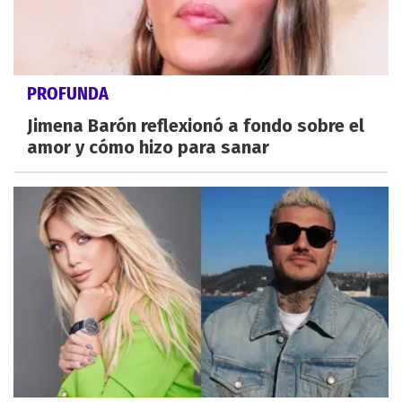
PROFUNDA
Jimena Barón reflexionó a fondo sobre el
amor y cómo hizo para sanar