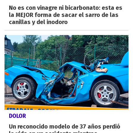
No es con vinagre ni bicarbonato: esta es
la MEJOR forma de sacar el sarro de las
canillas y del inodoro
DOLOR
Un reconocido modelo de 37 años perdió