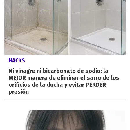
HACKS
Ni vinagre ni bicarbonato de sodio: la
MEJOR manera de eliminar el sarro de los
orificios de la ducha y evitar PERDER
presión