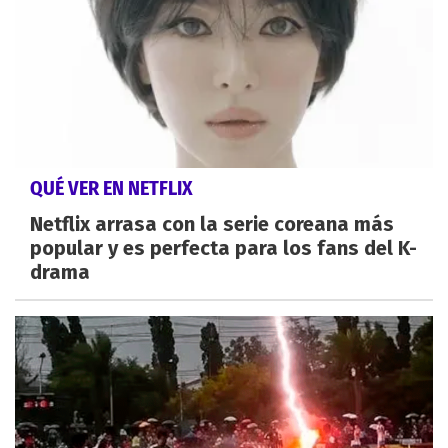
QUÉ VER EN NETFLIX
Netflix arrasa con la serie coreana más
popular y es perfecta para los fans del K-
drama