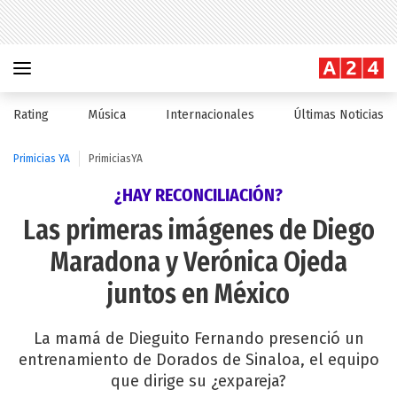
Rating
Música
Internacionales
Últimas Noticias
Primicias YA
PrimiciasYA
¿HAY RECONCILIACIÓN?
Las primeras imágenes de Diego
Maradona y Verónica Ojeda
juntos en México
La mamá de Dieguito Fernando presenció un
entrenamiento de Dorados de Sinaloa, el equipo
que dirige su ¿expareja?