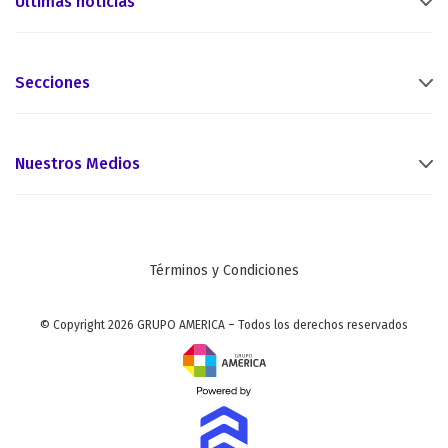
Últimas noticias
Secciones
Nuestros Medios
Términos y Condiciones
© Copyright 2026 GRUPO AMERICA – Todos los derechos reservados