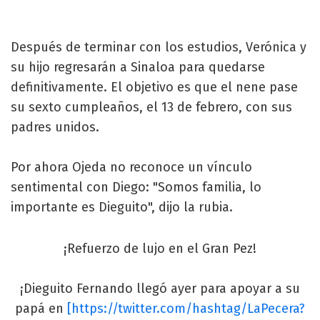
Después de terminar con los estudios, Verónica y
su hijo regresarán a Sinaloa para quedarse
definitivamente. El objetivo es que el nene pase
su sexto cumpleaños, el 13 de febrero, con sus
padres unidos.
Por ahora Ojeda no reconoce un vínculo
sentimental con Diego: "Somos familia, lo
importante es Dieguito", dijo la rubia.
¡Refuerzo de lujo en el Gran Pez!
¡Dieguito Fernando llegó ayer para apoyar a su
papá en
[https://twitter.com/hashtag/LaPecera?