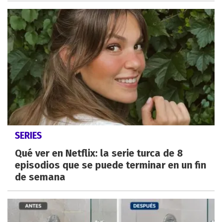
SERIES
Qué ver en Netflix: la serie turca de 8
episodios que se puede terminar en un fin
de semana