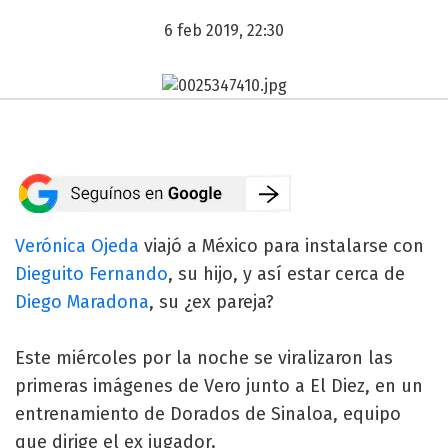
6 feb 2019, 22:30
Verónica Ojeda
viajó a México para instalarse con
Dieguito Fernando
, su hijo, y así estar cerca de
Diego Maradona
, su ¿ex pareja?
Este miércoles por la noche se viralizaron las
primeras imágenes de Vero junto a El Diez, en un
entrenamiento de Dorados de Sinaloa, equipo
que dirige el ex jugador.