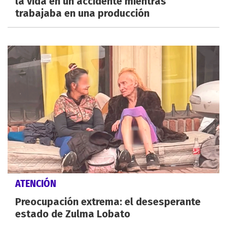
la vida en un accidente mientras
trabajaba en una producción
ATENCIÓN
Preocupación extrema: el desesperante
estado de Zulma Lobato