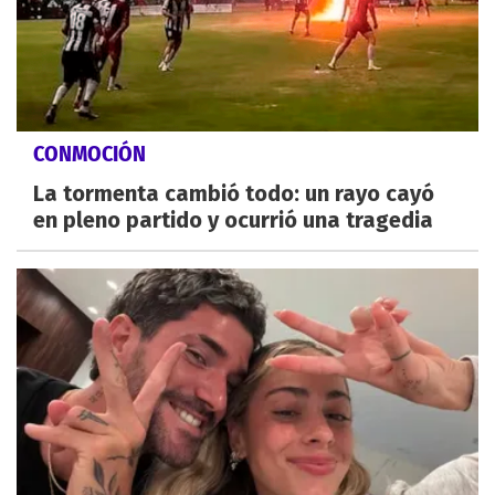
CONMOCIÓN
La tormenta cambió todo: un rayo cayó
en pleno partido y ocurrió una tragedia