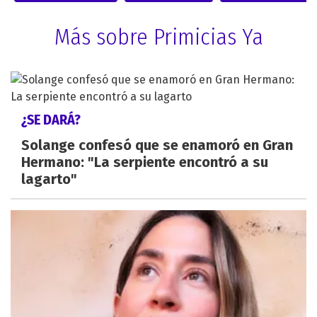
Más sobre Primicias Ya
¿SE DARÁ?
Solange confesó que se enamoró en Gran
Hermano: "La serpiente encontró a su
lagarto"