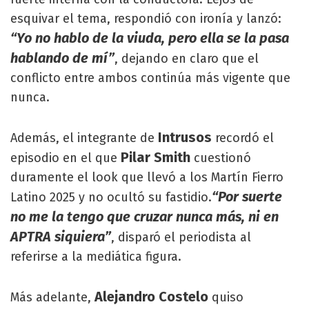
esquivar el tema, respondió con ironía y lanzó:
“Yo no hablo de la viuda, pero ella se la pasa
hablando de mí”
, dejando en claro que el
conflicto entre ambos continúa más vigente que
nunca.
Intrusos
Además, el integrante de
recordó el
Pilar Smith
episodio en el que
cuestionó
duramente el look que llevó a los Martín Fierro
“Por suerte
Latino 2025 y no ocultó su fastidio.
no me la tengo que cruzar nunca más, ni en
APTRA siquiera”
, disparó el periodista al
referirse a la mediática figura.
Alejandro Costelo
Más adelante,
quiso