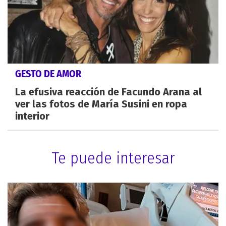
GESTO DE AMOR
La efusiva reacción de Facundo Arana al
ver las fotos de María Susini en ropa
interior
Te puede interesar