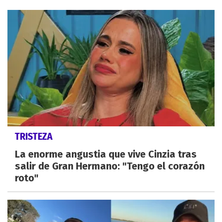
TRISTEZA
La enorme angustia que vive Cinzia tras
salir de Gran Hermano: "Tengo el corazón
roto"