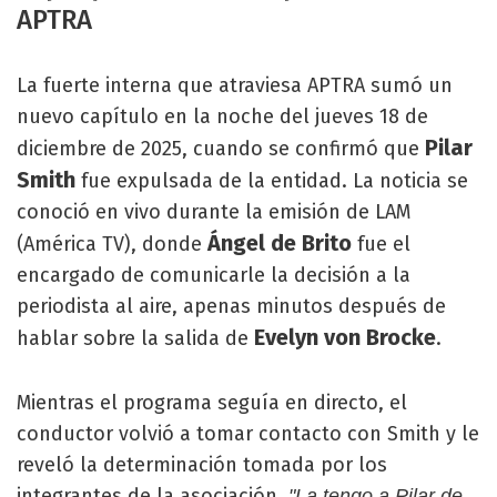
APTRA
La fuerte interna que atraviesa APTRA sumó un
nuevo capítulo en la noche del jueves 18 de
Pilar
diciembre de 2025, cuando se confirmó que
Smith
fue expulsada de la entidad. La noticia se
conoció en vivo durante la emisión de LAM
Ángel de Brito
(América TV), donde
fue el
encargado de comunicarle la decisión a la
periodista al aire, apenas minutos después de
Evelyn von Brocke
hablar sobre la salida de
.
Mientras el programa seguía en directo, el
conductor volvió a tomar contacto con Smith y le
reveló la determinación tomada por los
integrantes de la asociación.
"La tengo a Pilar de