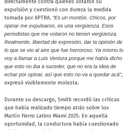
directamente contra quienes votaron su
expulsión y cuestionó con dureza la medida
tomada por APTRA.
"Es un montón. Chicos, por
opinar me expulsaron, es una vergüenza. Esos
periodistas que me votaron no tienen vergüenza.
Realmente, libertad de expresión, dar la opinión de
lo que se vio al aire que fue horroroso. Ya mismo lo
voy a llamar a Luis Ventura porque me había dicho
que esto no iba a suceder, que no era la idea de
,
echar por opinar, así que esto no va a quedar acá"
expresó visiblemente molesta.
Durante su descargo, Smith recordó las críticas
que había realizado tiempo atrás sobre los
Martín Fierro Latino Miami 2025. En aquella
oportunidad, la conductora había cuestionado