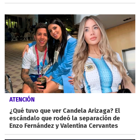
ATENCIÓN
¿Qué tuvo que ver Candela Arizaga? El
escándalo que rodeó la separación de
Enzo Fernández y Valentina Cervantes