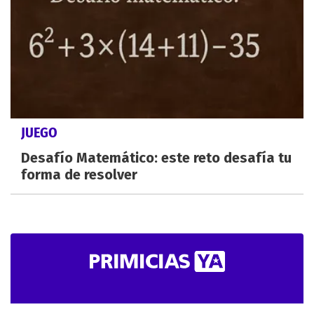
JUEGO
Desafío Matemático: este reto desafía tu
forma de resolver