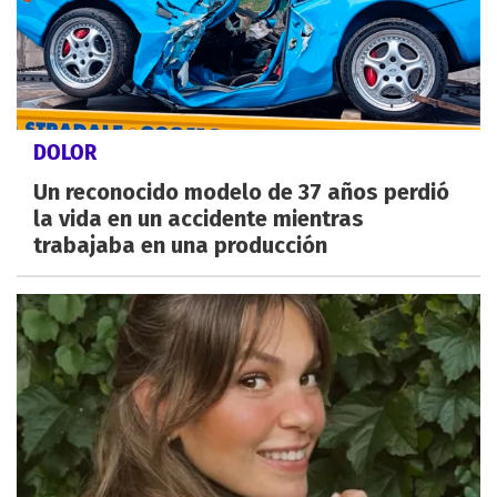
DOLOR
Un reconocido modelo de 37 años perdió
la vida en un accidente mientras
trabajaba en una producción