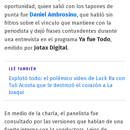
oportunidad, quien salió con los tapones de
Daniel Ambrosino
punta fue
, que habló sin
filtros sobre el vínculo que mantiene con la
periodista y dejó frases contundentes durante
Ya fue Todo
una entrevista en el programa
,
Jotax Digital
emitido por
.
LEÉ TAMBIÉN
Explotó todo: el polémico video de Luck Ra con
Tuli Acosta que le destrozó el corazón a La
Joaqui
En medio de la charla, el panelista fue
consultado por las versiones que hablan de una
fuerte interna con la conductora. Lejos de