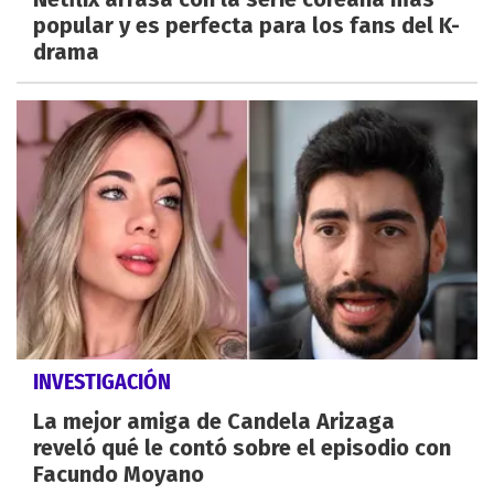
popular y es perfecta para los fans del K-
drama
INVESTIGACIÓN
La mejor amiga de Candela Arizaga
reveló qué le contó sobre el episodio con
Facundo Moyano