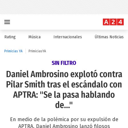
Rating
Música
Internacionales
Últimas Noticias
Primicias YA
PrimiciasYA
SIN FILTRO
Daniel Ambrosino explotó contra
Pilar Smith tras el escándalo con
APTRA: "Se la pasa hablando
de..."
En medio de la polémica por su expulsión de
APTRA, Daniel Ambrosino lanzó filosos