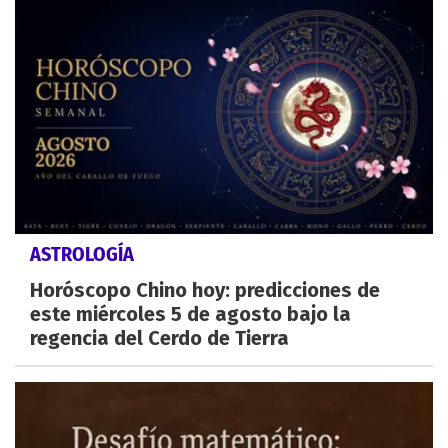
ASTROLOGÍA
Horóscopo Chino hoy: predicciones de
este miércoles 5 de agosto bajo la
regencia del Cerdo de Tierra