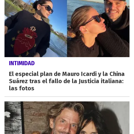
INTIMIDAD
El especial plan de Mauro Icardi y la China
Suárez tras el fallo de la Justicia italiana:
las fotos