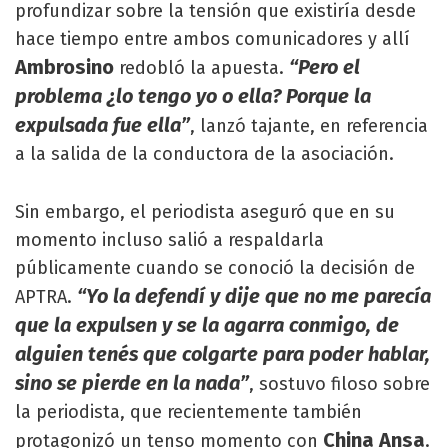
profundizar sobre la tensión que existiría desde
hace tiempo entre ambos comunicadores y allí
Ambrosino
“Pero el
redobló la apuesta.
problema ¿lo tengo yo o ella? Porque la
expulsada fue ella”
, lanzó tajante, en referencia
a la salida de la conductora de la asociación.
Sin embargo, el periodista aseguró que en su
momento incluso salió a respaldarla
públicamente cuando se conoció la decisión de
“Yo la defendí y dije que no me parecía
APTRA.
que la expulsen y se la agarra conmigo, de
alguien tenés que colgarte para poder hablar,
sino se pierde en la nada”
, sostuvo filoso sobre
la periodista, que recientemente también
China Ansa
protagonizó un tenso momento con
.