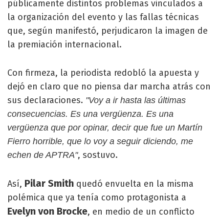
públicamente distintos problemas vinculados a
la organización del evento y las fallas técnicas
que, según manifestó, perjudicaron la imagen de
la premiación internacional.
Con firmeza, la periodista redobló la apuesta y
dejó en claro que no piensa dar marcha atrás con
sus declaraciones.
"Voy a ir hasta las últimas
consecuencias. Es una vergüenza. Es una
vergüenza que por opinar, decir que fue un Martín
Fierro horrible, que lo voy a seguir diciendo, me
, sostuvo.
echen de APTRA"
Pilar Smith
Así,
quedó envuelta en la misma
polémica que ya tenía como protagonista a
Evelyn von Brocke
, en medio de un conflicto