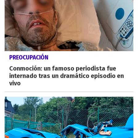
PREOCUPACIÓN
Conmoción: un famoso periodista fue
internado tras un dramático episodio en
vivo