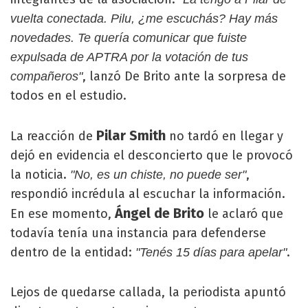
vuelta conectada. Pilu, ¿me escuchás? Hay más
novedades. Te quería comunicar que fuiste
expulsada de APTRA por la votación de tus
, lanzó De Brito ante la sorpresa de
compañeros"
todos en el estudio.
Pilar Smith
La reacción de
no tardó en llegar y
dejó en evidencia el desconcierto que le provocó
la noticia.
,
"No, es un chiste, no puede ser"
respondió incrédula al escuchar la información.
Ángel de Brito
En ese momento,
le aclaró que
todavía tenía una instancia para defenderse
dentro de la entidad:
.
"Tenés 15 días para apelar"
Lejos de quedarse callada, la periodista apuntó