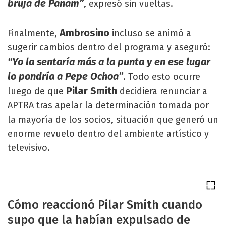
bruja de Panam”
, expresó sin vueltas.
Ambrosino
Finalmente,
incluso se animó a
sugerir cambios dentro del programa y aseguró:
“Yo la sentaría más a la punta y en ese lugar
lo pondría a Pepe Ochoa”
. Todo esto ocurre
Pilar Smith
luego de que
decidiera renunciar a
APTRA tras apelar la determinación tomada por
la mayoría de los socios, situación que generó un
enorme revuelo dentro del ambiente artístico y
televisivo.
Cómo reaccionó Pilar Smith cuando
supo que la habían expulsado de