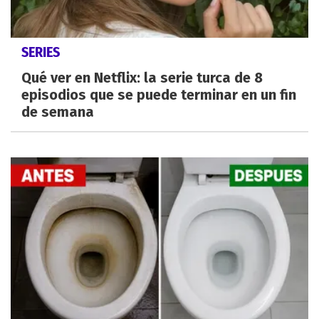
SERIES
Qué ver en Netflix: la serie turca de 8
episodios que se puede terminar en un fin
de semana