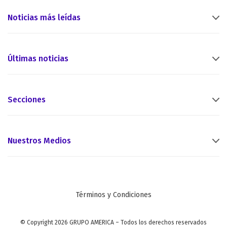
Noticias más leídas
Últimas noticias
Secciones
Nuestros Medios
Términos y Condiciones
© Copyright 2026 GRUPO AMERICA – Todos los derechos reservados