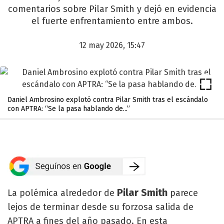
comentarios sobre Pilar Smith y dejó en evidencia
el fuerte enfrentamiento entre ambos.
12 may 2026, 15:47
Daniel Ambrosino explotó contra Pilar Smith tras el escándalo
con APTRA: “Se la pasa hablando de...”
Pilar Smith
La polémica alrededor de
parece
lejos de terminar desde su forzosa salida de
APTRA a fines del año pasado. En esta