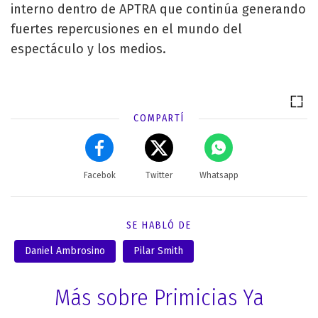
interno dentro de APTRA que continúa generando
fuertes repercusiones en el mundo del
espectáculo y los medios.
COMPARTÍ
Facebok
Twitter
Whatsapp
SE HABLÓ DE
Daniel Ambrosino
Pilar Smith
Más sobre Primicias Ya