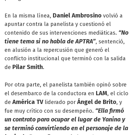
Daniel Ambrosino
En la misma línea,
volvió a
apuntar contra la panelista y cuestionó el
“No
contenido de sus intervenciones mediáticas.
tiene tema si no habla de APTRA”
, sentenció,
en alusión a la repercusión que generó el
conflicto institucional que terminó con la salida
Pilar Smith
de
.
Por otra parte, el panelista también opinó sobre
LAM
el desembarco de la conductora en
, el ciclo
América TV
Ángel de Brito
de
liderado por
, y
“Ella firmó
fue muy crítico con su desempeño.
un contrato para ocupar el lugar de Yanina y
se terminó convirtiendo en el personaje de la