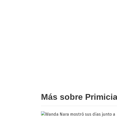
Más sobre Primici