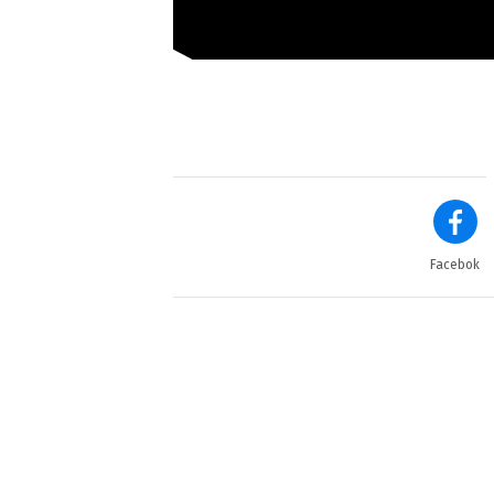
Facebok