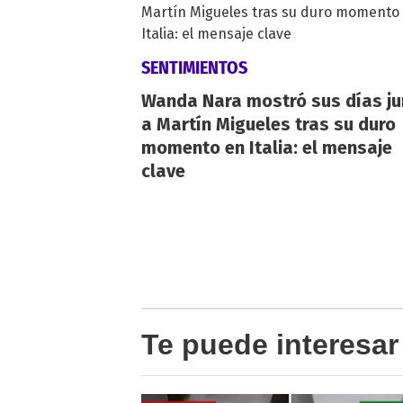
SENTIMIENTOS
Wanda Nara mostró sus días ju
a Martín Migueles tras su duro
momento en Italia: el mensaje
clave
Te puede interesar