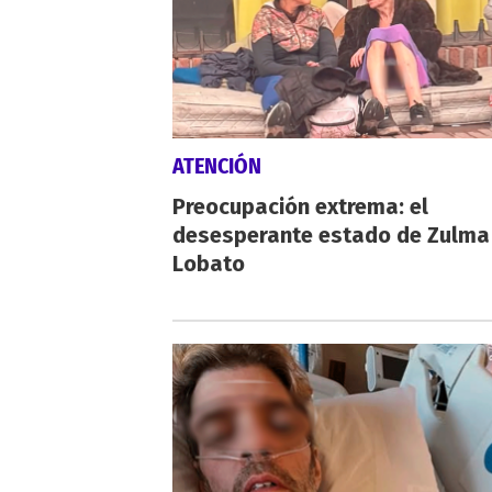
ATENCIÓN
Preocupación extrema: el
desesperante estado de Zulma
Lobato