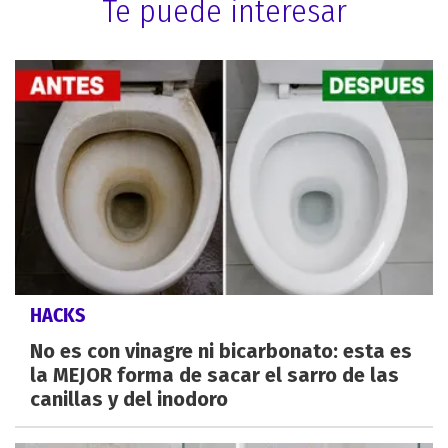
Te puede interesar
HACKS
No es con vinagre ni bicarbonato: esta es
la MEJOR forma de sacar el sarro de las
canillas y del inodoro