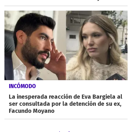
INCÓMODO
La inesperada reacción de Eva Bargiela al
ser consultada por la detención de su ex,
Facundo Moyano