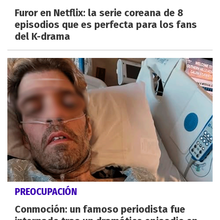
Furor en Netflix: la serie coreana de 8
episodios que es perfecta para los fans
del K-drama
PREOCUPACIÓN
Conmoción: un famoso periodista fue