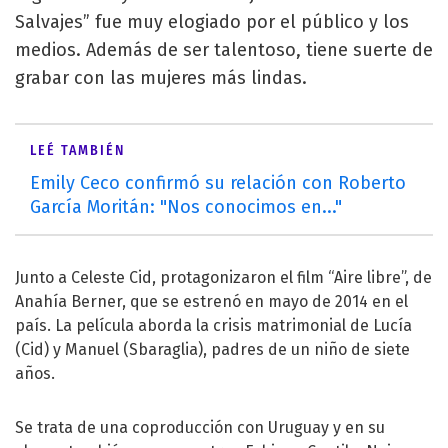
Salvajes” fue muy elogiado por el público y los
medios. Además de ser talentoso, tiene suerte de
grabar con las mujeres más lindas.
LEÉ TAMBIÉN
Emily Ceco confirmó su relación con Roberto
García Moritán: "Nos conocimos en..."
Junto a Celeste Cid, protagonizaron el film “Aire libre”, de
Anahía Berner, que se estrenó en mayo de 2014 en el
país. La película aborda la crisis matrimonial de Lucía
(Cid) y Manuel (Sbaraglia), padres de un niño de siete
años.
Se trata de una coproducción con Uruguay y en su