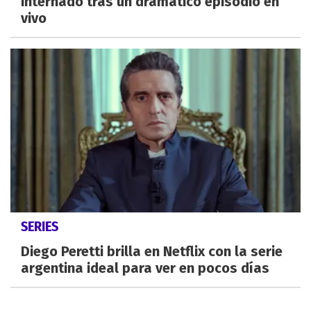
internado tras un dramático episodio en
vivo
SERIES
Diego Peretti brilla en Netflix con la serie
argentina ideal para ver en pocos días