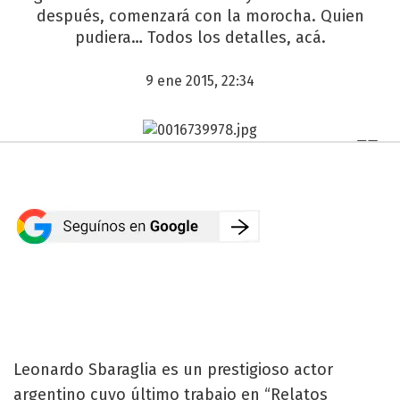
después, comenzará con la morocha. Quien
pudiera… Todos los detalles, acá.
9 ene 2015, 22:34
Leonardo Sbaraglia es un prestigioso actor
argentino cuyo último trabajo en “Relatos