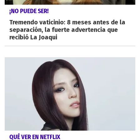
¡NO PUEDE SER!
Tremendo vaticinio: 8 meses antes de la
separación, la fuerte advertencia que
recibió La Joaqui
QUÉ VER EN NETFLIX