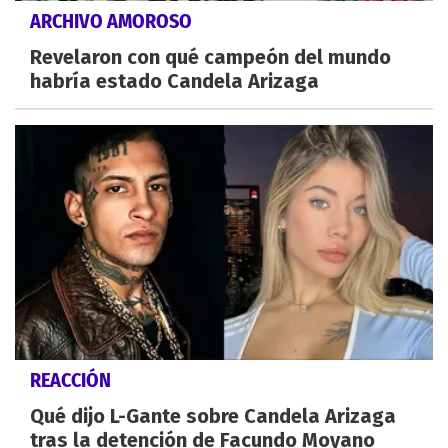
ARCHIVO AMOROSO
Revelaron con qué campeón del mundo
habría estado Candela Arizaga
REACCIÓN
Qué dijo L-Gante sobre Candela Arizaga
tras la detención de Facundo Moyano