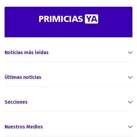
Noticias más leídas
Últimas noticias
Secciones
Nuestros Medios