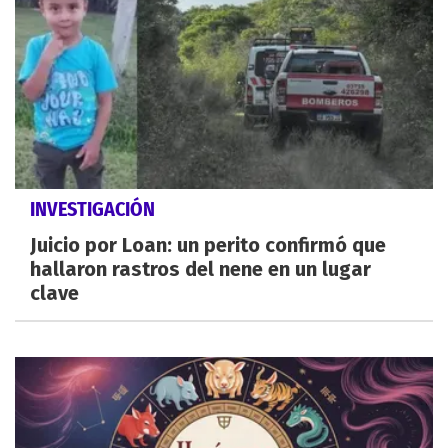
INVESTIGACIÓN
Juicio por Loan: un perito confirmó que
hallaron rastros del nene en un lugar
clave