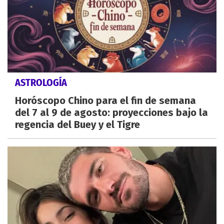
ASTROLOGÍA
Horóscopo Chino para el fin de semana
del 7 al 9 de agosto: proyecciones bajo la
regencia del Buey y el Tigre