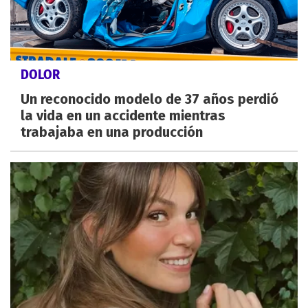
DOLOR
Un reconocido modelo de 37 años perdió
la vida en un accidente mientras
trabajaba en una producción