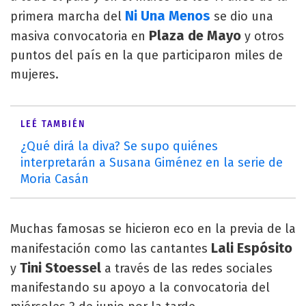
Ni Una Menos
primera marcha del
se dio una
Plaza de Mayo
masiva convocatoria en
y otros
puntos del país en la que participaron miles de
mujeres.
LEÉ TAMBIÉN
¿Qué dirá la diva? Se supo quiénes
interpretarán a Susana Giménez en la serie de
Moria Casán
Muchas famosas se hicieron eco en la previa de la
Lali Espósito
manifestación como las cantantes
Tini Stoessel
y
a través de las redes sociales
manifestando su apoyo a la convocatoria del