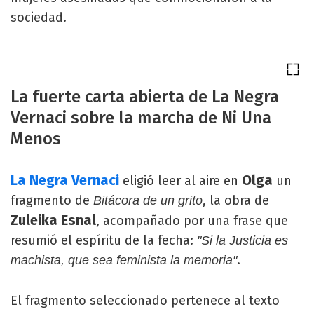
sociedad.
La fuerte carta abierta de La Negra
Vernaci sobre la marcha de Ni Una
Menos
La Negra Vernaci
Olga
eligió leer al aire en
un
fragmento de
, la obra de
Bitácora de un grito
Zuleika Esnal
, acompañado por una frase que
resumió el espíritu de la fecha:
"Si la Justicia es
.
machista, que sea feminista la memoria"
El fragmento seleccionado pertenece al texto