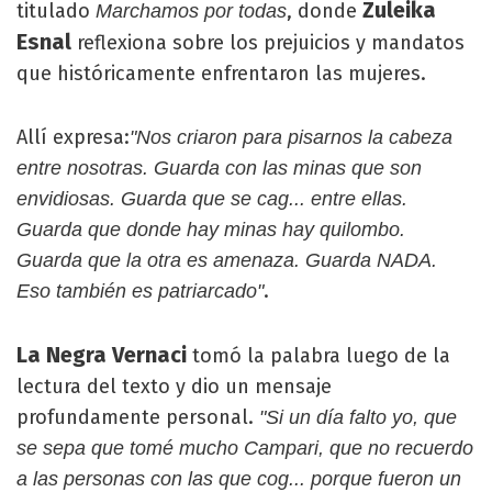
Zuleika
titulado
, donde
Marchamos por todas
Esnal
reflexiona sobre los prejuicios y mandatos
que históricamente enfrentaron las mujeres.
Allí expresa:
"Nos criaron para pisarnos la cabeza
entre nosotras. Guarda con las minas que son
envidiosas. Guarda que se cag... entre ellas.
Guarda que donde hay minas hay quilombo.
Guarda que la otra es amenaza. Guarda NADA.
.
Eso también es patriarcado"
La Negra Vernaci
tomó la palabra luego de la
lectura del texto y dio un mensaje
profundamente personal.
"Si un día falto yo, que
se sepa que tomé mucho Campari, que no recuerdo
a las personas con las que cog... porque fueron un