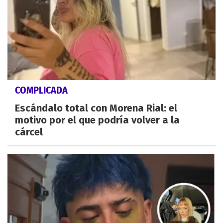
COMPLICADA
Escándalo total con Morena Rial: el
motivo por el que podría volver a la
cárcel