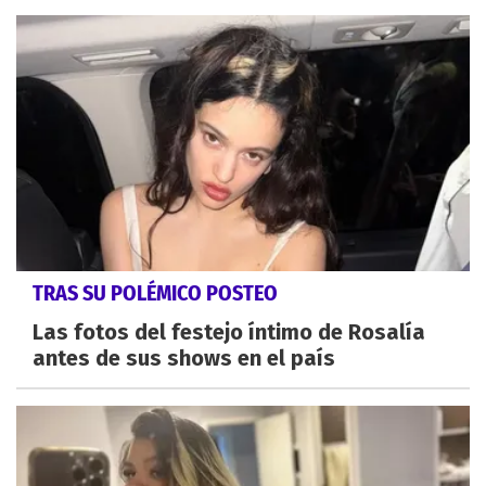
TRAS SU POLÉMICO POSTEO
Las fotos del festejo íntimo de Rosalía
antes de sus shows en el país