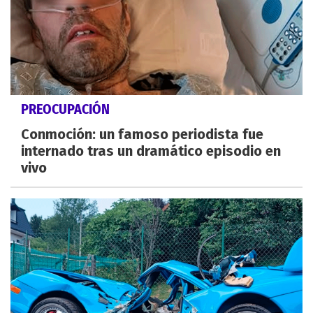
PREOCUPACIÓN
Conmoción: un famoso periodista fue
internado tras un dramático episodio en
vivo