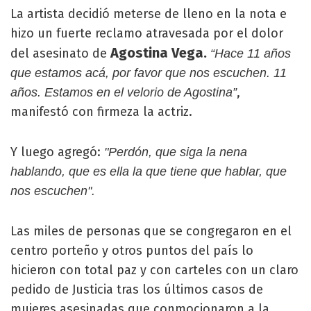
La artista decidió meterse de lleno en la nota e
hizo un fuerte reclamo atravesada por el dolor
Agostina Vega.
del asesinato de
“Hace 11 años
que estamos acá, por favor que nos escuchen. 11
,
años. Estamos en el velorio de Agostina”
manifestó con firmeza la actriz.
Y luego agregó:
"Perdón, que siga la nena
hablando, que es ella la que tiene que hablar, que
nos escuchen".
Las miles de personas que se congregaron en el
centro porteño y otros puntos del país lo
hicieron con total paz y con carteles con un claro
pedido de Justicia tras los últimos casos de
mujeres asesinadas que conmocionaron a la