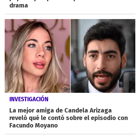
drama
INVESTIGACIÓN
La mejor amiga de Candela Arizaga
reveló qué le contó sobre el episodio con
Facundo Moyano