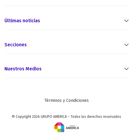
Últimas noticias
Secciones
Nuestros Medios
Términos y Condiciones
© Copyright 2026 GRUPO AMERICA – Todos los derechos reservados