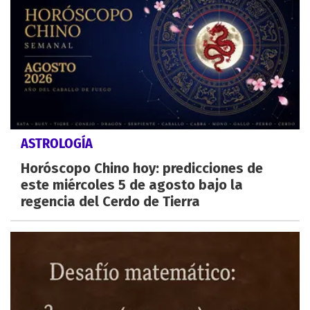
ASTROLOGÍA
Horóscopo Chino hoy: predicciones de
este miércoles 5 de agosto bajo la
regencia del Cerdo de Tierra