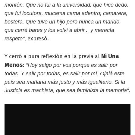
montón. Que no fui a la universidad, que hice dedo,
que fui locutora, mucama cama adentro, camarera,
bostera. Que tuve un hijo pero nunca un marido,
que cerré bares y los volví a abrir... y merecía
, expresó.
respeto"
Ni Una
Y cerró a pura reflexión en la previa al
Menos
:
"Hoy salgo por vos porque es salir por
todas. Y salir por todas, es salir por mí. Ojalá este
país sea mañana más justo y más igualitario. Si la
.
Justicia es machista, que sea feminista la memoria"