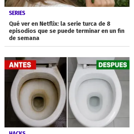
SERIES
Qué ver en Netflix: la serie turca de 8
episodios que se puede terminar en un fin
de semana
HACKS