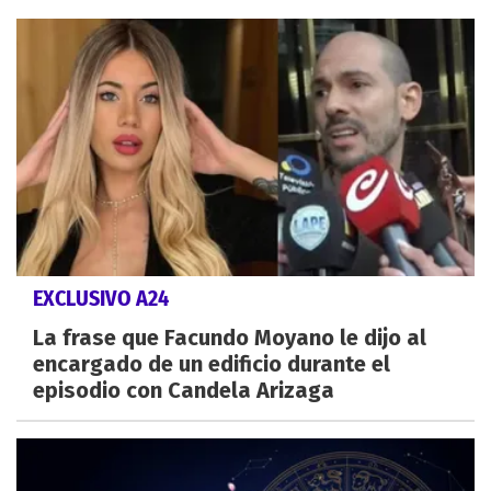
EXCLUSIVO A24
La frase que Facundo Moyano le dijo al
encargado de un edificio durante el
episodio con Candela Arizaga