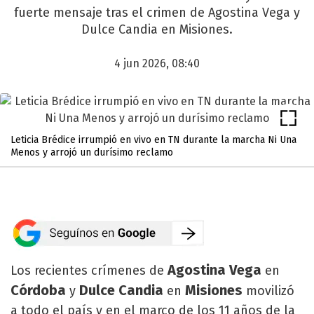
fuerte mensaje tras el crimen de Agostina Vega y
Dulce Candia en Misiones.
4 jun 2026, 08:40
Leticia Brédice irrumpió en vivo en TN durante la marcha Ni Una
Menos y arrojó un durísimo reclamo
Agostina Vega
Los recientes crímenes de
en
Córdoba
Dulce Candia
Misiones
y
en
movilizó
a todo el país y en el marco de los 11 años de la