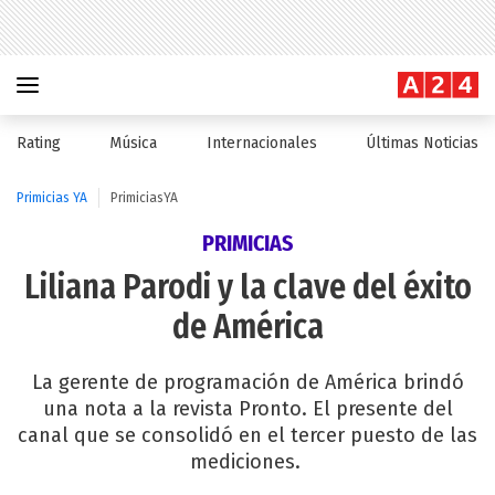
Rating
Música
Internacionales
Últimas Noticias
Primicias YA
PrimiciasYA
PRIMICIAS
Liliana Parodi y la clave del éxito
de América
La gerente de programación de América brindó
una nota a la revista Pronto. El presente del
canal que se consolidó en el tercer puesto de las
mediciones.