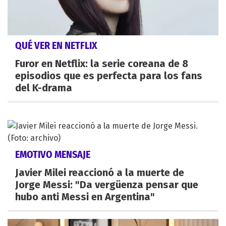
QUÉ VER EN NETFLIX
Furor en Netflix: la serie coreana de 8
episodios que es perfecta para los fans
del K-drama
EMOTIVO MENSAJE
Javier Milei reaccionó a la muerte de
Jorge Messi: "Da vergüenza pensar que
hubo anti Messi en Argentina"