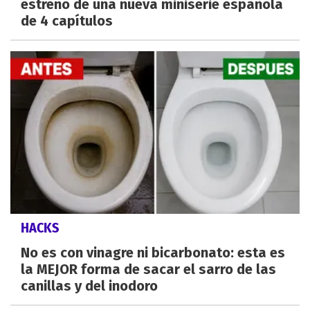
estreno de una nueva miniserie española
de 4 capítulos
HACKS
No es con vinagre ni bicarbonato: esta es
la MEJOR forma de sacar el sarro de las
canillas y del inodoro