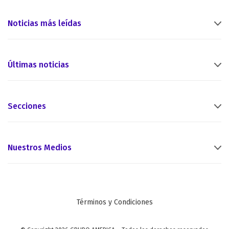
Noticias más leídas
Últimas noticias
Secciones
Nuestros Medios
Términos y Condiciones