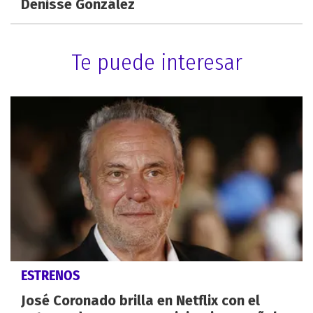
Denisse González
Te puede interesar
ESTRENOS
José Coronado brilla en Netflix con el