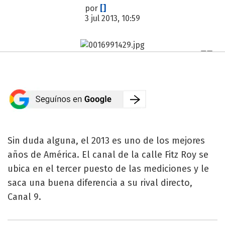
por
[]
3 jul 2013, 10:59
Sin duda alguna, el 2013 es uno de los mejores
años de América. El canal de la calle Fitz Roy se
ubica en el tercer puesto de las mediciones y le
saca una buena diferencia a su rival directo,
Canal 9.