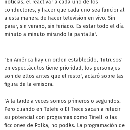
noticias, el reactivar a cada uno de los
conductores, y hacer que cada uno sea funcional
a esta manera de hacer televisión en vivo. Sin
parar, sin verano, sin feriado. Es estar todo el día
minuto a minuto mirando la pantalla".
"En América hay un orden establecido, 'Intrusos'
en espectáculos tiene prioridad, los personajes
son de ellos antes que el resto", aclaró sobre las
figura de la emisora.
"A la tarde a veces somos primeros o segundos.
Pero cuando en Telefe o El Trece sacan a relucir
su potencial con programas como Tinelli o las
ficciones de Polka, no podés. La programación de