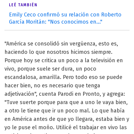
LEÉ TAMBIÉN
Emily Ceco confirmó su relación con Roberto
García Moritán: "Nos conocimos en..."
"América se consolidó sin vergüenza, esto es,
haciendo lo que nosotros hicimos siempre.
Porque hoy se critica un poco a la televisión en
vivo, porque suele ser dura, un poco
escandalosa, amarilla. Pero todo eso se puede
hacer bien, no es necesario que tenga
adjetivación", cuenta Parodi en Pronto, y agrega:
"Tuve suerte porque para que a uno le vaya bien,
a otro le tiene que ir un poco mal. Lo que había
en América antes de que yo llegara, estaba bien y
yo le puse el moño. Utilicé el trabajar en vivo las