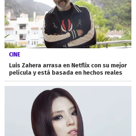
CINE
Luis Zahera arrasa en Netflix con su mejor
película y está basada en hechos reales