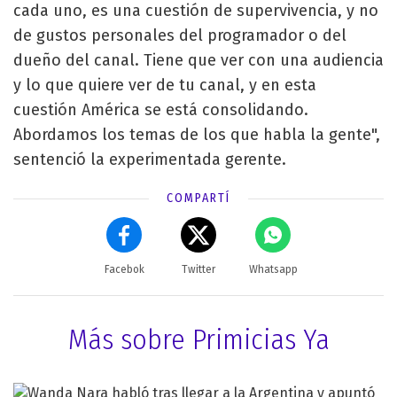
cada uno, es una cuestión de supervivencia, y no
de gustos personales del programador o del
dueño del canal. Tiene que ver con una audiencia
y lo que quiere ver de tu canal, y en esta
cuestión América se está consolidando.
Abordamos los temas de los que habla la gente",
sentenció la experimentada gerente.
COMPARTÍ
Facebok
Twitter
Whatsapp
Más sobre Primicias Ya