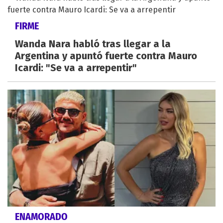
FIRME
Wanda Nara habló tras llegar a la
Argentina y apuntó fuerte contra Mauro
Icardi: "Se va a arrepentir"
ENAMORADO