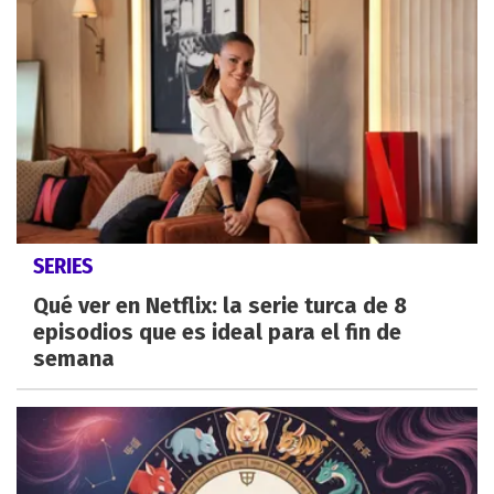
SERIES
Qué ver en Netflix: la serie turca de 8
episodios que es ideal para el fin de
semana