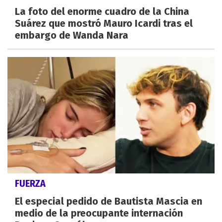
La foto del enorme cuadro de la China
Suárez que mostró Mauro Icardi tras el
embargo de Wanda Nara
FUERZA
El especial pedido de Bautista Mascia en
medio de la preocupante internación