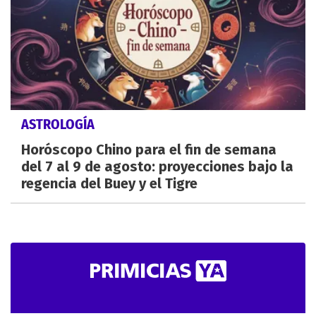
ASTROLOGÍA
Horóscopo Chino para el fin de semana
del 7 al 9 de agosto: proyecciones bajo la
regencia del Buey y el Tigre