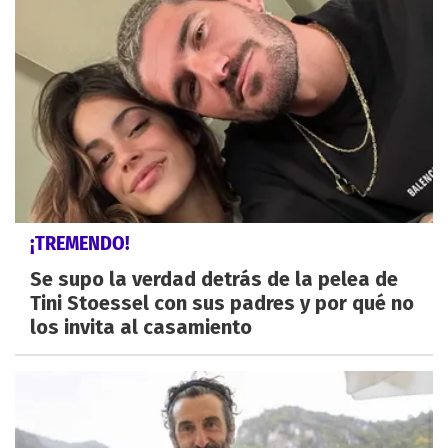
¡TREMENDO!
Se supo la verdad detrás de la pelea de
Tini Stoessel con sus padres y por qué no
los invita al casamiento