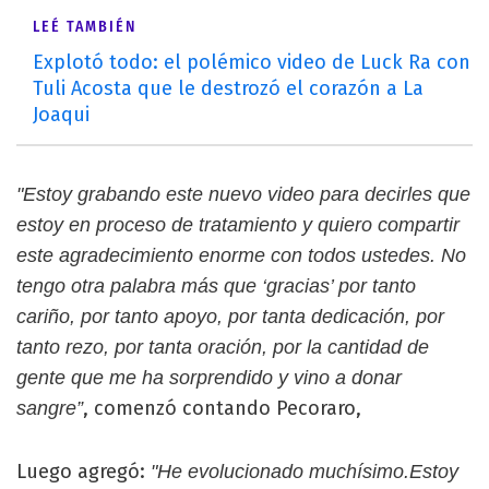
LEÉ TAMBIÉN
Explotó todo: el polémico video de Luck Ra con
Tuli Acosta que le destrozó el corazón a La
Joaqui
"Estoy grabando este nuevo video para decirles que
estoy en proceso de tratamiento y quiero compartir
este agradecimiento enorme con todos ustedes. No
tengo otra palabra más que ‘gracias’ por tanto
cariño, por tanto apoyo, por tanta dedicación, por
tanto rezo, por tanta oración, por la cantidad de
gente que me ha sorprendido y vino a donar
, comenzó contando Pecoraro,
sangre”
Luego agregó:
"He evolucionado muchísimo.Estoy