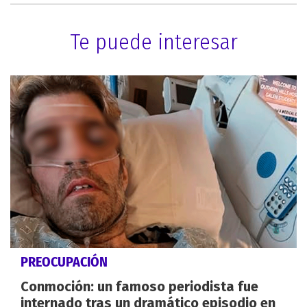
Te puede interesar
PREOCUPACIÓN
Conmoción: un famoso periodista fue
internado tras un dramático episodio en