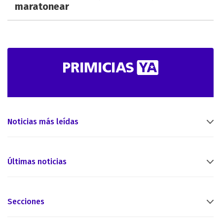
maratonear
Noticias más leídas
Últimas noticias
Secciones