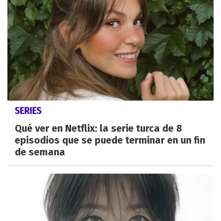
SERIES
Qué ver en Netflix: la serie turca de 8
episodios que se puede terminar en un fin
de semana