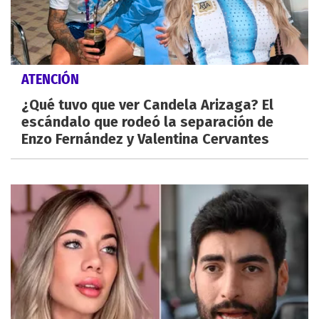
ATENCIÓN
¿Qué tuvo que ver Candela Arizaga? El
escándalo que rodeó la separación de
Enzo Fernández y Valentina Cervantes