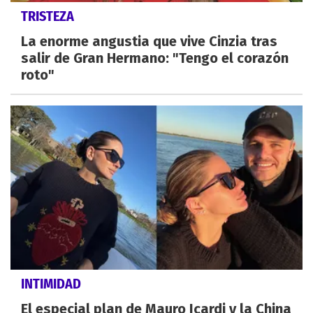
TRISTEZA
La enorme angustia que vive Cinzia tras
salir de Gran Hermano: "Tengo el corazón
roto"
INTIMIDAD
El especial plan de Mauro Icardi y la China