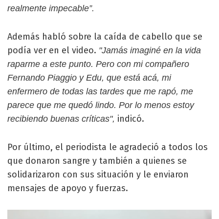
realmente impecable”.
Además habló sobre la caída de cabello que se
podía ver en el video.
"Jamás imaginé en la vida
raparme a este punto. Pero con mi compañero
Fernando Piaggio y Edu, que está acá, mi
enfermero de todas las tardes que me rapó, me
parece que me quedó lindo. Por lo menos estoy
indicó.
recibiendo buenas críticas",
Por último, el periodista le agradeció a todos los
que donaron sangre y también a quienes se
solidarizaron con sus situación y le enviaron
mensajes de apoyo y fuerzas.