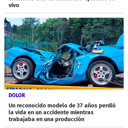
vivo
DOLOR
Un reconocido modelo de 37 años perdió
la vida en un accidente mientras
trabajaba en una producción