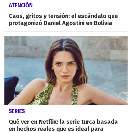
ATENCIÓN
Caos, gritos y tensión: el escándalo que
protagonizó Daniel Agostini en Bolivia
SERIES
Qué ver en Netflix: la serie turca basada
en hechos reales que es ideal para