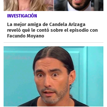
INVESTIGACIÓN
La mejor amiga de Candela Arizaga
reveló qué le contó sobre el episodio con
Facundo Moyano