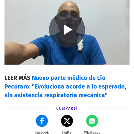
LEER MÁS
Nuevo parte médico de Lío
Pecoraro: "Evoluciona acorde a lo esperado,
sin asistencia respiratoria mecánica"
COMPARTÍ
Facebok
Twitter
Whatsapp