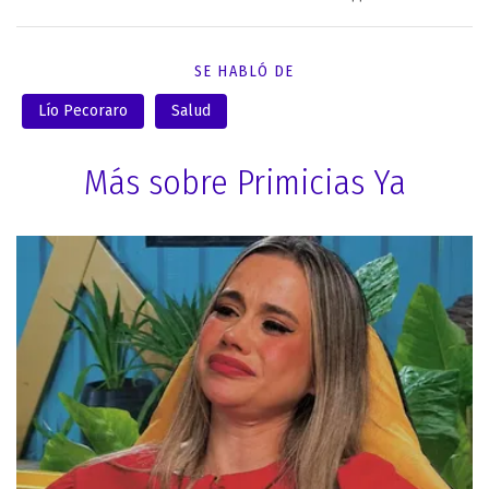
SE HABLÓ DE
Lío Pecoraro
Salud
Más sobre Primicias Ya