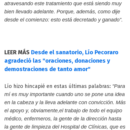
atravesando este tratamiento que está siendo muy
bien llevado adelante. Porque, además, como dije
desde el comienzo: esto está decretado y ganado”.
LEER MÁS
Desde el sanatorio, Lío Pecoraro
agradeció las "oraciones, donaciones y
demostraciones de tanto amor"
Lío hizo hincapié en estas últimas palabras:
"Para
mí es muy importante cuando uno se pone una idea
en la cabeza y la lleva adelante con convicción. Más
el apoyo y, obviamente,el trabajo de todo el equipo
médico, enfermeros, la gente de la dirección hasta
la gente de limpieza del Hospital de Clínicas, que es