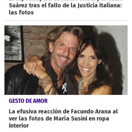
Suárez tras el fallo de la Justicia italiana:
las fotos
GESTO DE AMOR
La efusiva reacción de Facundo Arana al
ver las fotos de María Susini en ropa
interior