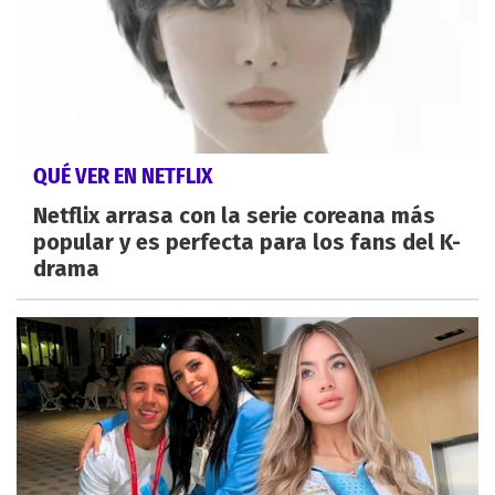
QUÉ VER EN NETFLIX
Netflix arrasa con la serie coreana más
popular y es perfecta para los fans del K-
drama