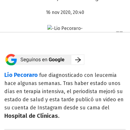
16 nov 2020, 20:40
Lío Pecoraro
fue diagnosticado con leucemia
hace algunas semanas. Tras haber estado unos
días en terapia intensiva, el periodista mejoró su
estado de salud y esta tarde publicó un video en
su cuenta de Instagram desde su cama del
Hospital de Clínicas.