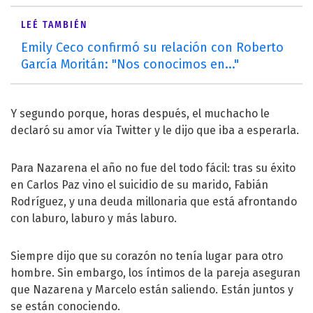
LEÉ TAMBIÉN
Emily Ceco confirmó su relación con Roberto
García Moritán: "Nos conocimos en..."
Y segundo porque, horas después, el muchacho le
declaró su amor vía Twitter y le dijo que iba a esperarla.
Para Nazarena el año no fue del todo fácil: tras su éxito
en Carlos Paz vino el suicidio de su marido, Fabián
Rodríguez, y una deuda millonaria que está afrontando
con laburo, laburo y más laburo.
Siempre dijo que su corazón no tenía lugar para otro
hombre. Sin embargo, los íntimos de la pareja aseguran
que Nazarena y Marcelo están saliendo. Están juntos y
se están conociendo.