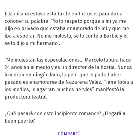
Ella misma estuvo esta tarde en Intrusos para dar a
conocer su palabra: “Yo lo respeto porque a mí ya me
dijo en privado que estaba enamorado de mí y que me
iba a esperar. No me molesta, se lo conté a Barbie y él
se lo dijo a mi hermano”.
“Me molestan las especulaciones… Marcelo labura hace
24 años en el medio y es un director de la hostia. Nunca
lo vieron en ningún lado, lo peor que le pudo haber
pasado es enamorarse de Nazarena Vélez. Tiene fobia a
los medios, le agarran muchos nervios”, manifestó la
productora teatral.
¿Qué pasará con este incipiente romance? ¿Llegará a
buen puerto?
COMPARTÍ