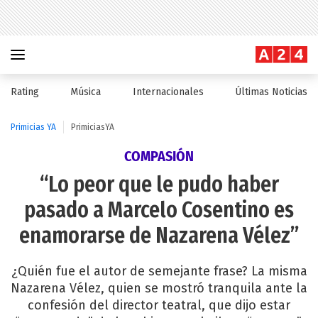
Rating
Música
Internacionales
Últimas Noticias
Primicias YA
PrimiciasYA
COMPASIÓN
“Lo peor que le pudo haber
pasado a Marcelo Cosentino es
enamorarse de Nazarena Vélez”
¿Quién fue el autor de semejante frase? La misma
Nazarena Vélez, quien se mostró tranquila ante la
confesión del director teatral, que dijo estar