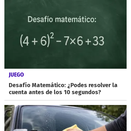
JUEGO
Desafío Matemático: ¿Podes resolver la
cuenta antes de los 10 segundos?