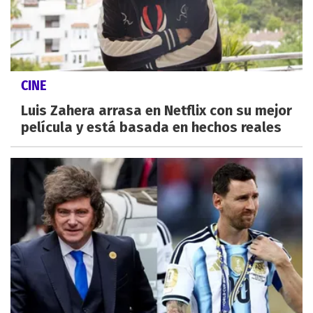
CINE
Luis Zahera arrasa en Netflix con su mejor
película y está basada en hechos reales