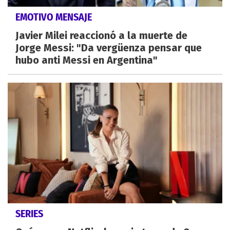
EMOTIVO MENSAJE
Javier Milei reaccionó a la muerte de
Jorge Messi: "Da vergüenza pensar que
hubo anti Messi en Argentina"
SERIES