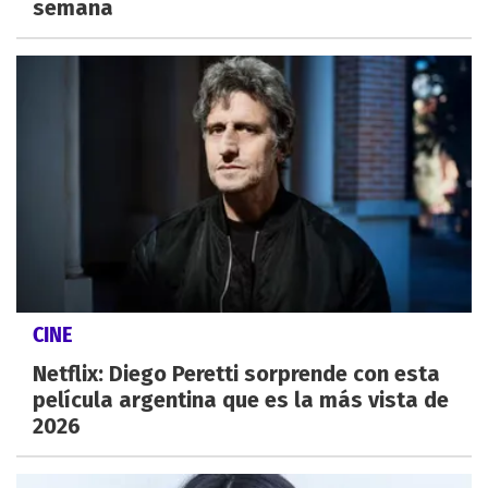
semana
CINE
Netflix: Diego Peretti sorprende con esta
película argentina que es la más vista de
2026