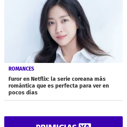
ROMANCES
Furor en Netflix: la serie coreana más
romántica que es perfecta para ver en
pocos días