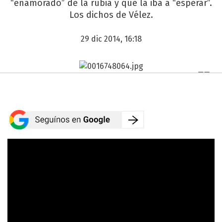
“enamorado” de la rubia y que la iba a “esperar”.
Los dichos de Vélez.
29 dic 2014, 16:18