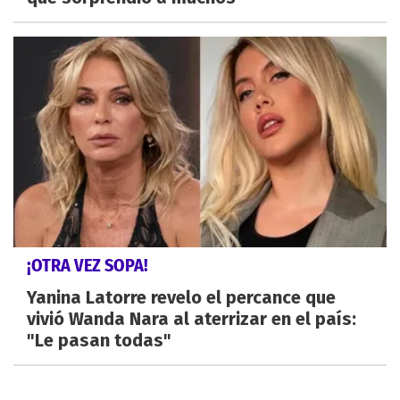
¡OTRA VEZ SOPA!
Yanina Latorre revelo el percance que
vivió Wanda Nara al aterrizar en el país:
"Le pasan todas"