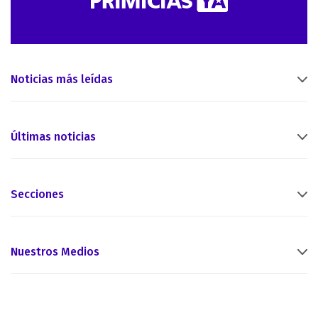
Noticias más leídas
Últimas noticias
Secciones
Nuestros Medios