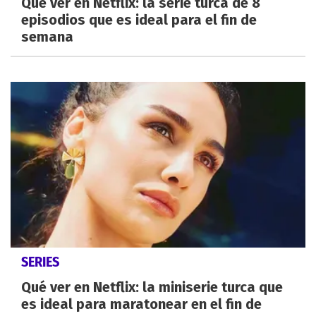
Qué ver en Netflix: la serie turca de 8
episodios que es ideal para el fin de
semana
SERIES
Qué ver en Netflix: la miniserie turca que
es ideal para maratonear en el fin de