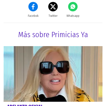
Facebok
Twitter
Whatsapp
Más sobre Primicias Ya