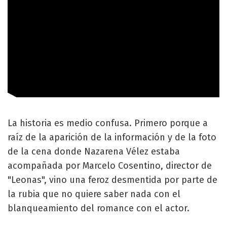
La historia es medio confusa. Primero porque a
raíz de la aparición de la información y de la foto
de la cena donde Nazarena Vélez estaba
acompañada por Marcelo Cosentino, director de
"Leonas", vino una feroz desmentida por parte de
la rubia que no quiere saber nada con el
blanqueamiento del romance con el actor.