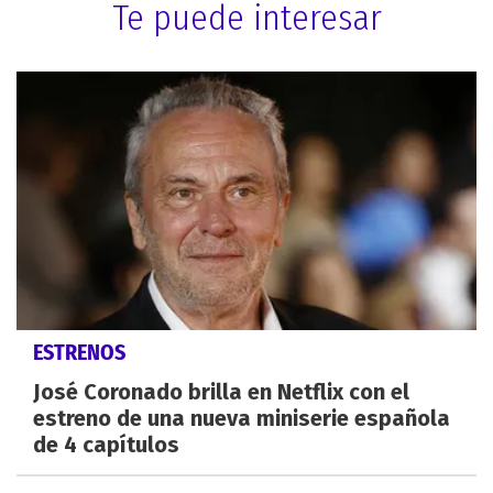
Te puede interesar
ESTRENOS
José Coronado brilla en Netflix con el
estreno de una nueva miniserie española
de 4 capítulos