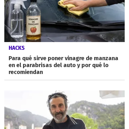
HACKS
Para qué sirve poner vinagre de manzana
en el parabrisas del auto y por qué lo
recomiendan