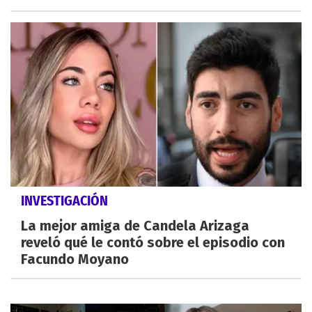
INVESTIGACIÓN
La mejor amiga de Candela Arizaga
reveló qué le contó sobre el episodio con
Facundo Moyano