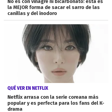
No es con vinagre ni bicarbonato: esta es
la MEJOR forma de sacar el sarro de las
canillas y del inodoro
QUÉ VER EN NETFLIX
Netflix arrasa con la serie coreana más
popular y es perfecta para los fans del K-
drama