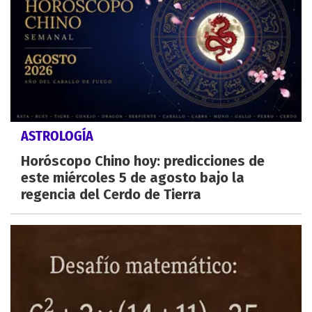
ASTROLOGÍA
Horóscopo Chino hoy: predicciones de
este miércoles 5 de agosto bajo la
regencia del Cerdo de Tierra