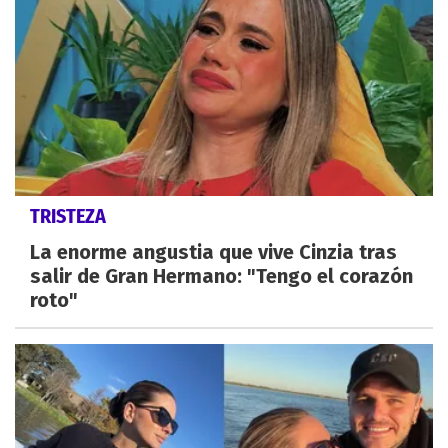
TRISTEZA
La enorme angustia que vive Cinzia tras
salir de Gran Hermano: "Tengo el corazón
roto"