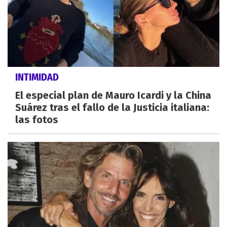
INTIMIDAD
El especial plan de Mauro Icardi y la China
Suárez tras el fallo de la Justicia italiana:
las fotos