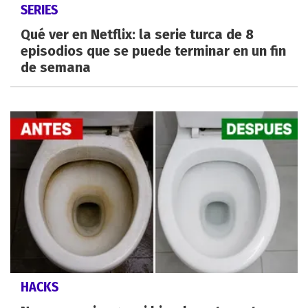
SERIES
Qué ver en Netflix: la serie turca de 8
episodios que se puede terminar en un fin
de semana
HACKS