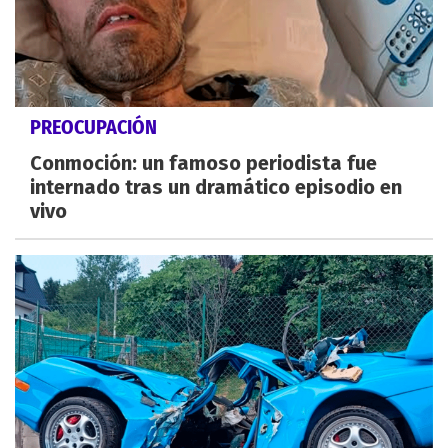
PREOCUPACIÓN
Conmoción: un famoso periodista fue
internado tras un dramático episodio en
vivo