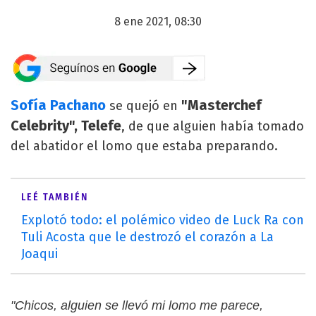
8 ene 2021, 08:30
Sofía Pachano
"Masterchef
se quejó en
Celebrity", Telefe
, de que alguien había tomado
del abatidor el lomo que estaba preparando.
LEÉ TAMBIÉN
Explotó todo: el polémico video de Luck Ra con
Tuli Acosta que le destrozó el corazón a La
Joaqui
"Chicos, alguien se llevó mi lomo me parece,