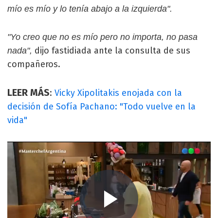
mío es mío y lo tenía abajo a la izquierda".
"Yo creo que no es mío pero no importa, no pasa
dijo fastidiada ante la consulta de sus
nada",
compañeros.
LEER MÁS
:
Vicky Xipolitakis enojada con la
decisión de Sofía Pachano: "Todo vuelve en la
vida"