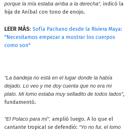
indicó la
porque la mía estaba arriba a la derecha",
hija de Aníbal con tono de enojo.
LEER MÁS
:
Sofía Pachano desde la Riviera Maya:
"Necesitamos empezar a mostrar los cuerpos
como son"
"La bandeja no está en el lugar donde la había
dejado. Lo veo y me doy cuenta que no era mi
,
plato. Mi lomo estaba muy selladito de todos lados"
fundamentó.
amplió luego. A lo que el
"El Polaco para mí",
cantante tropical se defendió:
"Yo no fui, el lomo