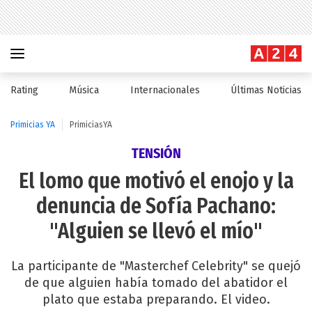
Rating
Música
Internacionales
Últimas Noticias
Primicias YA
PrimiciasYA
TENSIÓN
El lomo que motivó el enojo y la
denuncia de Sofía Pachano:
"Alguien se llevó el mío"
La participante de "Masterchef Celebrity" se quejó
de que alguien había tomado del abatidor el
plato que estaba preparando. El video.