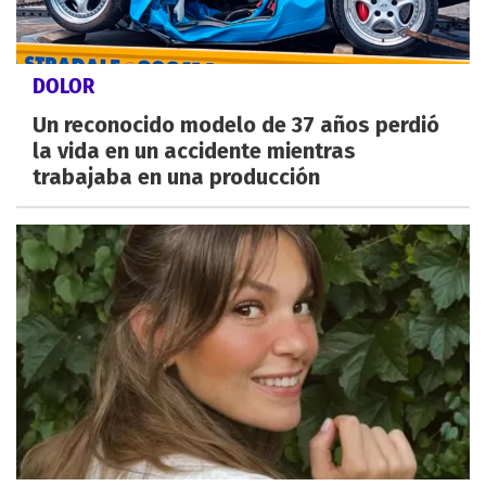
DOLOR
Un reconocido modelo de 37 años perdió
la vida en un accidente mientras
trabajaba en una producción