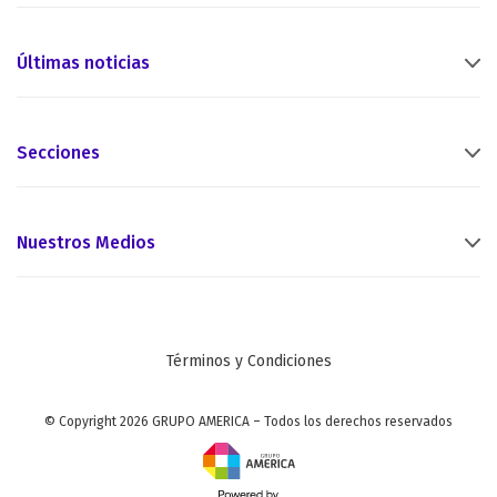
Últimas noticias
Secciones
Nuestros Medios
Términos y Condiciones
© Copyright 2026 GRUPO AMERICA – Todos los derechos reservados