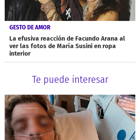
GESTO DE AMOR
La efusiva reacción de Facundo Arana al
ver las fotos de María Susini en ropa
interior
Te puede interesar