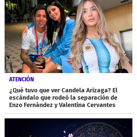
ATENCIÓN
¿Qué tuvo que ver Candela Arizaga? El
escándalo que rodeó la separación de
Enzo Fernández y Valentina Cervantes