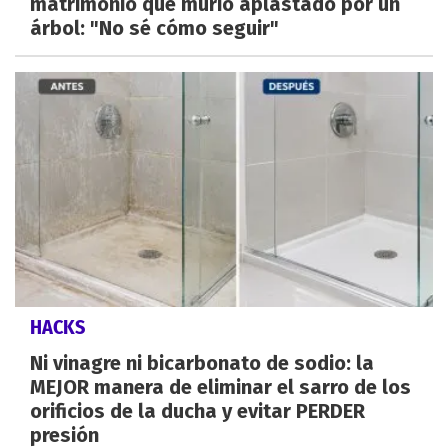
matrimonio que murió aplastado por un
árbol: "No sé cómo seguir"
HACKS
Ni vinagre ni bicarbonato de sodio: la
MEJOR manera de eliminar el sarro de los
orificios de la ducha y evitar PERDER
presión