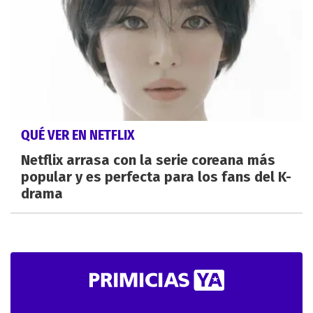
QUÉ VER EN NETFLIX
Netflix arrasa con la serie coreana más
popular y es perfecta para los fans del K-
drama