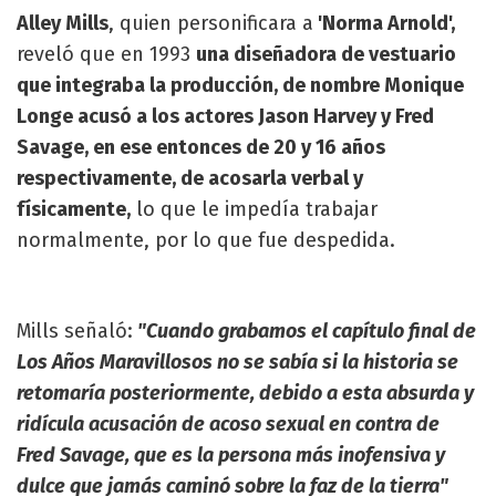
Alley Mills
, quien personificara a
'Norma Arnold',
reveló que en 1993
una diseñadora de vestuario
que integraba la producción, de nombre Monique
Longe acusó a los actores Jason Harvey y Fred
Savage, en ese entonces de 20 y 16 años
respectivamente, de acosarla verbal y
físicamente,
lo que le impedía trabajar
normalmente, por lo que fue despedida.
Mills señaló:
"Cuando grabamos el capítulo final de
Los Años Maravillosos no se sabía si la historia se
retomaría posteriormente, debido a esta absurda y
ridícula acusación de acoso sexual en contra de
Fred Savage, que es la persona más inofensiva y
dulce que jamás caminó sobre la faz de la tierra"