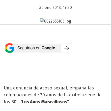
30 ene 2018, 19:30
Una denuncia de acoso sexual, empaña las
celebraciones de 30 años de la exitosa serie de
los 80's
'Los Años Maravillosos".