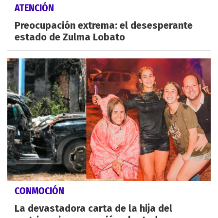
ATENCIÓN
Preocupación extrema: el desesperante
estado de Zulma Lobato
CONMOCIÓN
La devastadora carta de la hija del