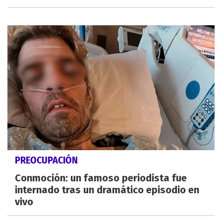
PREOCUPACIÓN
Conmoción: un famoso periodista fue
internado tras un dramático episodio en
vivo