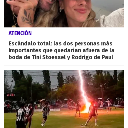
ATENCIÓN
Escándalo total: las dos personas más
importantes que quedarían afuera de la
boda de Tini Stoessel y Rodrigo de Paul