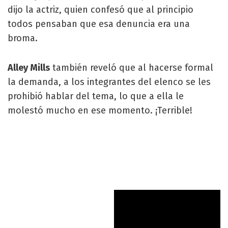
dijo la actriz, quien confesó que al principio
todos pensaban que esa denuncia era una
broma.
Alley Mills
también reveló que al hacerse formal
la demanda, a los integrantes del elenco se les
prohibió hablar del tema, lo que a ella le
molestó mucho en ese momento. ¡Terrible!