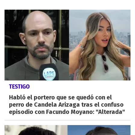
TESTIGO
Habló el portero que se quedó con el
perro de Candela Arizaga tras el confuso
episodio con Facundo Moyano: "Alterada"