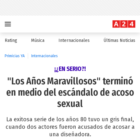
Rating
Música
Internacionales
Últimas Noticias
Primicias YA
Internacionales
¡¿EN SERIO?!
"Los Años Maravillosos" terminó
en medio del escándalo de acoso
sexual
La exitosa serie de los años 80 tuvo un gris final,
cuando dos actores fueron acusados de acosar a
una diseñadora.