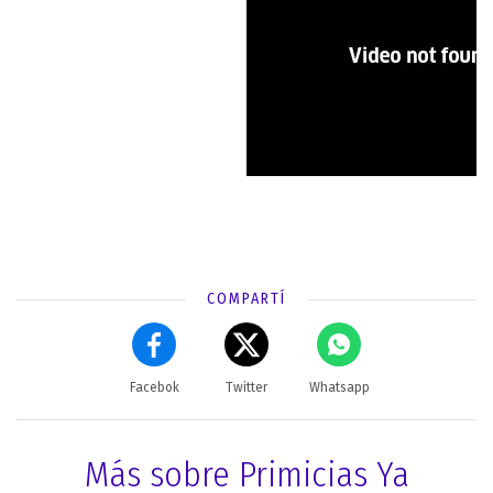
COMPARTÍ
Facebok
Twitter
Whatsapp
Más sobre Primicias Ya