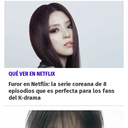
QUÉ VER EN NETFLIX
Furor en Netflix: la serie coreana de 8
episodios que es perfecta para los fans
del K-drama