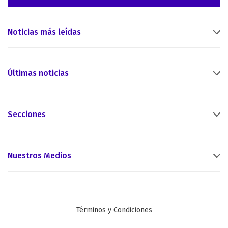
Noticias más leídas
Últimas noticias
Secciones
Nuestros Medios
Términos y Condiciones