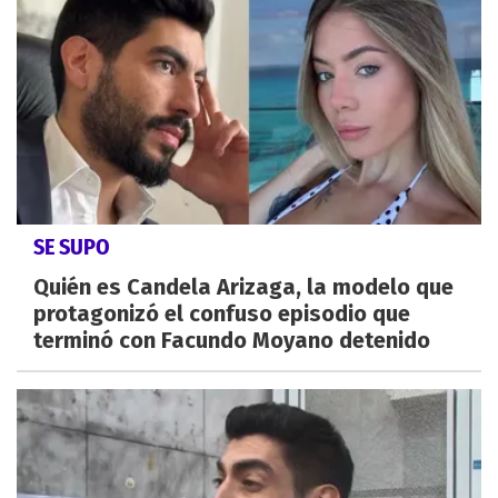
SE SUPO
Quién es Candela Arizaga, la modelo que
protagonizó el confuso episodio que
terminó con Facundo Moyano detenido