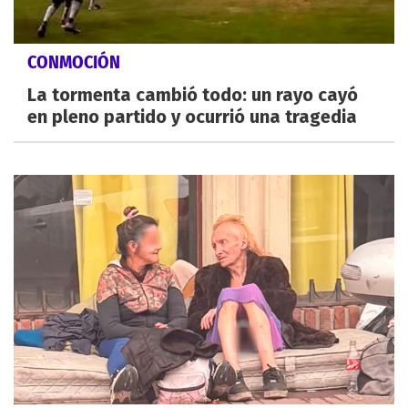
CONMOCIÓN
La tormenta cambió todo: un rayo cayó
en pleno partido y ocurrió una tragedia