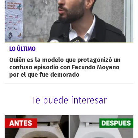
LO ÚLTIMO
Quién es la modelo que protagonizó un
confuso episodio con Facundo Moyano
por el que fue demorado
Te puede interesar