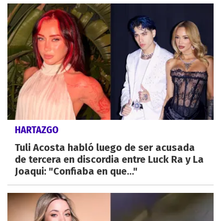
HARTAZGO
Tuli Acosta habló luego de ser acusada
de tercera en discordia entre Luck Ra y La
Joaqui: "Confiaba en que..."