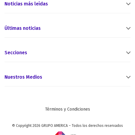
Noticias más leídas
Últimas noticias
Secciones
Nuestros Medios
Términos y Condiciones
© Copyright 2026 GRUPO AMERICA – Todos los derechos reservados