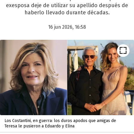
exesposa deje de utilizar su apellido después de
haberlo llevado durante décadas.
16 jun 2026, 16:58
Los Costantini, en guerra: los duros apodos que amigas de
Teresa le pusieron a Eduardo y Elina