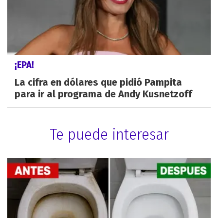
¡EPA!
La cifra en dólares que pidió Pampita
para ir al programa de Andy Kusnetzoff
Te puede interesar