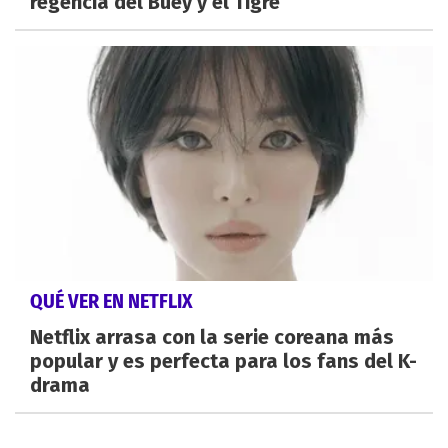
regencia del Buey y el Tigre
QUÉ VER EN NETFLIX
Netflix arrasa con la serie coreana más
popular y es perfecta para los fans del K-
drama