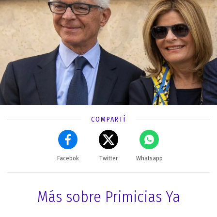
COMPARTÍ
Facebok
Twitter
Whatsapp
Más sobre Primicias Ya