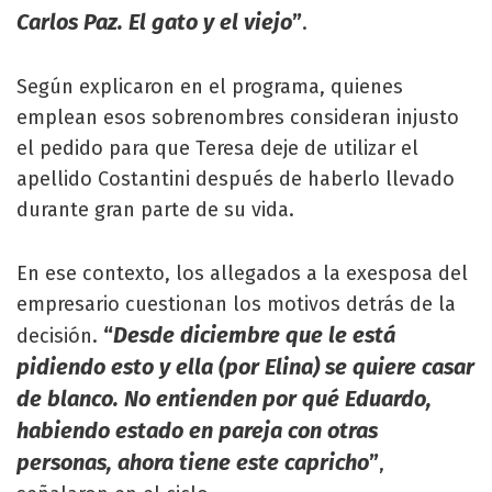
Carlos Paz. El gato y el viejo
”
.
Según explicaron en el programa, quienes
emplean esos sobrenombres consideran injusto
el pedido para que Teresa deje de utilizar el
apellido Costantini después de haberlo llevado
durante gran parte de su vida.
En ese contexto, los allegados a la exesposa del
empresario cuestionan los motivos detrás de la
“
Desde diciembre que le está
decisión.
pidiendo esto y ella (por Elina) se quiere casar
de blanco. No entienden por qué Eduardo,
habiendo estado en pareja con otras
personas, ahora tiene este capricho
”
,