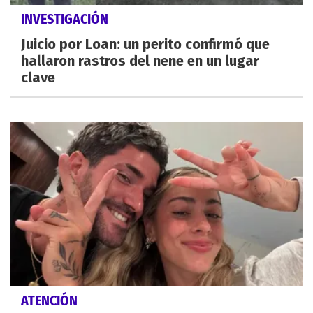
INVESTIGACIÓN
Juicio por Loan: un perito confirmó que
hallaron rastros del nene en un lugar
clave
ATENCIÓN