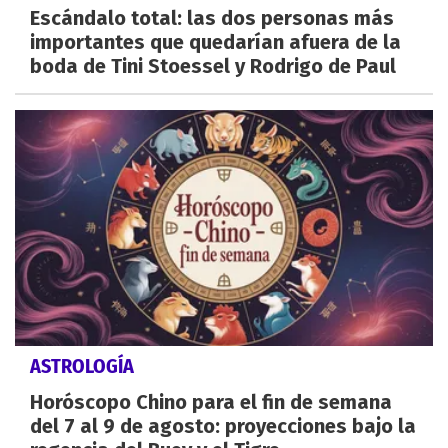
Escándalo total: las dos personas más
importantes que quedarían afuera de la
boda de Tini Stoessel y Rodrigo de Paul
ASTROLOGÍA
Horóscopo Chino para el fin de semana
del 7 al 9 de agosto: proyecciones bajo la