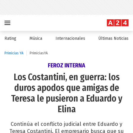
Rating
Música
Internacionales
Últimas Noticias
Primicias YA
PrimiciasYA
FEROZ INTERNA
Los Costantini, en guerra: los
duros apodos que amigas de
Teresa le pusieron a Eduardo y
Elina
Continúa el conflicto judicial entre Eduardo y
Teresa Costantini. El empresario busca que su