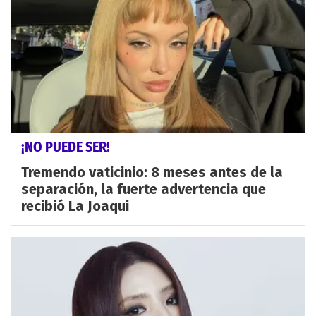
¡NO PUEDE SER!
Tremendo vaticinio: 8 meses antes de la
separación, la fuerte advertencia que
recibió La Joaqui