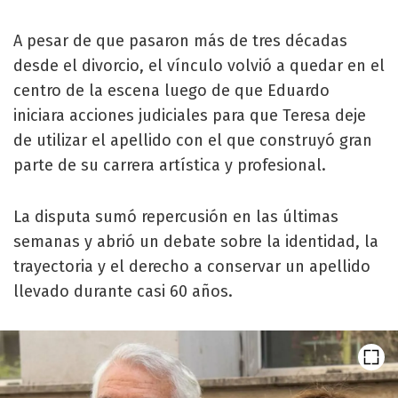
A pesar de que pasaron más de tres décadas
desde el divorcio, el vínculo volvió a quedar en el
centro de la escena luego de que Eduardo
iniciara acciones judiciales para que Teresa deje
de utilizar el apellido con el que construyó gran
parte de su carrera artística y profesional.
La disputa sumó repercusión en las últimas
semanas y abrió un debate sobre la identidad, la
trayectoria y el derecho a conservar un apellido
llevado durante casi 60 años.