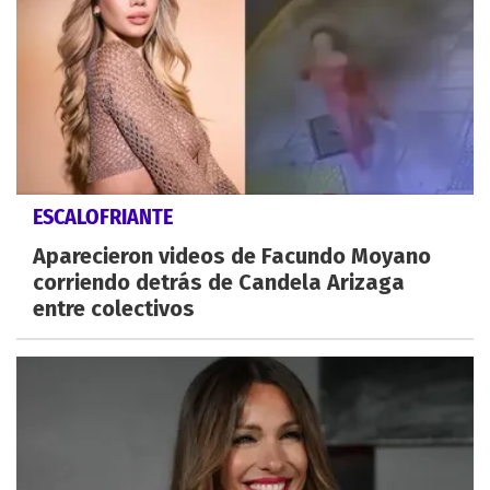
ESCALOFRIANTE
Aparecieron videos de Facundo Moyano
corriendo detrás de Candela Arizaga
entre colectivos