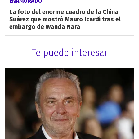
ENAMORADO
La foto del enorme cuadro de la China
Suárez que mostró Mauro Icardi tras el
embargo de Wanda Nara
Te puede interesar