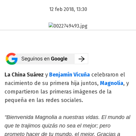
12 feb 2018, 13:30
La China Suárez
y
Benjamín Vicuña
celebraron el
nacimiento de su primera hija juntos,
Magnolia
, y
compartieron las primeras imágenes de la
pequeña en las redes sociales.
"Bienvenida Magnolia a nuestras vidas. El mundo al
que te trajimos quizás no sea el mejor; pero
prometo hacer de tu mundo, el mejor. Gracias a