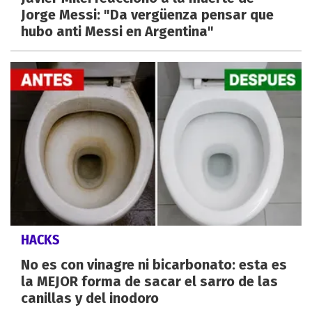
Jorge Messi: "Da vergüenza pensar que
hubo anti Messi en Argentina"
HACKS
No es con vinagre ni bicarbonato: esta es
la MEJOR forma de sacar el sarro de las
canillas y del inodoro