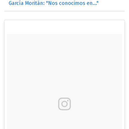
García Moritán: "Nos conocimos en..."