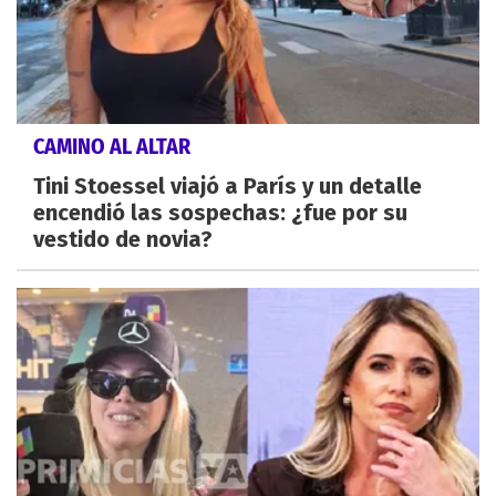
CAMINO AL ALTAR
Tini Stoessel viajó a París y un detalle
encendió las sospechas: ¿fue por su
vestido de novia?