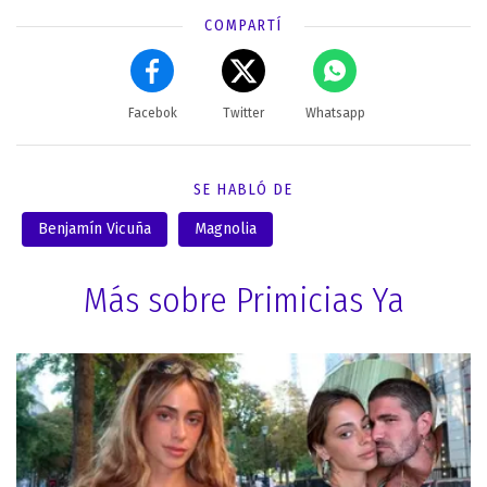
COMPARTÍ
Facebok
Twitter
Whatsapp
SE HABLÓ DE
Benjamín Vicuña
Magnolia
Más sobre Primicias Ya