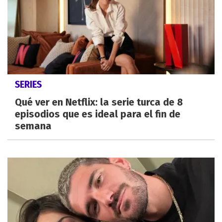
SERIES
Qué ver en Netflix: la serie turca de 8
episodios que es ideal para el fin de
semana