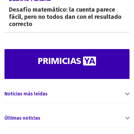
Desafío matemático: la cuenta parece
fácil, pero no todos dan con el resultado
correcto
Noticias más leídas
Últimas noticias