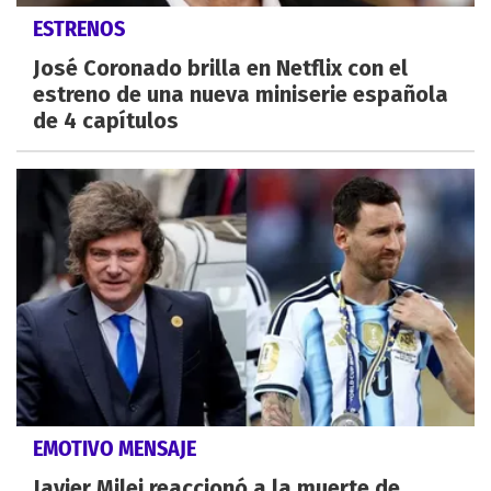
ESTRENOS
José Coronado brilla en Netflix con el
estreno de una nueva miniserie española
de 4 capítulos
EMOTIVO MENSAJE
Javier Milei reaccionó a la muerte de