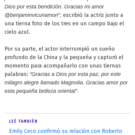
Dios por esta bendición. Gracias mi amor
escribió la actriz junto a
@benjaminvicunamori",
una tierna foto de los tres en un campo bajo el
cielo azul.
Por su parte, el actor interrumpió un sueño
profundo de la China y la pequeña y capturó el
momento para acompañarlo con unas tiernas
palabras:
"Gracias a Dios por esta paz, por este
milagro alegre llamado Magnolia. Gracias amor por
esta pequeña belleza oriental".
LEÉ TAMBIÉN
Emily Ceco confirmó su relación con Roberto