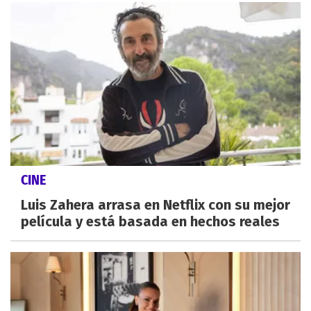
CINE
Luis Zahera arrasa en Netflix con su mejor
película y está basada en hechos reales