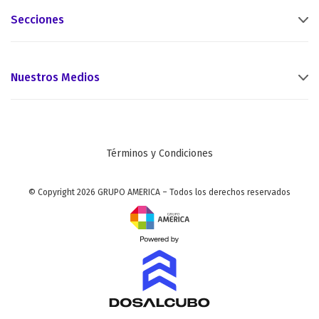
Secciones
Nuestros Medios
Términos y Condiciones
© Copyright 2026 GRUPO AMERICA – Todos los derechos reservados