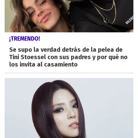
¡TREMENDO!
Se supo la verdad detrás de la pelea de
Tini Stoessel con sus padres y por qué no
los invita al casamiento