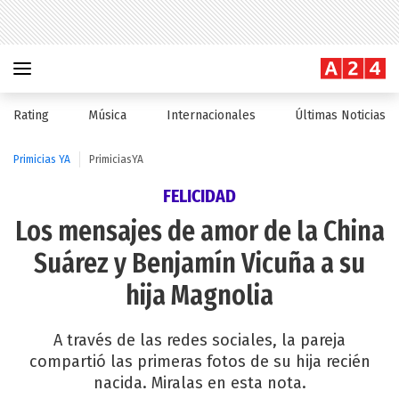
Rating
Música
Internacionales
Últimas Noticias
Primicias YA
PrimiciasYA
FELICIDAD
Los mensajes de amor de la China
Suárez y Benjamín Vicuña a su
hija Magnolia
A través de las redes sociales, la pareja
compartió las primeras fotos de su hija recién
nacida. Miralas en esta nota.