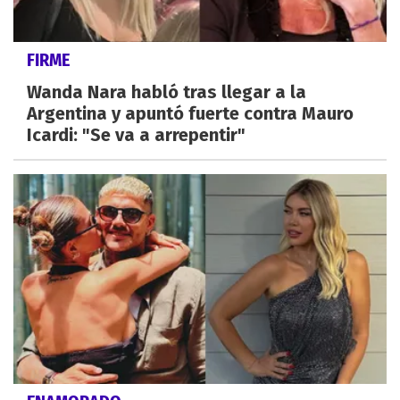
FIRME
Wanda Nara habló tras llegar a la
Argentina y apuntó fuerte contra Mauro
Icardi: "Se va a arrepentir"