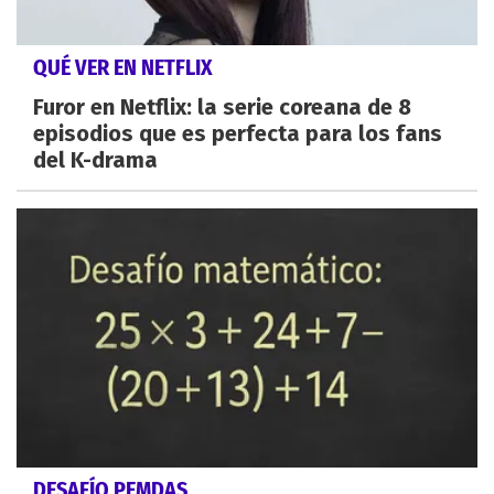
QUÉ VER EN NETFLIX
Furor en Netflix: la serie coreana de 8
episodios que es perfecta para los fans
del K-drama
DESAFÍO PEMDAS