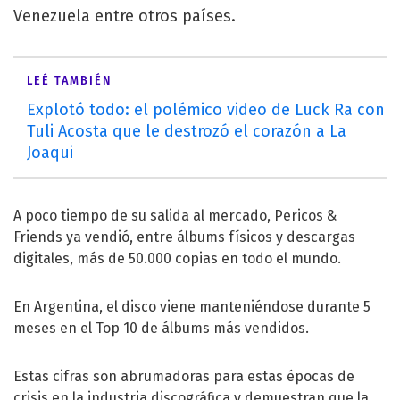
Venezuela entre otros países.
LEÉ TAMBIÉN
Explotó todo: el polémico video de Luck Ra con
Tuli Acosta que le destrozó el corazón a La
Joaqui
A poco tiempo de su salida al mercado, Pericos &
Friends ya vendió, entre álbums físicos y descargas
digitales, más de 50.000 copias en todo el mundo.
En Argentina, el disco viene manteniéndose durante 5
meses en el Top 10 de álbums más vendidos.
Estas cifras son abrumadoras para estas épocas de
crisis en la industria discográfica y demuestran que la