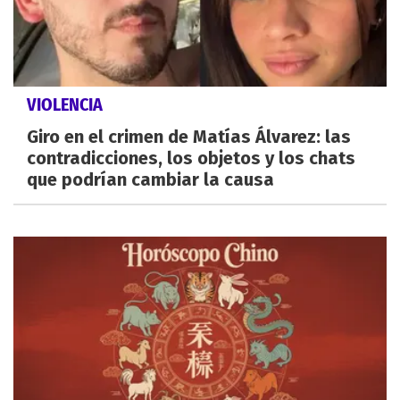
VIOLENCIA
Giro en el crimen de Matías Álvarez: las
contradicciones, los objetos y los chats
que podrían cambiar la causa