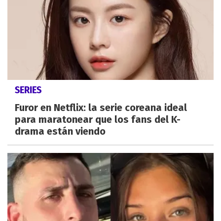
SERIES
Furor en Netflix: la serie coreana ideal
para maratonear que los fans del K-
drama están viendo