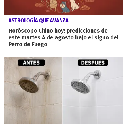
ASTROLOGÍA QUE AVANZA
Horóscopo Chino hoy: predicciones de
este martes 4 de agosto bajo el signo del
Perro de Fuego