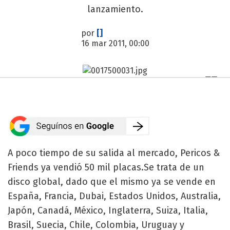
lanzamiento.
por
[]
16 mar 2011, 00:00
A poco tiempo de su salida al mercado, Pericos &
Friends ya vendió 50 mil placas.Se trata de un
disco global, dado que el mismo ya se vende en
España, Francia, Dubai, Estados Unidos, Australia,
Japón, Canadá, México, Inglaterra, Suiza, Italia,
Brasil, Suecia, Chile, Colombia, Uruguay y