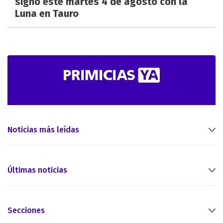
signo este martes 4 de agosto con la
Luna en Tauro
Noticias más leídas
Últimas noticias
Secciones