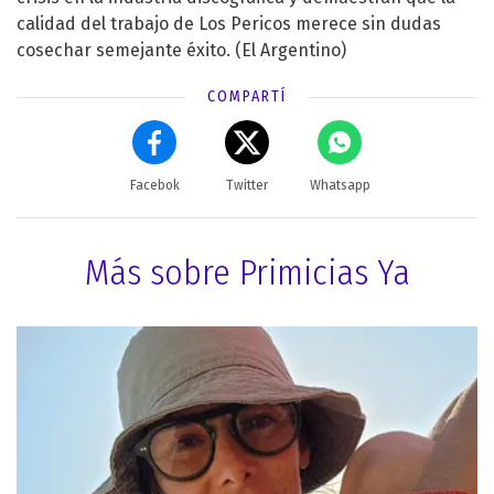
calidad del trabajo de Los Pericos merece sin dudas
cosechar semejante éxito. (El Argentino)
COMPARTÍ
Facebok
Twitter
Whatsapp
Más sobre Primicias Ya