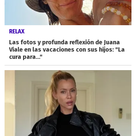
RELAX
Las fotos y profunda reflexión de Juana
Viale en las vacaciones con sus hijos: "La
cura para..."