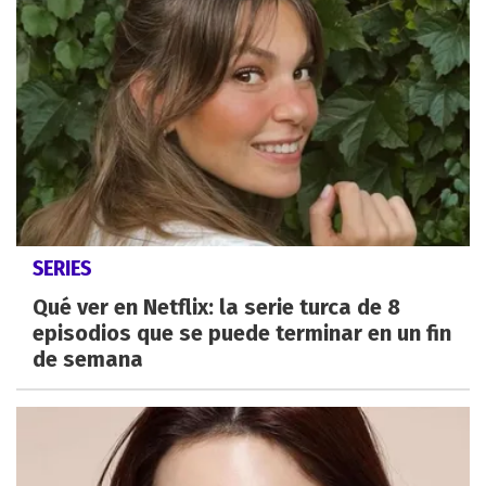
SERIES
Qué ver en Netflix: la serie turca de 8
episodios que se puede terminar en un fin
de semana