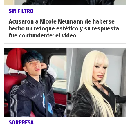
SIN FILTRO
Acusaron a Nicole Neumann de haberse
hecho un retoque estético y su respuesta
fue contundente: el video
SORPRESA