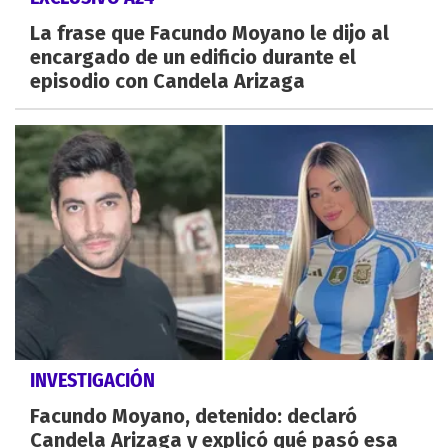
La frase que Facundo Moyano le dijo al
encargado de un edificio durante el
episodio con Candela Arizaga
INVESTIGACIÓN
Facundo Moyano, detenido: declaró
Candela Arizaga y explicó qué pasó esa