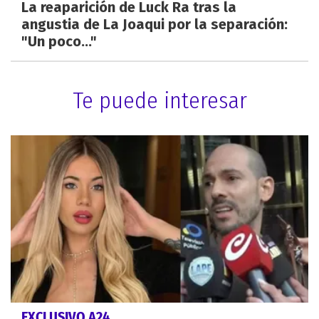
La reaparición de Luck Ra tras la
angustia de La Joaqui por la separación:
"Un poco..."
Te puede interesar
EXCLUSIVO A24