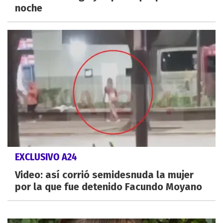
noche
EXCLUSIVO A24
Video: así corrió semidesnuda la mujer
por la que fue detenido Facundo Moyano