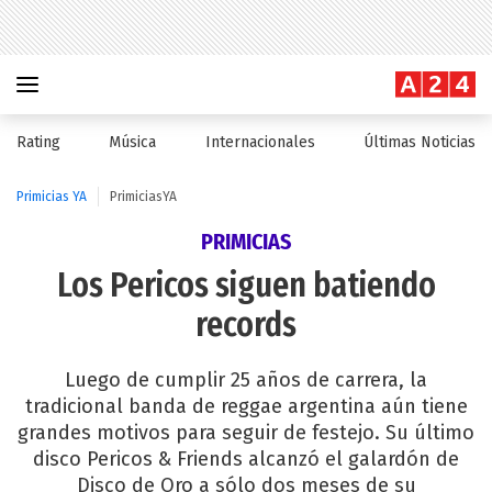
Rating
Música
Internacionales
Últimas Noticias
Primicias YA
PrimiciasYA
PRIMICIAS
Los Pericos siguen batiendo
records
Luego de cumplir 25 años de carrera, la
tradicional banda de reggae argentina aún tiene
grandes motivos para seguir de festejo. Su último
disco Pericos & Friends alcanzó el galardón de
Disco de Oro a sólo dos meses de su