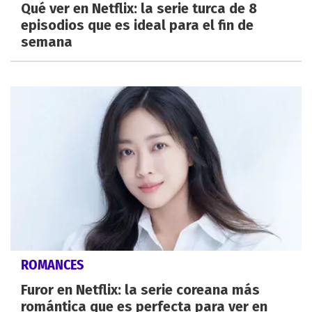
Qué ver en Netflix: la serie turca de 8
episodios que es ideal para el fin de
semana
ROMANCES
Furor en Netflix: la serie coreana más
romántica que es perfecta para ver en