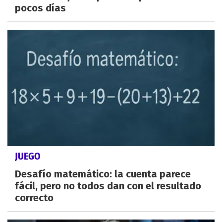
pocos días
JUEGO
Desafío matemático: la cuenta parece
fácil, pero no todos dan con el resultado
correcto