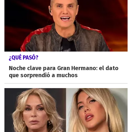
¿QUÉ PASÓ?
Noche clave para Gran Hermano: el dato
que sorprendió a muchos