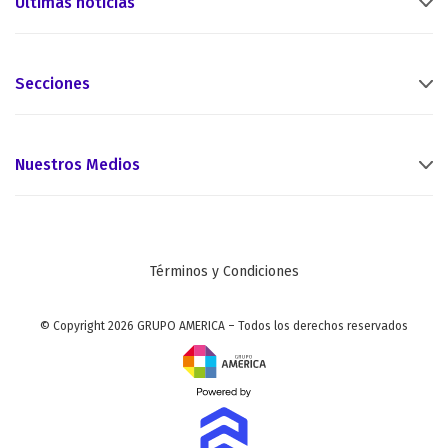
Últimas noticias
Secciones
Nuestros Medios
Términos y Condiciones
© Copyright 2026 GRUPO AMERICA – Todos los derechos reservados