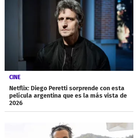
CINE
Netflix: Diego Peretti sorprende con esta
película argentina que es la más vista de
2026