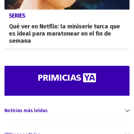
SERIES
Qué ver en Netflix: la miniserie turca que
es ideal para maratonear en el fin de
semana
Noticias más leídas