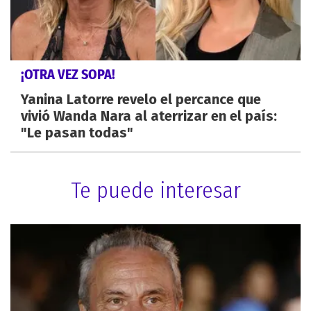
¡OTRA VEZ SOPA!
Yanina Latorre revelo el percance que
vivió Wanda Nara al aterrizar en el país:
"Le pasan todas"
Te puede interesar