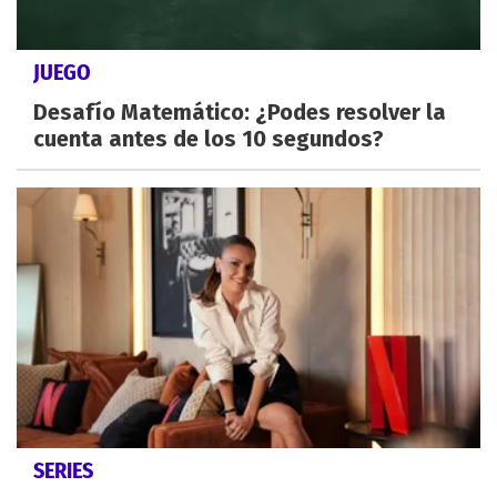
JUEGO
Desafío Matemático: ¿Podes resolver la
cuenta antes de los 10 segundos?
SERIES