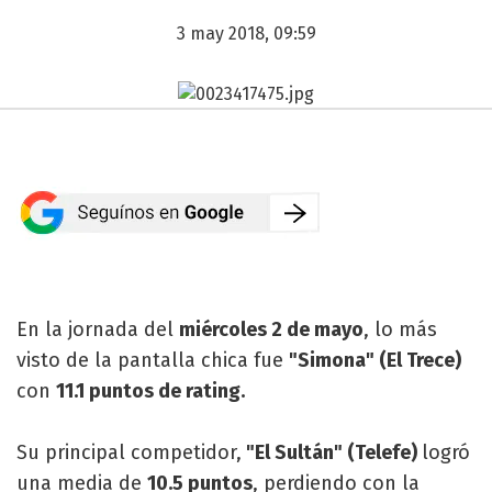
3 may 2018, 09:59
En la jornada del
miércoles 2 de mayo
, lo más
visto de la pantalla chica fue
"Simona" (El Trece)
con
11.1 puntos de rating.
Su principal competidor,
"El Sultán" (Telefe)
logró
una media de
10.5 puntos
, perdiendo con la