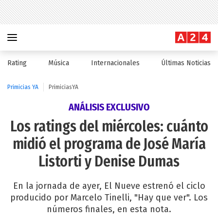
Rating
Música
Internacionales
Últimas Noticias
Primicias YA
PrimiciasYA
ANÁLISIS EXCLUSIVO
Los ratings del miércoles: cuánto
midió el programa de José María
Listorti y Denise Dumas
En la jornada de ayer, El Nueve estrenó el ciclo
producido por Marcelo Tinelli, "Hay que ver". Los
números finales, en esta nota.