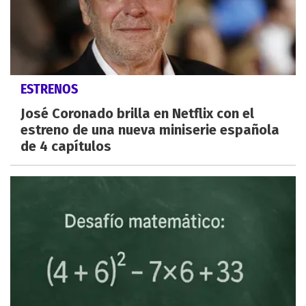
ESTRENOS
José Coronado brilla en Netflix con el
estreno de una nueva miniserie española
de 4 capítulos