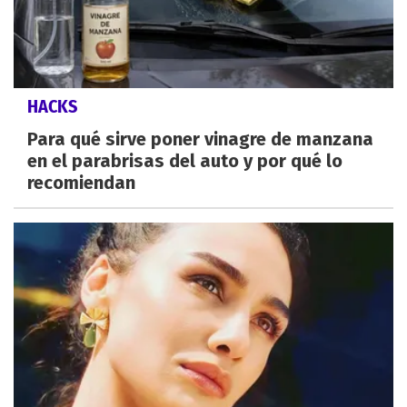
HACKS
Para qué sirve poner vinagre de manzana
en el parabrisas del auto y por qué lo
recomiendan