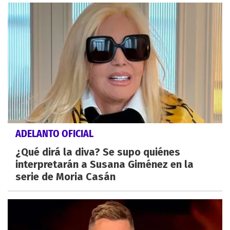
ADELANTO OFICIAL
¿Qué dirá la diva? Se supo quiénes
interpretarán a Susana Giménez en la
serie de Moria Casán