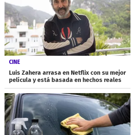
CINE
Luis Zahera arrasa en Netflix con su mejor
película y está basada en hechos reales