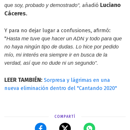
Luciano
añadió
que soy, probado y demostrado",
Cáceres.
Y para no dejar lugar a confusiones, afirmó:
"
Hasta me tuve que hacer un ADN y todo para que
no haya ningún tipo de dudas. Lo hice por pedido
mío, mi interés era siempre ir en busca de la
verdad, así que no dude ni un segundo”.
LEER TAMBIÉN:
Sorpresa y lágrimas en una
nueva eliminación dentro del "Cantando 2020"
COMPARTÍ