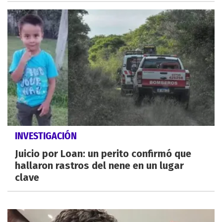
INVESTIGACIÓN
Juicio por Loan: un perito confirmó que
hallaron rastros del nene en un lugar
clave