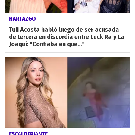
HARTAZGO
Tuli Acosta habló luego de ser acusada
de tercera en discordia entre Luck Ra y La
Joaqui: "Confiaba en que..."
ESCALOFRIANTE