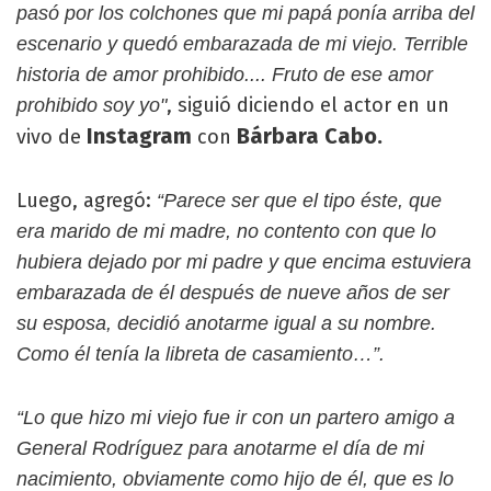
pasó por los colchones que mi papá ponía arriba del
escenario y quedó embarazada de mi viejo. Terrible
historia de amor prohibido.... Fruto de ese amor
, siguió diciendo el actor en un
prohibido soy yo"
Instagram
Bárbara Cabo.
vivo de
con
Luego, agregó:
“Parece ser que el tipo éste, que
era marido de mi madre, no contento con que lo
hubiera dejado por mi padre y que encima estuviera
embarazada de él después de nueve años de ser
su esposa, decidió anotarme igual a su nombre.
Como él tenía la libreta de casamiento…”.
“Lo que hizo mi viejo fue ir con un partero amigo a
General Rodríguez para anotarme el día de mi
nacimiento, obviamente como hijo de él, que es lo