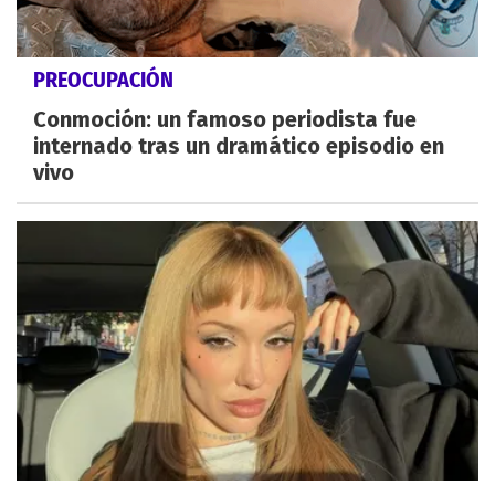
PREOCUPACIÓN
Conmoción: un famoso periodista fue
internado tras un dramático episodio en
vivo