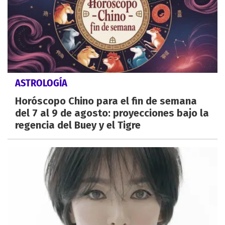
ASTROLOGÍA
Horóscopo Chino para el fin de semana
del 7 al 9 de agosto: proyecciones bajo la
regencia del Buey y el Tigre