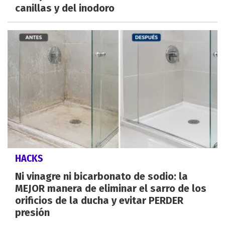
canillas y del inodoro
HACKS
Ni vinagre ni bicarbonato de sodio: la
MEJOR manera de eliminar el sarro de los
orificios de la ducha y evitar PERDER
presión