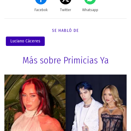
Facebok
Twitter
Whatsapp
SE HABLÓ DE
Luciano Cáceres
Más sobre Primicias Ya