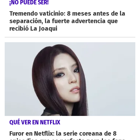
¡NO PUEDE SER!
Tremendo vaticinio: 8 meses antes de la
separación, la fuerte advertencia que
recibió La Joaqui
QUÉ VER EN NETFLIX
Furor en Netflix: la serie coreana de 8