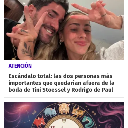
ATENCIÓN
Escándalo total: las dos personas más
importantes que quedarían afuera de la
boda de Tini Stoessel y Rodrigo de Paul