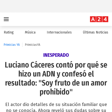
Rating
Música
Internacionales
Últimas Noticias
Primicias YA
PrimiciasYA
INESPERADO
Luciano Cáceres contó por qué se
hizo un ADN y confesó el
resultado: "Soy fruto de un amor
prohibido"
El actor dio detalles de su situación familiar que
no se conocía. Ahora reveló sus dudas sobre su