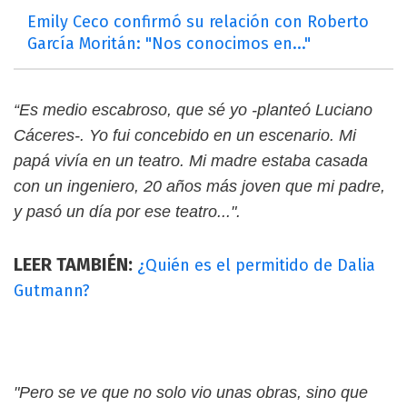
Emily Ceco confirmó su relación con Roberto
García Moritán: "Nos conocimos en..."
“Es medio escabroso, que sé yo -planteó Luciano
Cáceres-. Yo fui concebido en un escenario. Mi
papá vivía en un teatro. Mi madre estaba casada
con un ingeniero, 20 años más joven que mi padre,
y pasó un día por ese teatro...".
LEER TAMBIÉN:
¿Quién es el permitido de Dalia
Gutmann?
"Pero se ve que no solo vio unas obras, sino que