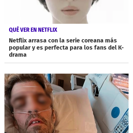
QUÉ VER EN NETFLIX
Netflix arrasa con la serie coreana más
popular y es perfecta para los fans del K-
drama