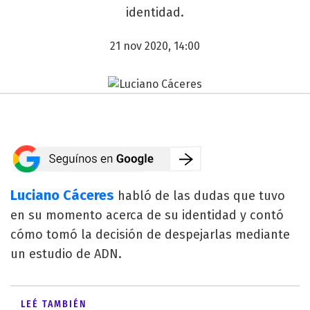
identidad.
21 nov 2020, 14:00
Luciano Cáceres
habló de las dudas que tuvo
en su momento acerca de su identidad y contó
cómo tomó la decisión de despejarlas mediante
un estudio de ADN.
LEÉ TAMBIÉN