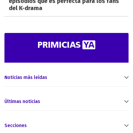
episodios que es perfecta para los fans
del K-drama
Noticias más leídas
Últimas noticias
Secciones