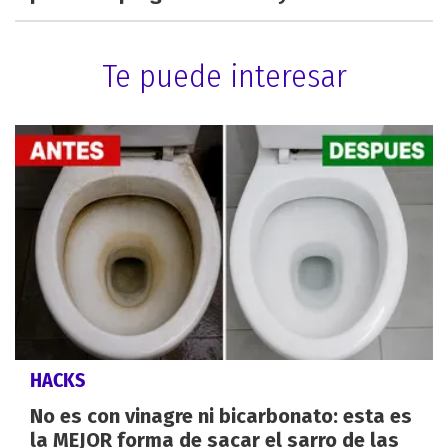
Te puede interesar
HACKS
No es con vinagre ni bicarbonato: esta es
la MEJOR forma de sacar el sarro de las