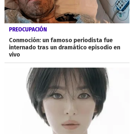
PREOCUPACIÓN
Conmoción: un famoso periodista fue
internado tras un dramático episodio en
vivo