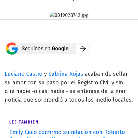
Luciano Castro
y
Sabrina Rojas
acaban de sellar
su amor con su paso por el Registro Civil y sin
que nadie -o casi nadie - se enterase de la gran
noticia que sorprendió a todos los medio locales.
LEÉ TAMBIÉN
Emily Ceco confirmó su relación con Roberto