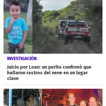
INVESTIGACIÓN
Juicio por Loan: un perito confirmó que
hallaron rastros del nene en un lugar
clave