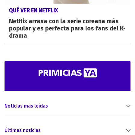
QUÉ VER EN NETFLIX
Netflix arrasa con la serie coreana más
popular y es perfecta para los fans del K-
drama
Noticias más leídas
Últimas noticias