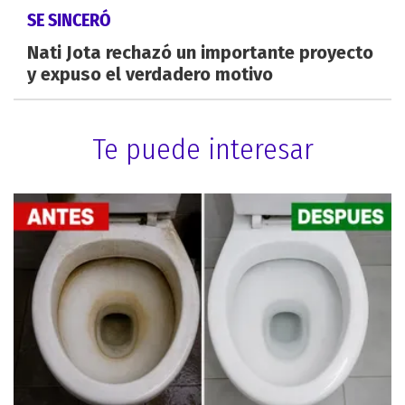
SE SINCERÓ
Nati Jota rechazó un importante proyecto
y expuso el verdadero motivo
Te puede interesar