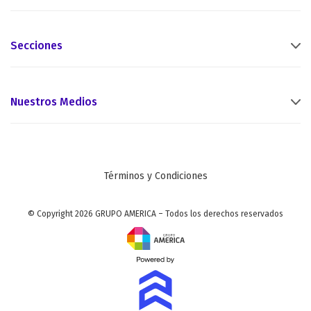
Secciones
Nuestros Medios
Términos y Condiciones
© Copyright 2026 GRUPO AMERICA – Todos los derechos reservados