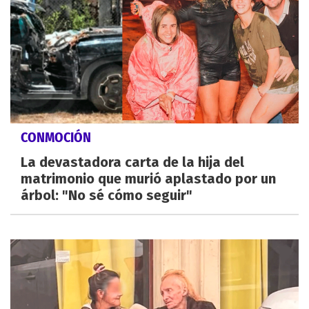
CONMOCIÓN
La devastadora carta de la hija del
matrimonio que murió aplastado por un
árbol: "No sé cómo seguir"