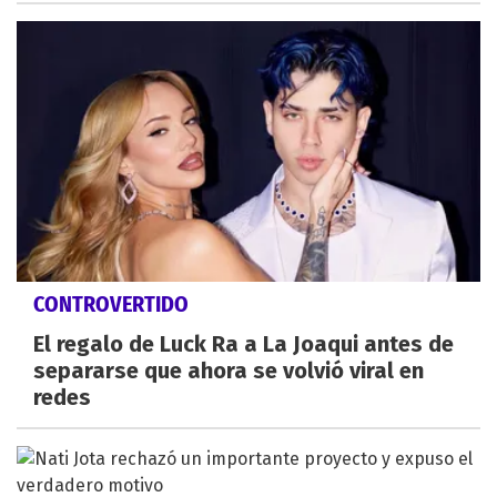
CONTROVERTIDO
El regalo de Luck Ra a La Joaqui antes de
separarse que ahora se volvió viral en
redes