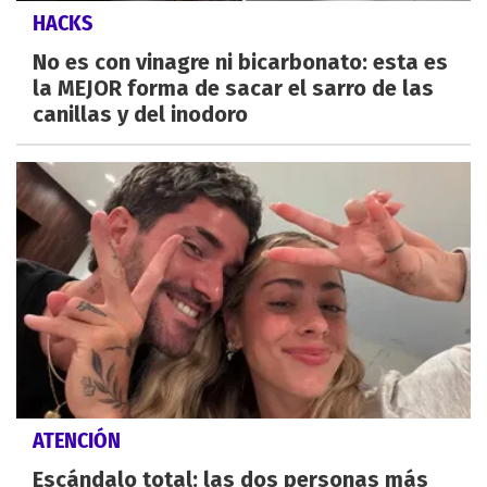
HACKS
No es con vinagre ni bicarbonato: esta es
la MEJOR forma de sacar el sarro de las
canillas y del inodoro
ATENCIÓN
Escándalo total: las dos personas más