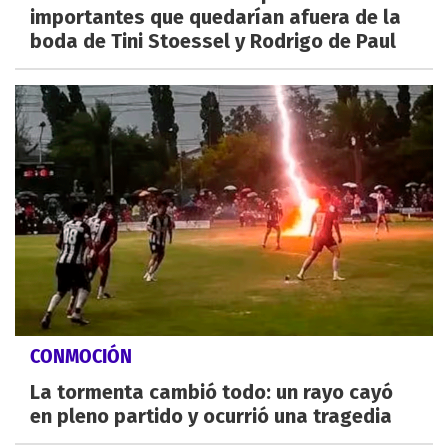
importantes que quedarían afuera de la
boda de Tini Stoessel y Rodrigo de Paul
CONMOCIÓN
La tormenta cambió todo: un rayo cayó
en pleno partido y ocurrió una tragedia