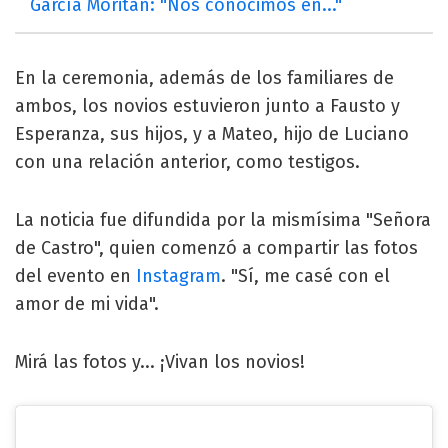
García Moritán: "Nos conocimos en..."
En la ceremonia, además de los familiares de
ambos, los novios estuvieron junto a Fausto y
Esperanza, sus hijos, y a Mateo, hijo de Luciano
con una relación anterior, como testigos.
La noticia fue difundida por la mismísima "Señora
de Castro", quien comenzó a compartir las fotos
del evento en
Instagram
. "Sí, me casé con el
amor de mi vida".
Mirá las fotos y... ¡Vivan los novios!