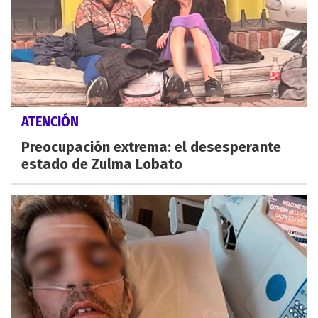
ATENCIÓN
Preocupación extrema: el desesperante
estado de Zulma Lobato