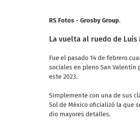
RS Fotos - Grosby Group
.
La vuelta al ruedo de Luis
Fue el pasado 14 de febrero cu
sociales en pleno San Valentín 
este 2023.
Simplemente con una de sus clá
Sol de México oficializó la que
dio mayores detalles.