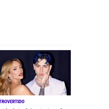
TROVERTIDO