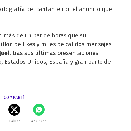
 fotografía del cantante con el anuncio que
n más de un par de horas que su
illón de likes y miles de cálidos mensajes
guel
, tras sus últimas presentaciones
, Estados Unidos, España y gran parte de
COMPARTÍ
Twitter
Whatsapp