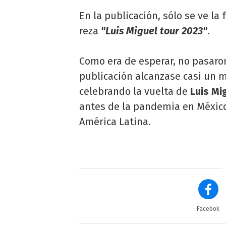
En la publicación, sólo se ve la
reza
"Luis Miguel tour 2023"
.
Como era de esperar, no pasaro
publicación alcanzase casi un m
celebrando la vuelta de
Luis Mi
antes de la pandemia en México
América Latina.
Facebok