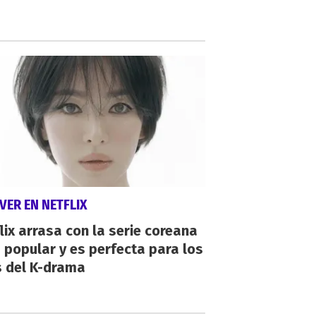
VER EN NETFLIX
lix arrasa con la serie coreana
popular y es perfecta para los
s del K-drama