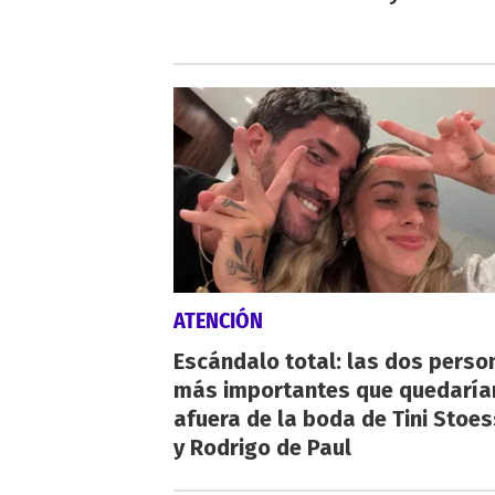
ATENCIÓN
Escándalo total: las dos perso
más importantes que quedaría
afuera de la boda de Tini Stoes
y Rodrigo de Paul