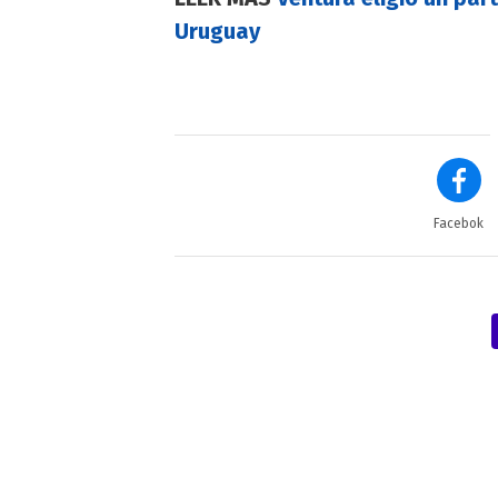
Uruguay
Facebok