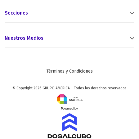
Secciones
Nuestros Medios
Términos y Condiciones
© Copyright 2026 GRUPO AMERICA – Todos los derechos reservados