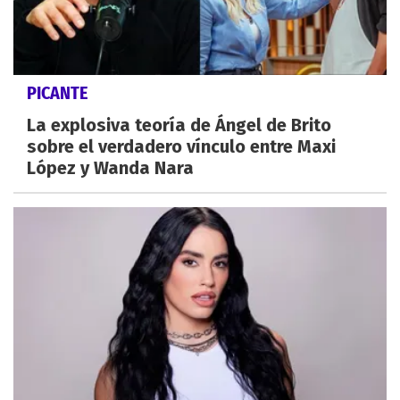
PICANTE
La explosiva teoría de Ángel de Brito
sobre el verdadero vínculo entre Maxi
López y Wanda Nara