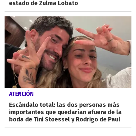
estado de Zulma Lobato
ATENCIÓN
Escándalo total: las dos personas más
importantes que quedarían afuera de la
boda de Tini Stoessel y Rodrigo de Paul