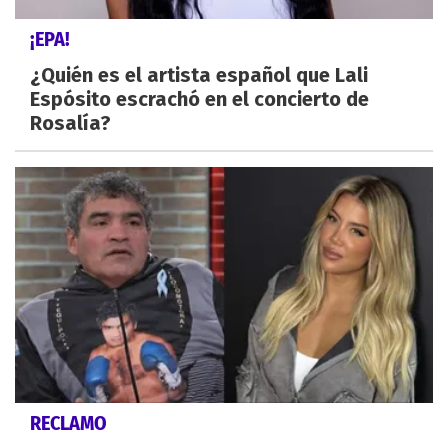
¡EPA!
¿Quién es el artista español que Lali
Espósito escrachó en el concierto de
Rosalía?
RECLAMO