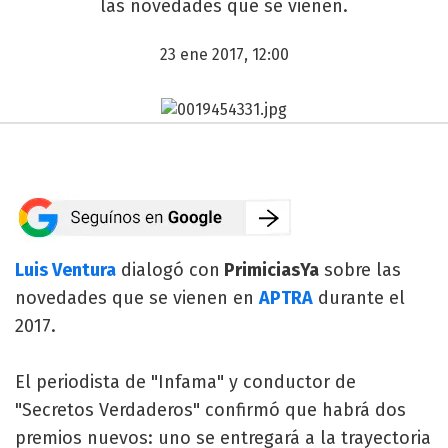
las novedades que se vienen.
23 ene 2017, 12:00
Luis Ventura
dialogó con
PrimiciasYa
sobre las
novedades que se vienen en
APTRA
durante el
2017.
El periodista de "Infama" y conductor de
"Secretos Verdaderos" confirmó que habrá dos
premios nuevos: uno se entregará a la trayectoria