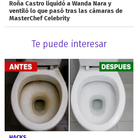
Roña Castro liquidó a Wanda Nara y
ventiló lo que pasó tras las cámaras de
MasterChef Celebrity
Te puede interesar
HACKS