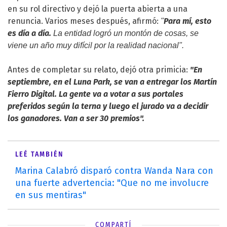
en su rol directivo y dejó la puerta abierta a una
renuncia. Varios meses después, afirmó:
Para mí, esto
"
es día a día.
La entidad logró un montón de cosas, se
viene un año muy difícil por la realidad nacional".
Antes de completar su relato, dejó otra primicia:
"En
septiembre, en el Luna Park, se van a entregar los Martín
Fierro Digital. La gente va a votar a sus portales
preferidos según la terna y luego el jurado va a decidir
los ganadores. Van a ser 30 premios".
LEÉ TAMBIÉN
Marina Calabró disparó contra Wanda Nara con
una fuerte advertencia: "Que no me involucre
en sus mentiras"
COMPARTÍ