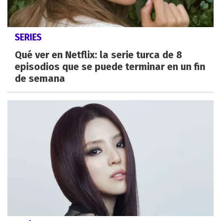
SERIES
Qué ver en Netflix: la serie turca de 8
episodios que se puede terminar en un fin
de semana