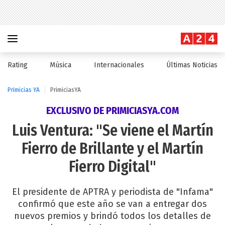
Rating
Música
Internacionales
Últimas Noticias
Primicias YA
PrimiciasYA
EXCLUSIVO DE PRIMICIASYA.COM
Luis Ventura: "Se viene el Martín
Fierro de Brillante y el Martín
Fierro Digital"
El presidente de APTRA y periodista de "Infama"
confirmó que este año se van a entregar dos
nuevos premios y brindó todos los detalles de