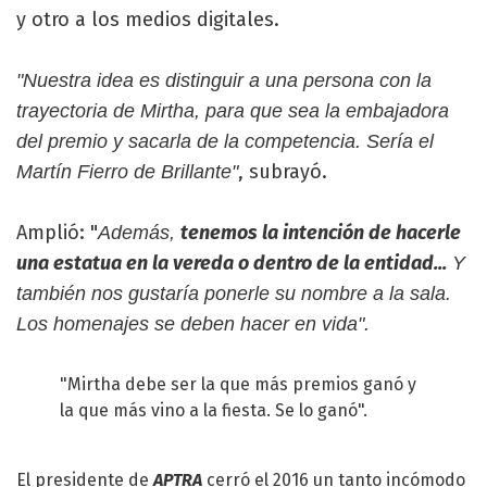
y otro a los medios digitales.
"Nuestra idea es distinguir a una persona con la
trayectoria de Mirtha, para que sea la embajadora
del premio y sacarla de la competencia. Sería el
, subrayó.
Martín Fierro de Brillante"
Amplió: "
tenemos la intención de hacerle
Además,
una estatua en la vereda o dentro de la entidad...
Y
también nos gustaría ponerle su nombre a la sala.
Los homenajes se deben hacer en vida".
"Mirtha debe ser la que más premios ganó y
la que más vino a la fiesta. Se lo ganó".
El presidente de
APTRA
cerró el 2016 un tanto incómodo