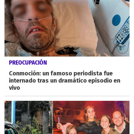
PREOCUPACIÓN
Conmoción: un famoso periodista fue
internado tras un dramático episodio en
vivo