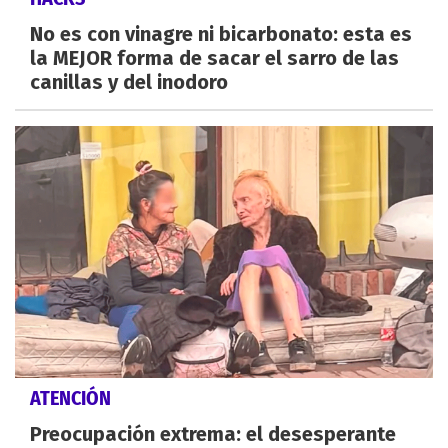
No es con vinagre ni bicarbonato: esta es
la MEJOR forma de sacar el sarro de las
canillas y del inodoro
ATENCIÓN
Preocupación extrema: el desesperante