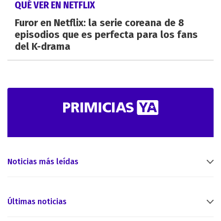
QUÉ VER EN NETFLIX
Furor en Netflix: la serie coreana de 8
episodios que es perfecta para los fans
del K-drama
Noticias más leídas
Últimas noticias