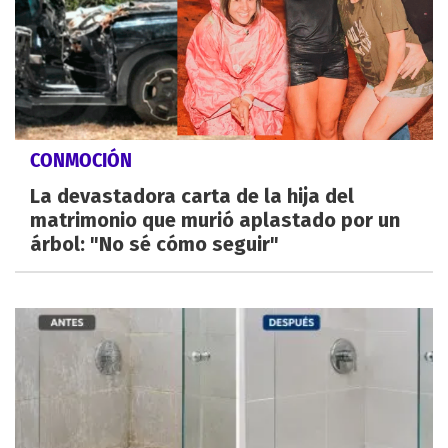
CONMOCIÓN
La devastadora carta de la hija del
matrimonio que murió aplastado por un
árbol: "No sé cómo seguir"