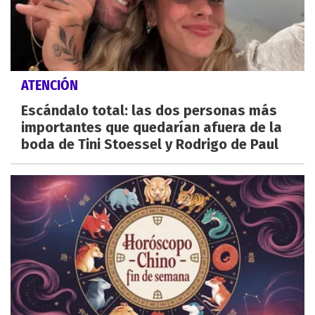
ATENCIÓN
Escándalo total: las dos personas más
importantes que quedarían afuera de la
boda de Tini Stoessel y Rodrigo de Paul