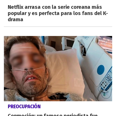
Netflix arrasa con la serie coreana más
popular y es perfecta para los fans del K-
drama
PREOCUPACIÓN
Conmoción: un famoso periodista fue