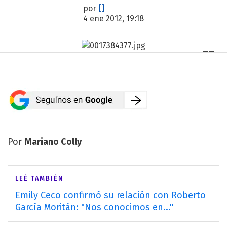
por
[]
4 ene 2012, 19:18
Por
Mariano Colly
LEÉ TAMBIÉN
Emily Ceco confirmó su relación con Roberto
García Moritán: "Nos conocimos en..."