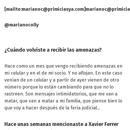
[mailto:
marianoc@primiciasya.com
]
marianoc@primicia
@marianocolly
¿Cuándo volviste a recibir las amenazas?
Hace como un mes que vengo recibiendo amenazas en
mi celular y en el de mi socio. Y no aflojan. En este caso
venían de un celular y a partir de ayer vienen de otro
número porque lo están cambiando para que no lo
rastreen. Son mensajes intimidatorios, que me van a
matar, que van a matar a mi familia, que piense bien lo
que voy a hacer después de la feria judicial…
Hace unas semanas mencionaste a Xavier Ferrer