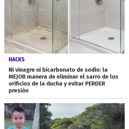
HACKS
Ni vinagre ni bicarbonato de sodio: la
MEJOR manera de eliminar el sarro de los
orificios de la ducha y evitar PERDER
presión