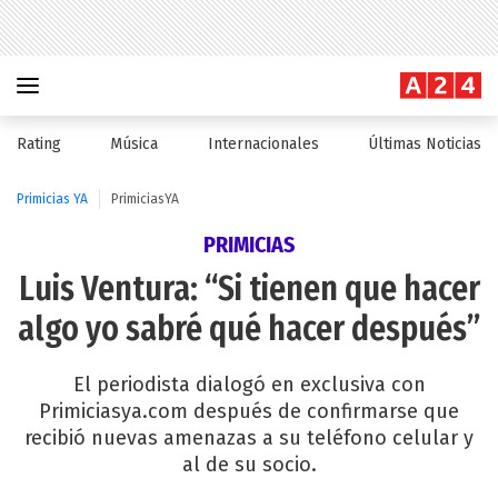
Rating
Música
Internacionales
Últimas Noticias
Primicias YA
PrimiciasYA
PRIMICIAS
Luis Ventura: “Si tienen que hacer
algo yo sabré qué hacer después”
El periodista dialogó en exclusiva con
Primiciasya.com después de confirmarse que
recibió nuevas amenazas a su teléfono celular y
al de su socio.