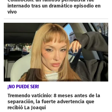
internado tras un dramático episodio en
vivo
¡NO PUEDE SER!
Tremendo vaticinio: 8 meses antes de la
separación, la fuerte advertencia que
recibió La Joaqui