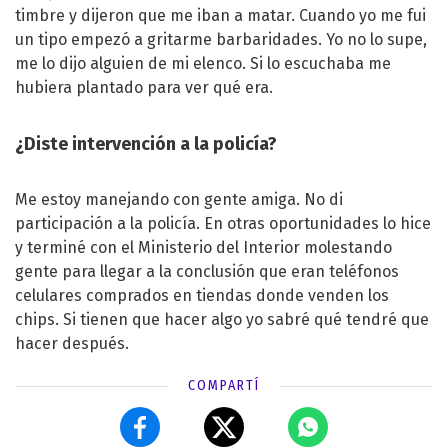
timbre y dijeron que me iban a matar. Cuando yo me fui
un tipo empezó a gritarme barbaridades. Yo no lo supe,
me lo dijo alguien de mi elenco. Si lo escuchaba me
hubiera plantado para ver qué era.
¿Diste intervención a la policía?
Me estoy manejando con gente amiga. No di
participación a la policía. En otras oportunidades lo hice
y terminé con el Ministerio del Interior molestando
gente para llegar a la conclusión que eran teléfonos
celulares comprados en tiendas donde venden los
chips. Si tienen que hacer algo yo sabré qué tendré que
hacer después.
COMPARTÍ