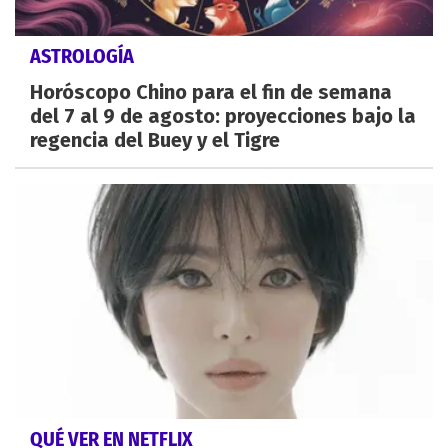
ASTROLOGÍA
Horóscopo Chino para el fin de semana
del 7 al 9 de agosto: proyecciones bajo la
regencia del Buey y el Tigre
QUÉ VER EN NETFLIX