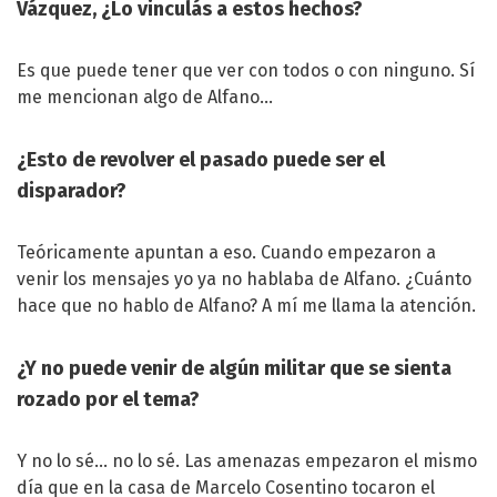
Vázquez, ¿Lo vinculás a estos hechos?
Es que puede tener que ver con todos o con ninguno. Sí
me mencionan algo de Alfano…
¿Esto de revolver el pasado puede ser el
disparador?
Teóricamente apuntan a eso. Cuando empezaron a
venir los mensajes yo ya no hablaba de Alfano. ¿Cuánto
hace que no hablo de Alfano? A mí me llama la atención.
¿Y no puede venir de algún militar que se sienta
rozado por el tema?
Y no lo sé… no lo sé. Las amenazas empezaron el mismo
día que en la casa de Marcelo Cosentino tocaron el