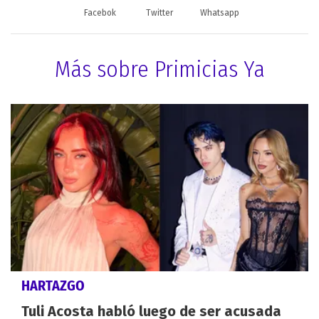
Facebok
Twitter
Whatsapp
Más sobre Primicias Ya
HARTAZGO
Tuli Acosta habló luego de ser acusada