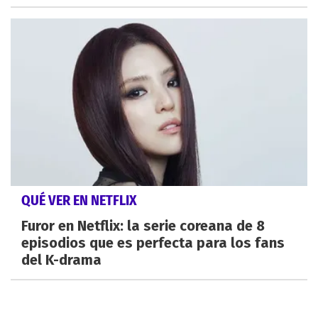
QUÉ VER EN NETFLIX
Furor en Netflix: la serie coreana de 8
episodios que es perfecta para los fans
del K-drama