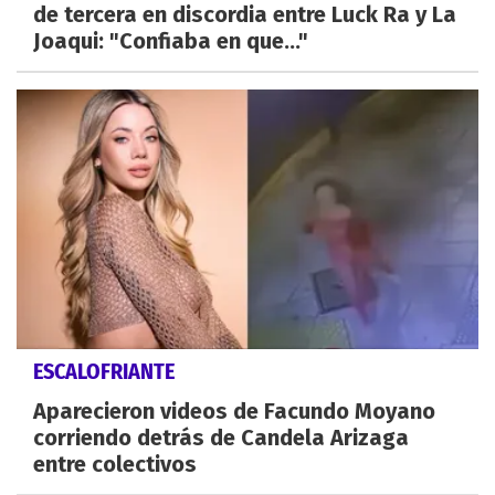
de tercera en discordia entre Luck Ra y La
Joaqui: "Confiaba en que..."
ESCALOFRIANTE
Aparecieron videos de Facundo Moyano
corriendo detrás de Candela Arizaga
entre colectivos