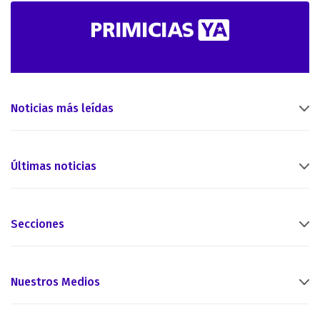
Noticias más leídas
Últimas noticias
Secciones
Nuestros Medios