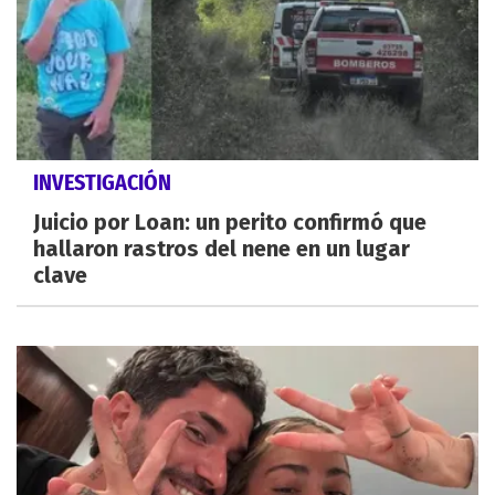
INVESTIGACIÓN
Juicio por Loan: un perito confirmó que
hallaron rastros del nene en un lugar
clave