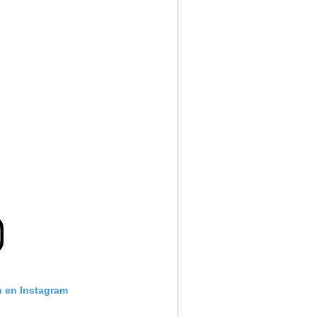
n en Instagram