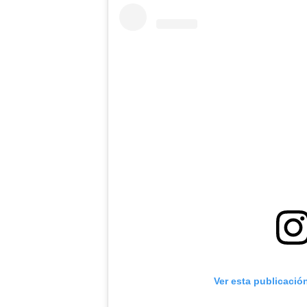
Ver esta publicació