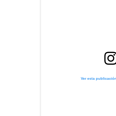
Ver esta publicació