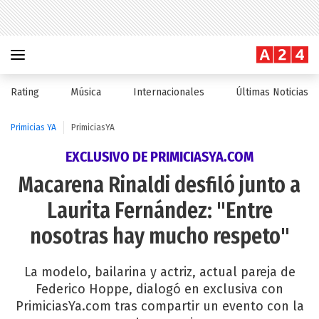
Rating
Música
Internacionales
Últimas Noticias
Primicias YA
PrimiciasYA
EXCLUSIVO DE PRIMICIASYA.COM
Macarena Rinaldi desfiló junto a
Laurita Fernández: "Entre
nosotras hay mucho respeto"
La modelo, bailarina y actriz, actual pareja de
Federico Hoppe, dialogó en exclusiva con
PrimiciasYa.com tras compartir un evento con la