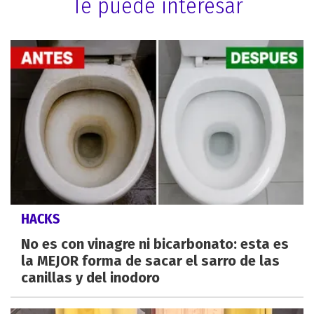
Te puede interesar
HACKS
No es con vinagre ni bicarbonato: esta es
la MEJOR forma de sacar el sarro de las
canillas y del inodoro