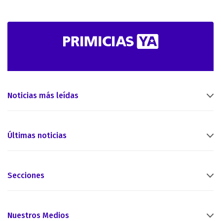
Noticias más leídas
Últimas noticias
Secciones
Nuestros Medios