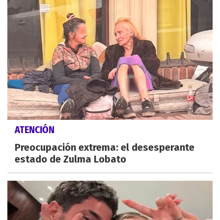
ATENCIÓN
Preocupación extrema: el desesperante
estado de Zulma Lobato