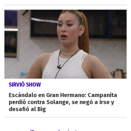
SIRVIÓ SHOW
Escándalo en Gran Hermano: Campanita
perdió contra Solange, se negó a irse y
desafió al Big