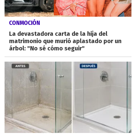
CONMOCIÓN
La devastadora carta de la hija del
matrimonio que murió aplastado por un
árbol: "No sé cómo seguir"