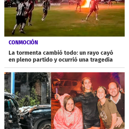
CONMOCIÓN
La tormenta cambió todo: un rayo cayó
en pleno partido y ocurrió una tragedia