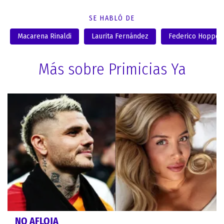
SE HABLÓ DE
Macarena Rinaldi
Laurita Fernández
Federico Hoppe
Más sobre Primicias Ya
NO AFLOJA