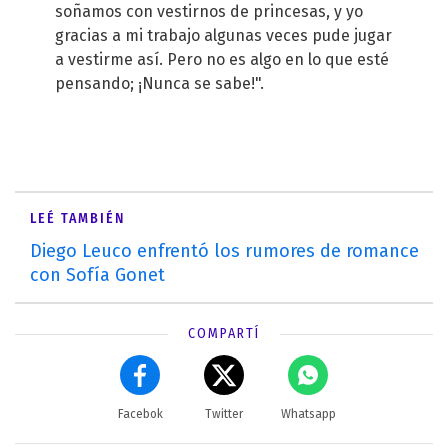
soñamos con vestirnos de princesas, y yo
gracias a mi trabajo algunas veces pude jugar
a vestirme así. Pero no es algo en lo que esté
pensando; ¡Nunca se sabe!".
LEÉ TAMBIÉN
Diego Leuco enfrentó los rumores de romance
con Sofía Gonet
COMPARTÍ
Facebok
Twitter
Whatsapp