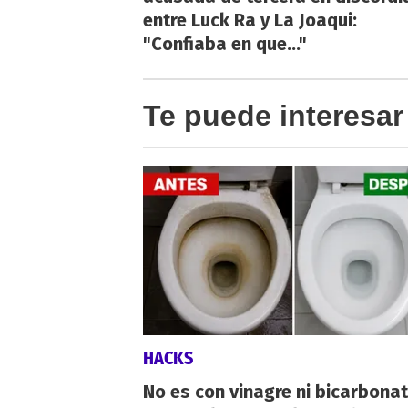
entre Luck Ra y La Joaqui:
"Confiaba en que..."
Te puede interesar
HACKS
No es con vinagre ni bicarbonat