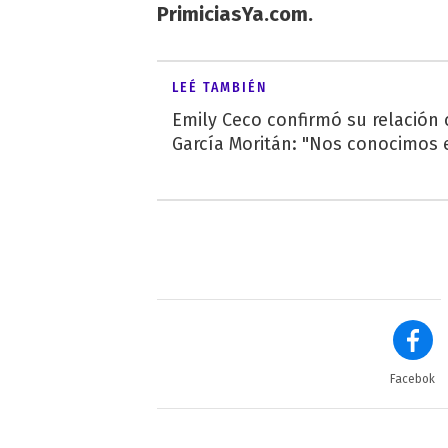
PrimiciasYa.com.
LEÉ TAMBIÉN
Emily Ceco confirmó su relación
García Moritán: "Nos conocimos e
Facebok