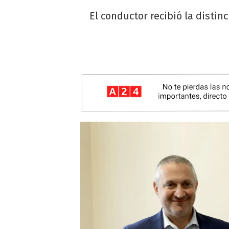
El conductor recibió la disti