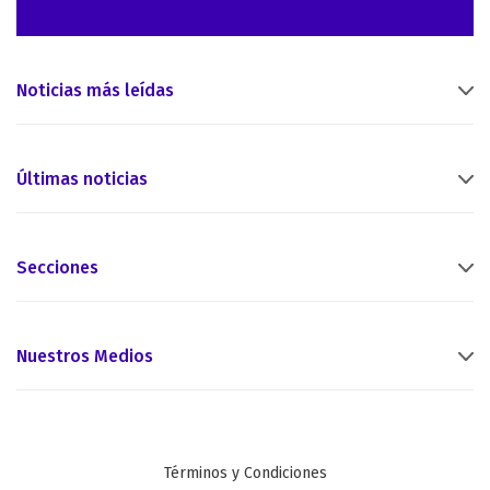
Noticias más leídas
Últimas noticias
Secciones
Nuestros Medios
Términos y Condiciones