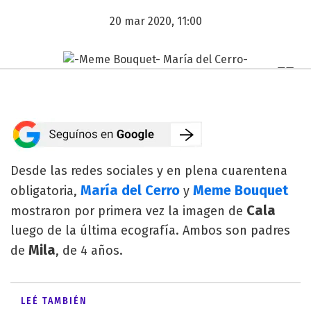
20 mar 2020, 11:00
Desde las redes sociales y en plena cuarentena
María del Cerro
Meme Bouquet
obligatoria,
y
Cala
mostraron por primera vez la imagen de
luego de la última ecografía. Ambos son padres
Mila
de
, de 4 años.
LEÉ TAMBIÉN