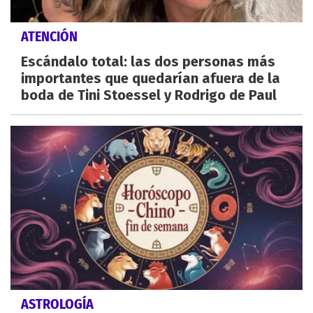
ATENCIÓN
Escándalo total: las dos personas más
importantes que quedarían afuera de la
boda de Tini Stoessel y Rodrigo de Paul
ASTROLOGÍA