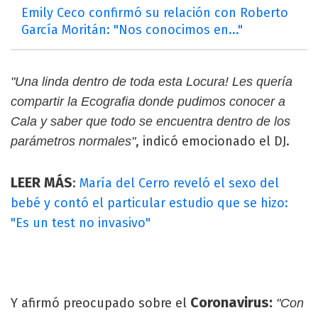
Emily Ceco confirmó su relación con Roberto
García Moritán: "Nos conocimos en..."
"Una linda dentro de toda esta Locura! Les quería
compartir la Ecografia donde pudimos conocer a
Cala y saber que todo se encuentra dentro de los
, indicó emocionado el DJ.
parámetros normales"
LEER MÁS
:
María del Cerro reveló el sexo del
bebé y contó el particular estudio que se hizo:
"Es un test no invasivo"
Coronavirus:
Y afirmó preocupado sobre el
"Con