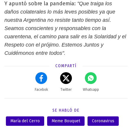
Y apuntó sobre la pandemia:
"Que traiga los
daños colaterales lo más leves posibles ya que
nuestra Argentina no resiste tanto tiempo así.
Seamos conscientes y responsables con la
cuarentena, el camino para salir es la Solaridad y el
Respeto con el prójimo. Estemos Juntos y
Cuidémonos entre todos".
COMPARTÍ
Facebok
Twitter
Whatsapp
SE HABLÓ DE
María del Cerro
Meme Bouquet
Coronavirus