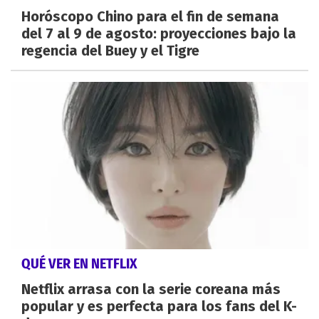
Horóscopo Chino para el fin de semana
del 7 al 9 de agosto: proyecciones bajo la
regencia del Buey y el Tigre
QUÉ VER EN NETFLIX
Netflix arrasa con la serie coreana más
popular y es perfecta para los fans del K-