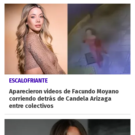
ESCALOFRIANTE
Aparecieron videos de Facundo Moyano
corriendo detrás de Candela Arizaga
entre colectivos