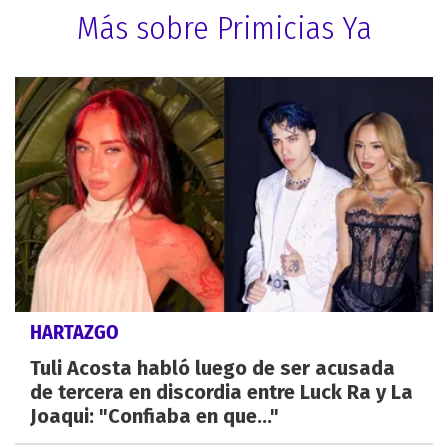
Más sobre Primicias Ya
HARTAZGO
Tuli Acosta habló luego de ser acusada
de tercera en discordia entre Luck Ra y La
Joaqui: "Confiaba en que..."