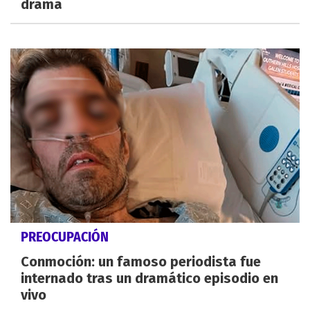
drama
PREOCUPACIÓN
Conmoción: un famoso periodista fue
internado tras un dramático episodio en
vivo