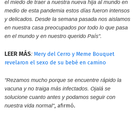
el miedo de traer a nuestra nueva hija al mundo en
medio de esta pandemia estos días fueron intensos
y delicados. Desde la semana pasada nos aislamos
en nuestra casa preocupados por todo lo que pasa
en el mundo y en nuestro querido País".
LEER MÁS
Mery del Cerro y Meme Bouquet
:
revelaron el sexo de su bebé en camino
"Rezamos mucho porque se encuentre rápido la
vacuna y no traiga más infectados. Ojalá se
solucione cuanto antes y podamos seguir con
, afirmó.
nuestra vida normal"