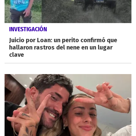
INVESTIGACIÓN
Juicio por Loan: un perito confirmó que
hallaron rastros del nene en un lugar
clave