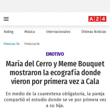
Rating
Música
Internacionales
Últimas Noticias
Primicias YA
PrimiciasYA
EMOTIVO
María del Cerro y Meme Bouquet
mostraron la ecografía donde
vieron por primera vez a Cala
En medio de la cuarentena obligatoria, la pareja
compartió el estudio donde se ve por primera vez
a su hija.