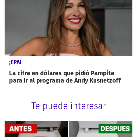
¡EPA!
La cifra en dólares que pidió Pampita
para ir al programa de Andy Kusnetzoff
Te puede interesar