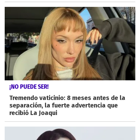
¡NO PUEDE SER!
Tremendo vaticinio: 8 meses antes de la
separación, la fuerte advertencia que
recibió La Joaqui