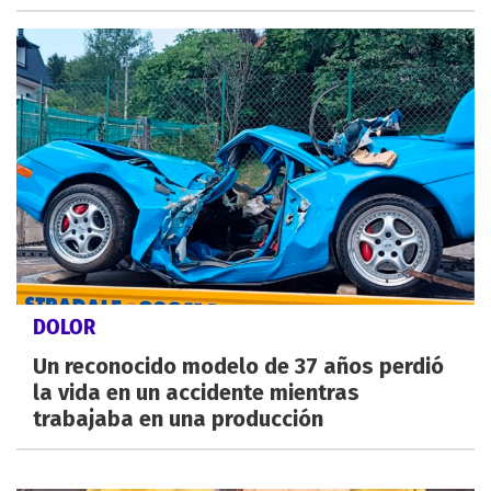
DOLOR
Un reconocido modelo de 37 años perdió
la vida en un accidente mientras
trabajaba en una producción