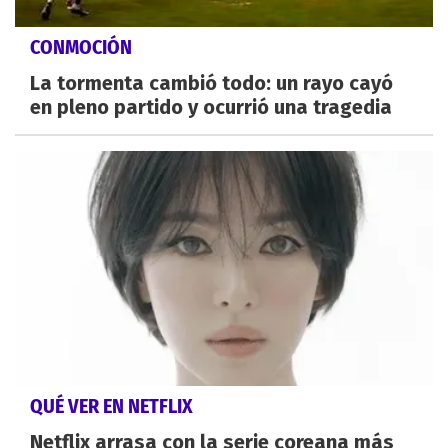
CONMOCIÓN
La tormenta cambió todo: un rayo cayó
en pleno partido y ocurrió una tragedia
QUÉ VER EN NETFLIX
Netflix arrasa con la serie coreana más