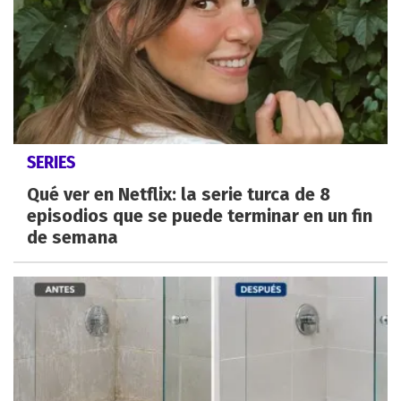
SERIES
Qué ver en Netflix: la serie turca de 8
episodios que se puede terminar en un fin
de semana