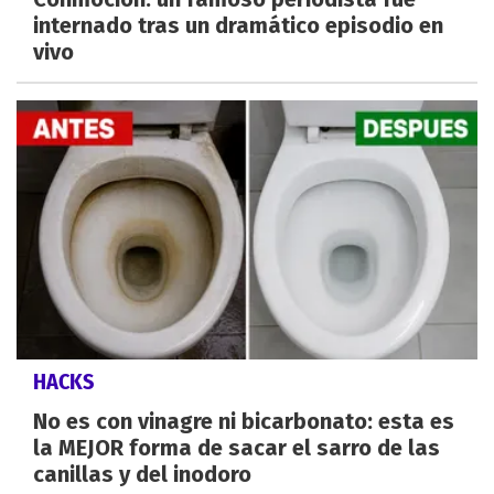
internado tras un dramático episodio en
vivo
HACKS
No es con vinagre ni bicarbonato: esta es
la MEJOR forma de sacar el sarro de las
canillas y del inodoro