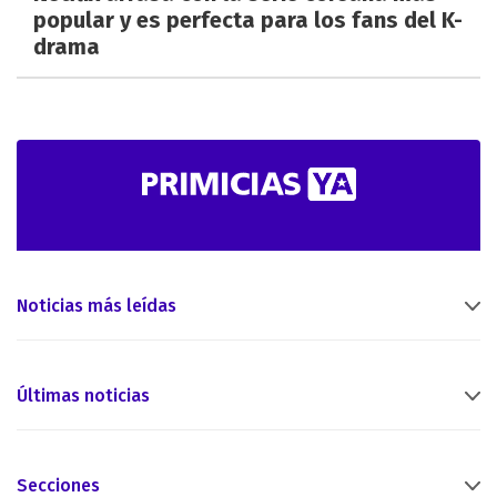
popular y es perfecta para los fans del K-
drama
Noticias más leídas
Últimas noticias
Secciones