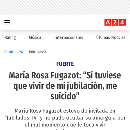
Rating
Música
Internacionales
Últimas Noticias
Primicias YA
PrimiciasYA
FUERTE
María Rosa Fugazot: “Si tuviese
que vivir de mi jubilación, me
suicido”
María Rosa Fugazot estuvo de invitada en
“Jubilados TV” y no pudo ocultar su amargura por
el mal momento que le toca vivir