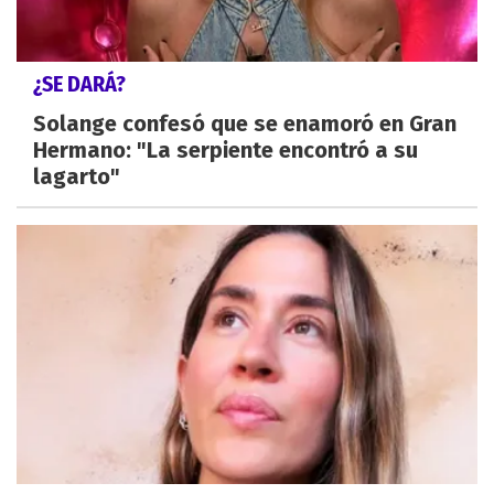
¿SE DARÁ?
Solange confesó que se enamoró en Gran
Hermano: "La serpiente encontró a su
lagarto"