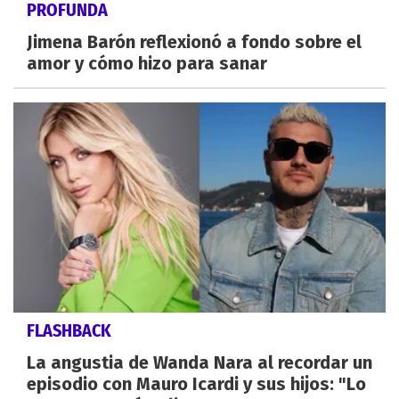
PROFUNDA
Jimena Barón reflexionó a fondo sobre el
amor y cómo hizo para sanar
FLASHBACK
La angustia de Wanda Nara al recordar un
episodio con Mauro Icardi y sus hijos: "Lo