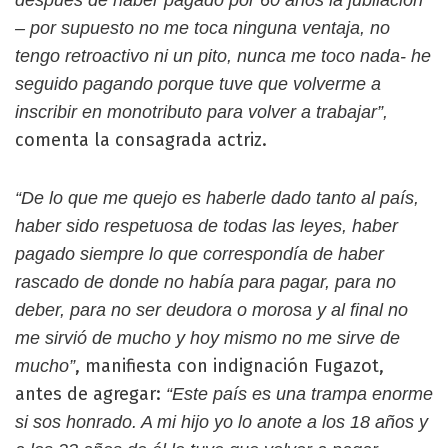
– por supuesto no me toca ninguna ventaja, no
tengo retroactivo ni un pito, nunca me toco nada- he
seguido pagando porque tuve que volverme a
inscribir en monotributo para volver a trabajar”,
comenta la consagrada actriz.
“De lo que me quejo es haberle dado tanto al país,
haber sido respetuosa de todas las leyes, haber
pagado siempre lo que correspondía de haber
rascado de donde no había para pagar, para no
deber, para no ser deudora o morosa y al final no
me sirvió de mucho y hoy mismo no me sirve de
, manifiesta con indignación Fugazot,
mucho”
antes de agregar:
“Este país es una trampa enorme
si sos honrado. A mi hijo yo lo anote a los 18 años y