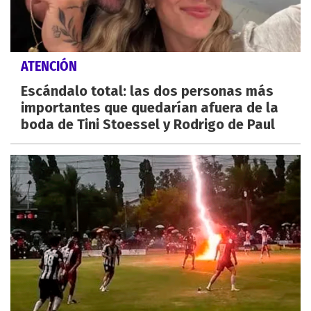
ATENCIÓN
Escándalo total: las dos personas más
importantes que quedarían afuera de la
boda de Tini Stoessel y Rodrigo de Paul