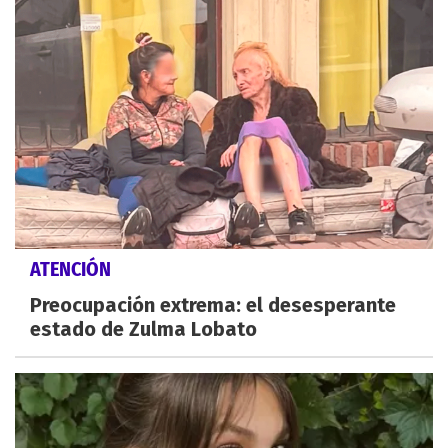
ATENCIÓN
Preocupación extrema: el desesperante
estado de Zulma Lobato