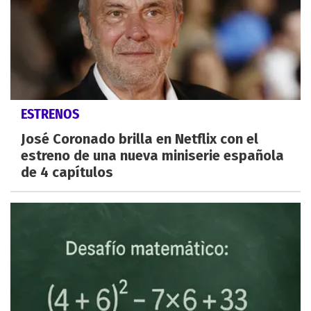
ESTRENOS
José Coronado brilla en Netflix con el
estreno de una nueva miniserie española
de 4 capítulos