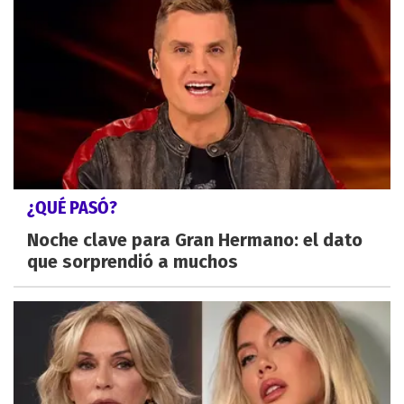
¿QUÉ PASÓ?
Noche clave para Gran Hermano: el dato
que sorprendió a muchos