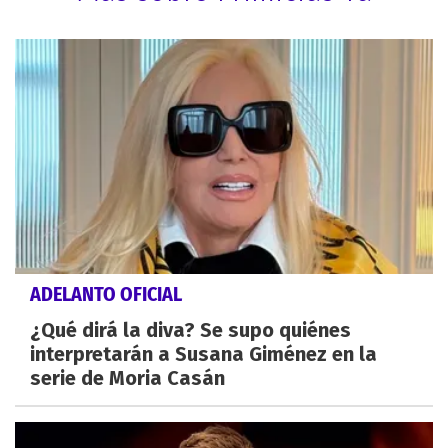
ADELANTO OFICIAL
¿Qué dirá la diva? Se supo quiénes
interpretarán a Susana Giménez en la
serie de Moria Casán