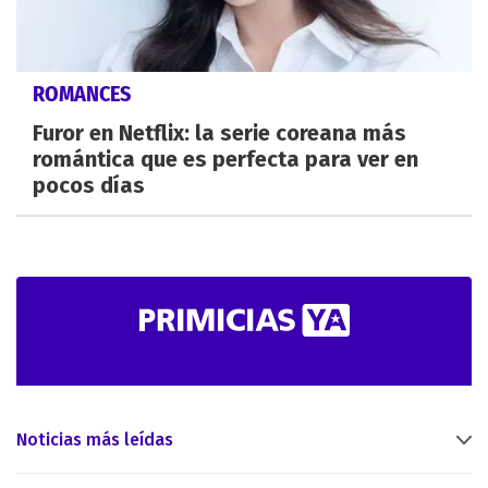
ROMANCES
Furor en Netflix: la serie coreana más
romántica que es perfecta para ver en
pocos días
Noticias más leídas