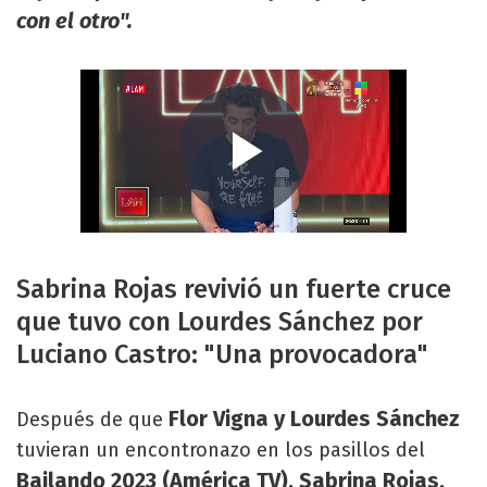
con el otro".
Sabrina Rojas revivió un fuerte cruce
que tuvo con Lourdes Sánchez por
Luciano Castro: "Una provocadora"
Flor Vigna y Lourdes Sánchez
Después de que
tuvieran un encontronazo en los pasillos del
Bailando 2023 (América TV),
Sabrina Rojas,