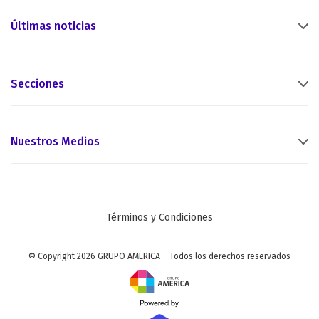
Últimas noticias
Secciones
Nuestros Medios
Términos y Condiciones
© Copyright 2026 GRUPO AMERICA – Todos los derechos reservados