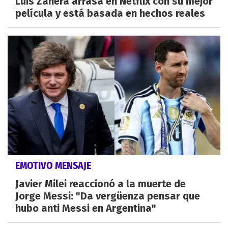
Luis Zahera arrasa en Netflix con su mejor
película y está basada en hechos reales
EMOTIVO MENSAJE
Javier Milei reaccionó a la muerte de
Jorge Messi: "Da vergüenza pensar que
hubo anti Messi en Argentina"