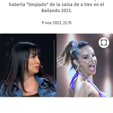
haberla "limpiado" de la salsa de a tres en el
Bailando 2023.
9 nov 2023, 22:15