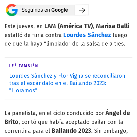
LAM (América TV), Marixa Balli
Este jueves, en
Lourdes Sánchez
estalló de furia contra
luego
de que la haya "limpiado" de la salsa de a tres.
LEÉ TAMBIÉN
Lourdes Sánchez y Flor Vigna se reconciliaron
tras el escándalo en el Bailando 2023:
"Lloramos"
Ángel de
La panelista, en el ciclo conducido por
Brito,
contó que había aceptado bailar con la
Bailando 2023.
correntina para el
Sin embargo,