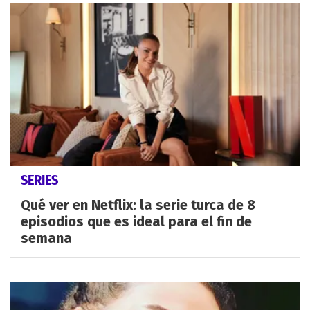
SERIES
Qué ver en Netflix: la serie turca de 8
episodios que es ideal para el fin de
semana