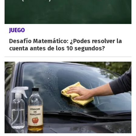
JUEGO
Desafío Matemático: ¿Podes resolver la
cuenta antes de los 10 segundos?