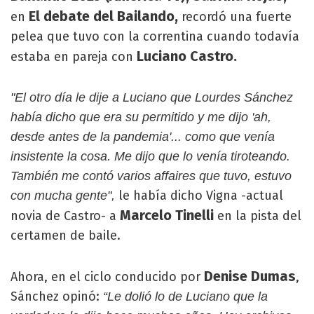
El debate del Bailando,
en
recordó una fuerte
pelea que tuvo con la correntina cuando todavía
Luciano Castro.
estaba en pareja con
"El otro día le dije a Luciano que Lourdes Sánchez
había dicho que era su permitido y me dijo 'ah,
desde antes de la pandemia'... como que venía
insistente la cosa. Me dijo que lo venía tiroteando.
También me contó varios affaires que tuvo, estuvo
le había dicho Vigna -actual
con mucha gente",
Marcelo Tinelli
novia de Castro- a
en la pista del
certamen de baile.
Denise Dumas
Ahora, en el ciclo conducido por
,
Sánchez opinó:
“Le dolió lo de Luciano que la