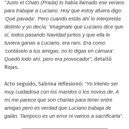
"Justo el Chato (Prada) lo había llamado ese verano
para trabajar a Luciano. Hoy que estoy afuera digo:
‘Qué pavada’. Pero cuando estás ahí lo interpretás
distinto y yo decía: ‘Imaginate que Luciano dice que
sí, todos pasando Navidad juntos y que ella le
tuviera ganas a Luciano, era raro. Era como
‘contáselo a tus amigas, no lo digas en cámara’.
detalló
Quedó todo ahí, pero era provocador”,
Rojas.
Acto seguido, Sabrina reflexionó:
“Yo intento ser
muy cuidadosa con los maridos o los novios de. A
mí me parece que son charlas para tener entre
amigas pero es verdad que Luciano trabaja de
galán. Tampoco es un error ni vamos a sacrificarla”.