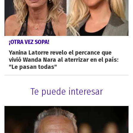
¡OTRA VEZ SOPA!
Yanina Latorre revelo el percance que
vivió Wanda Nara al aterrizar en el país:
"Le pasan todas"
Te puede interesar