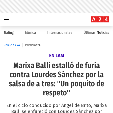
Rating
Música
Internacionales
Últimas Noticias
Primicias YA
PrimiciasYA
EN LAM
Marixa Balli estalló de furia
contra Lourdes Sánchez por la
salsa de a tres: "Un poquito de
respeto"
En el ciclo conducido por Ángel de Brito, Marixa
Balli se enfureció con Lourdes Sánchez por