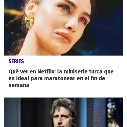
SERIES
Qué ver en Netflix: la miniserie turca que
es ideal para maratonear en el fin de
semana