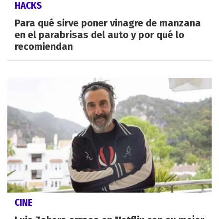
HACKS
Para qué sirve poner vinagre de manzana
en el parabrisas del auto y por qué lo
recomiendan
CINE