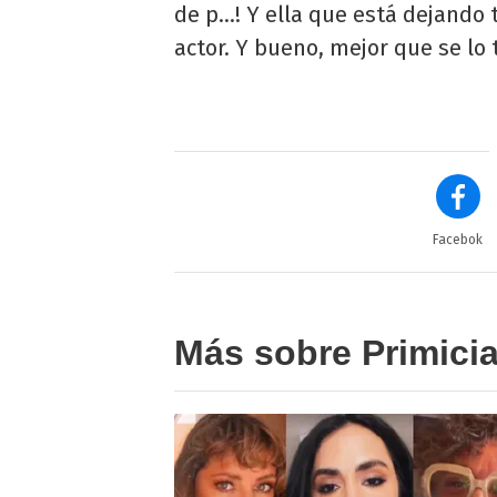
de p...! Y ella que está dejando 
actor. Y bueno, mejor que se lo
Facebok
Más sobre Primici