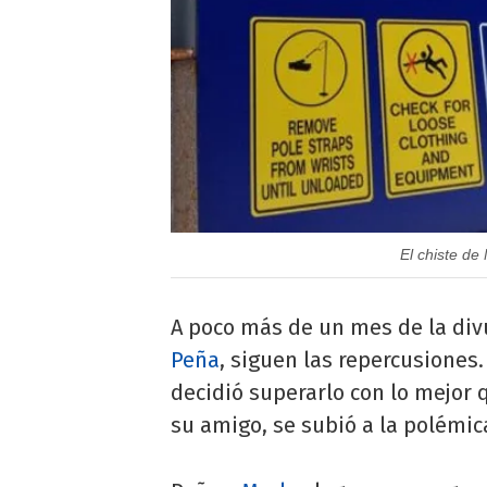
El chiste de
A poco más de un mes de la div
Peña
, siguen las repercusiones
decidió superarlo con lo mejor 
su amigo, se subió a la polémica