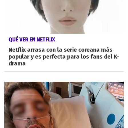
QUÉ VER EN NETFLIX
Netflix arrasa con la serie coreana más
popular y es perfecta para los fans del K-
drama