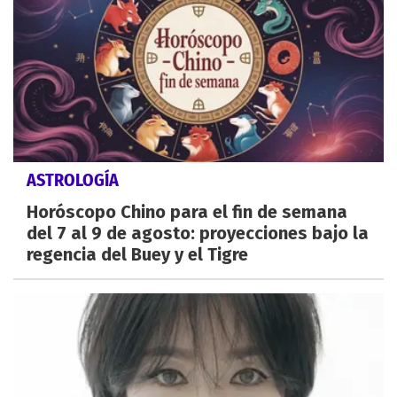
ASTROLOGÍA
Horóscopo Chino para el fin de semana
del 7 al 9 de agosto: proyecciones bajo la
regencia del Buey y el Tigre