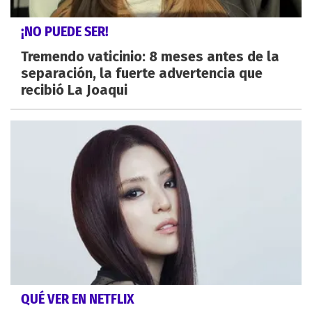
¡NO PUEDE SER!
Tremendo vaticinio: 8 meses antes de la
separación, la fuerte advertencia que
recibió La Joaqui
QUÉ VER EN NETFLIX