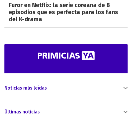
Furor en Netflix: la serie coreana de 8
episodios que es perfecta para los fans
del K-drama
Noticias más leídas
Últimas noticias