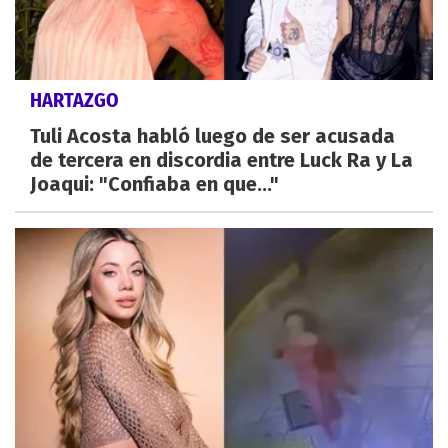
HARTAZGO
Tuli Acosta habló luego de ser acusada
de tercera en discordia entre Luck Ra y La
Joaqui: "Confiaba en que..."