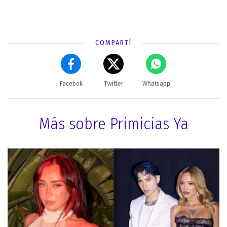
COMPARTÍ
Facebok
Twitter
Whatsapp
Más sobre Primicias Ya