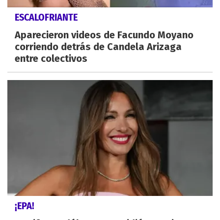
ESCALOFRIANTE
Aparecieron videos de Facundo Moyano
corriendo detrás de Candela Arizaga
entre colectivos
¡EPA!