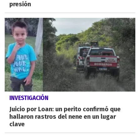
presión
INVESTIGACIÓN
Juicio por Loan: un perito confirmó que
hallaron rastros del nene en un lugar
clave