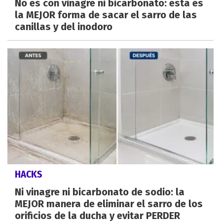
No es con vinagre ni bicarbonato: esta es
la MEJOR forma de sacar el sarro de las
canillas y del inodoro
HACKS
Ni vinagre ni bicarbonato de sodio: la
MEJOR manera de eliminar el sarro de los
orificios de la ducha y evitar PERDER