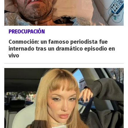
PREOCUPACIÓN
Conmoción: un famoso periodista fue
internado tras un dramático episodio en
vivo