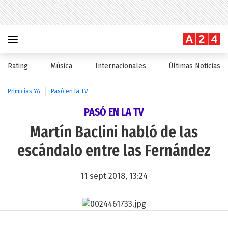
Rating
Música
Internacionales
Últimas Noticias
Primicias YA
Pasó en la TV
PASÓ EN LA TV
Martín Baclini habló de las
escándalo entre las Fernández
11 sept 2018, 13:24