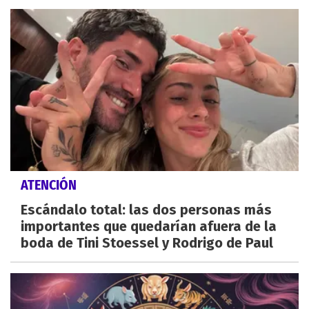
ATENCIÓN
Escándalo total: las dos personas más
importantes que quedarían afuera de la
boda de Tini Stoessel y Rodrigo de Paul