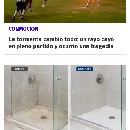
CONMOCIÓN
La tormenta cambió todo: un rayo cayó
en pleno partido y ocurrió una tragedia