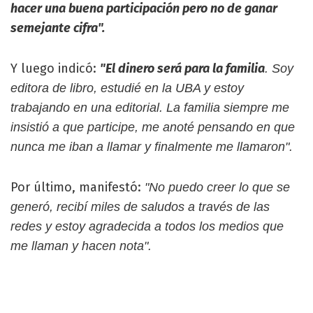
hacer una buena participación pero no de ganar
semejante cifra".
Y luego indicó:
"El dinero será para la familia
. Soy
editora de libro, estudié en la UBA y estoy
trabajando en una editorial. La familia siempre me
insistió a que participe, me anoté pensando en que
nunca me iban a llamar y finalmente me llamaron".
Por último, manifestó:
"No puedo creer lo que se
generó, recibí miles de saludos a través de las
redes y estoy agradecida a todos los medios que
me llaman y hacen nota".