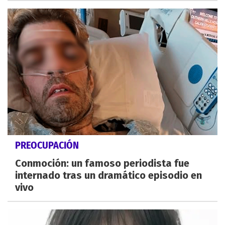
PREOCUPACIÓN
Conmoción: un famoso periodista fue
internado tras un dramático episodio en
vivo