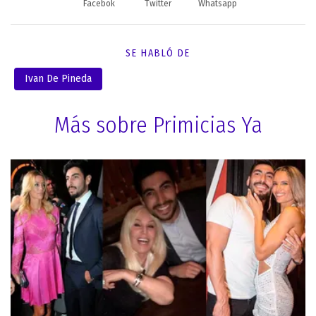
Facebok
Twitter
Whatsapp
SE HABLÓ DE
Ivan De Pineda
Más sobre Primicias Ya