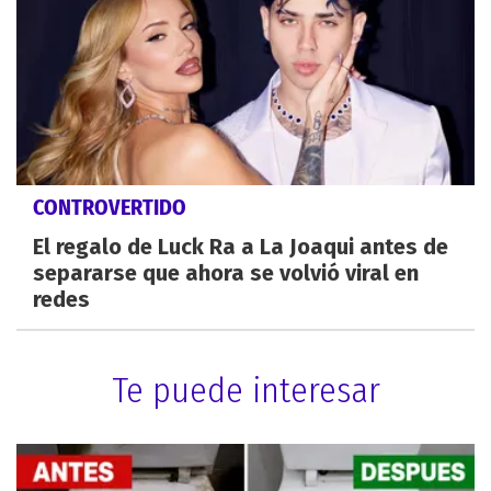
CONTROVERTIDO
El regalo de Luck Ra a La Joaqui antes de
separarse que ahora se volvió viral en
redes
Te puede interesar