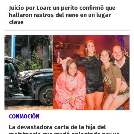
Juicio por Loan: un perito confirmó que
hallaron rastros del nene en un lugar
clave
CONMOCIÓN
La devastadora carta de la hija del