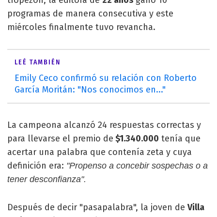
programas de manera consecutiva y este
miércoles finalmente tuvo revancha.
LEÉ TAMBIÉN
Emily Ceco confirmó su relación con Roberto
García Moritán: "Nos conocimos en..."
La campeona alcanzó 24 respuestas correctas y
para llevarse el premio de
$1.340.000
tenía que
acertar una palabra que contenía zeta y cuya
definición era:
"Propenso a concebir sospechas o a
tener desconfianza".
Después de decir "pasapalabra", la joven de
Villa