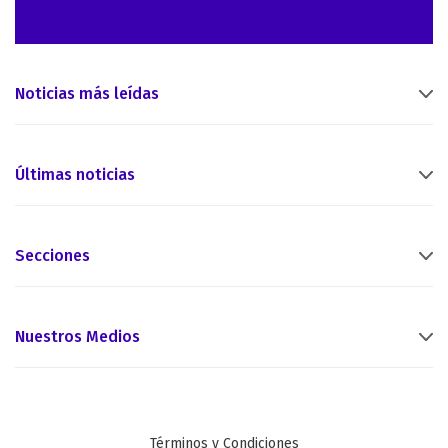
Noticias más leídas
Últimas noticias
Secciones
Nuestros Medios
Términos y Condiciones