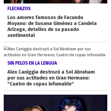
FLECHAZOS
Los amores famosos de Facundo
Moyano: de Susana Giménez a Candela
Arizaga, detalles de su pasado
sentimental
SIN PELOS EN LA LENGUA
Alex Caniggia destrozó a Sol Abraham
por sus actitudes en Gran Hermano:
"Cuatro de copas infumable"