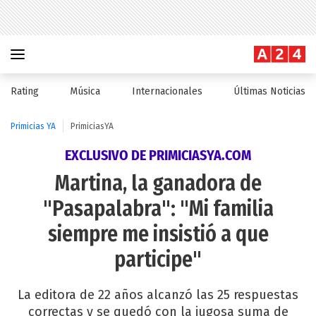
Rating
Música
Internacionales
Últimas Noticias
Primicias YA
PrimiciasYA
EXCLUSIVO DE PRIMICIASYA.COM
Martina, la ganadora de
"Pasapalabra": "Mi familia
siempre me insistió a que
participe"
La editora de 22 años alcanzó las 25 respuestas
correctas y se quedó con la jugosa suma de