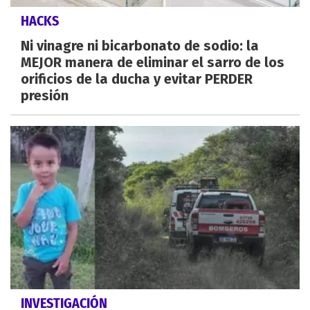
HACKS
Ni vinagre ni bicarbonato de sodio: la
MEJOR manera de eliminar el sarro de los
orificios de la ducha y evitar PERDER
presión
INVESTIGACIÓN