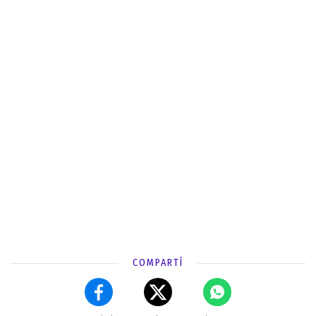
COMPARTÍ