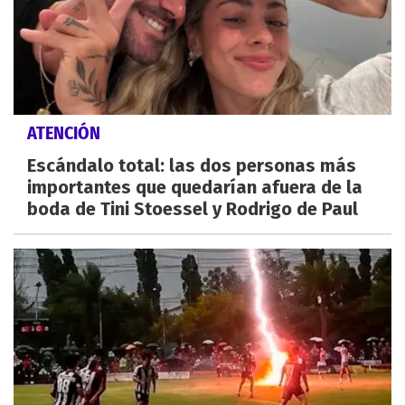
ATENCIÓN
Escándalo total: las dos personas más
importantes que quedarían afuera de la
boda de Tini Stoessel y Rodrigo de Paul