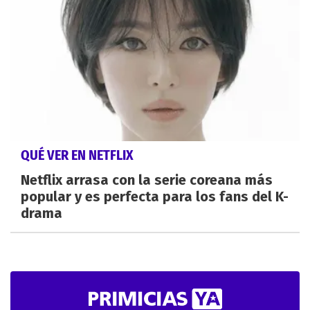
QUÉ VER EN NETFLIX
Netflix arrasa con la serie coreana más
popular y es perfecta para los fans del K-
drama