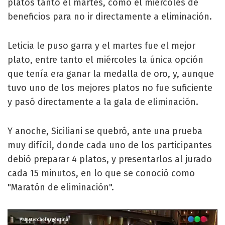
platos tanto el martes, como el miércoles de
beneficios para no ir directamente a eliminación.
Leticia le puso garra y el martes fue el mejor
plato, entre tanto el miércoles la única opción
que tenía era ganar la medalla de oro, y, aunque
tuvo uno de los mejores platos no fue suficiente
y pasó directamente a la gala de eliminación.
Y anoche, Siciliani se quebró, ante una prueba
muy difícil, donde cada uno de los participantes
debió preparar 4 platos, y presentarlos al jurado
cada 15 minutos, en lo que se conoció como
"Maratón de eliminación".