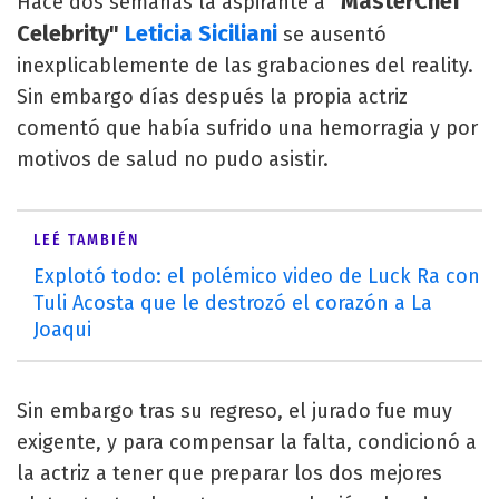
"MasterChef
Hace dos semanas la aspirante a
Celebrity"
Leticia Siciliani
se ausentó
inexplicablemente de las grabaciones del reality.
Sin embargo días después la propia actriz
comentó que había sufrido una hemorragia y por
motivos de salud no pudo asistir.
LEÉ TAMBIÉN
Explotó todo: el polémico video de Luck Ra con
Tuli Acosta que le destrozó el corazón a La
Joaqui
Sin embargo tras su regreso, el jurado fue muy
exigente, y para compensar la falta, condicionó a
la actriz a tener que preparar los dos mejores