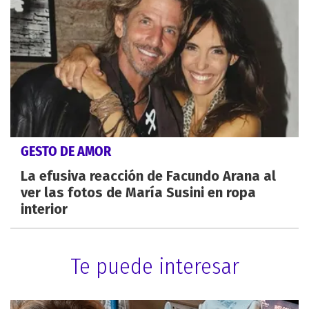
GESTO DE AMOR
La efusiva reacción de Facundo Arana al
ver las fotos de María Susini en ropa
interior
Te puede interesar