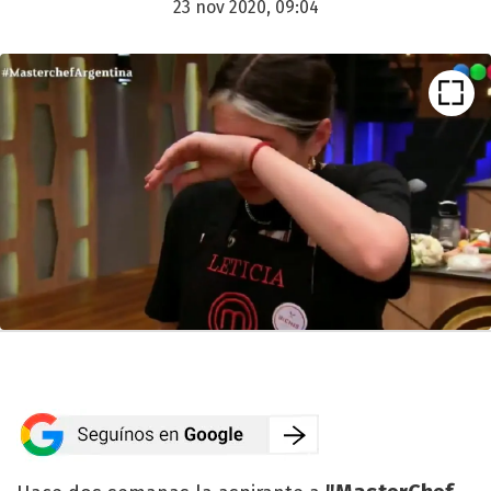
23 nov 2020, 09:04