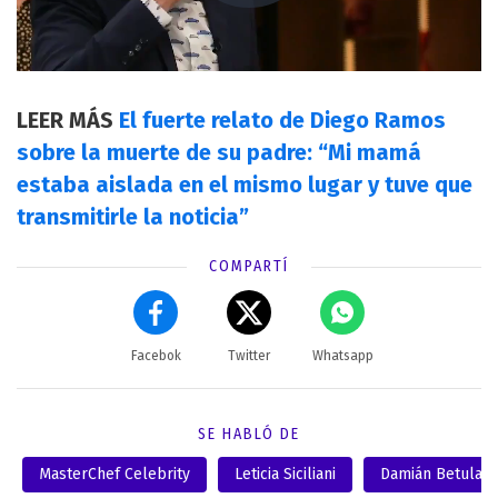
LEER MÁS
El fuerte relato de Diego Ramos
sobre la muerte de su padre: “Mi mamá
estaba aislada en el mismo lugar y tuve que
transmitirle la noticia”
COMPARTÍ
Facebok
Twitter
Whatsapp
SE HABLÓ DE
MasterChef Celebrity
Leticia Siciliani
Damián Betular