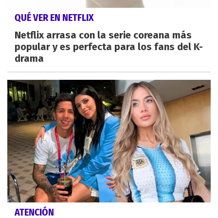
QUÉ VER EN NETFLIX
Netflix arrasa con la serie coreana más
popular y es perfecta para los fans del K-
drama
ATENCIÓN