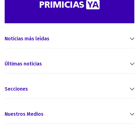
Noticias más leídas
Últimas noticias
Secciones
Nuestros Medios