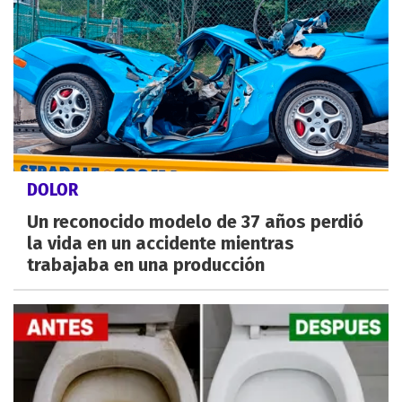
DOLOR
Un reconocido modelo de 37 años perdió
la vida en un accidente mientras
trabajaba en una producción