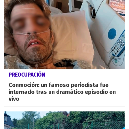
PREOCUPACIÓN
Conmoción: un famoso periodista fue
internado tras un dramático episodio en
vivo