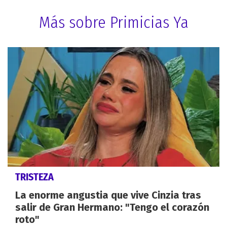
Más sobre Primicias Ya
TRISTEZA
La enorme angustia que vive Cinzia tras
salir de Gran Hermano: "Tengo el corazón
roto"