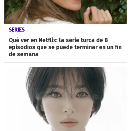
SERIES
Qué ver en Netflix: la serie turca de 8
episodios que se puede terminar en un fin
de semana