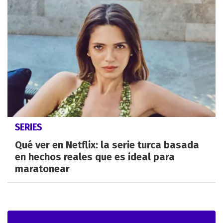
SERIES
Qué ver en Netflix: la serie turca basada
en hechos reales que es ideal para
maratonear