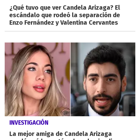
¿Qué tuvo que ver Candela Arizaga? El
escándalo que rodeó la separación de
Enzo Fernández y Valentina Cervantes
INVESTIGACIÓN
La mejor amiga de Candela Arizaga