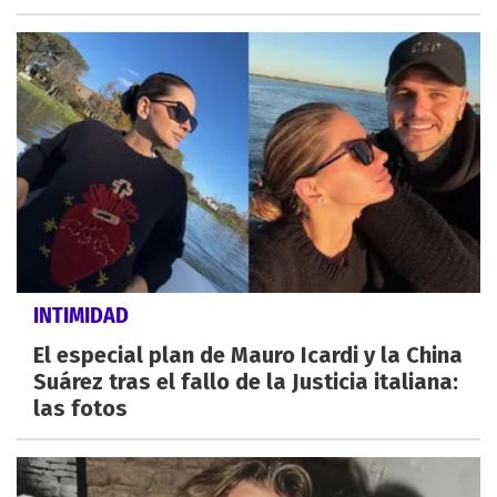
INTIMIDAD
El especial plan de Mauro Icardi y la China
Suárez tras el fallo de la Justicia italiana:
las fotos