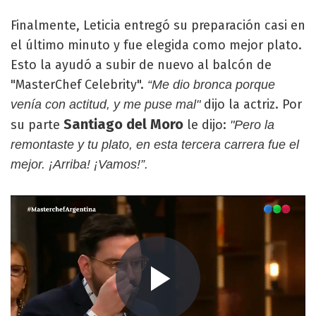
Finalmente, Leticia entregó su preparación casi en
el último minuto y fue elegida como mejor plato.
Esto la ayudó a subir de nuevo al balcón de
"MasterChef Celebrity".
“Me dio bronca porque
dijo la actriz. Por
venía con actitud, y me puse mal"
Santiago del Moro
su parte
le dijo:
"Pero la
remontaste y tu plato, en esta tercera carrera fue el
mejor. ¡Arriba! ¡Vamos!”.