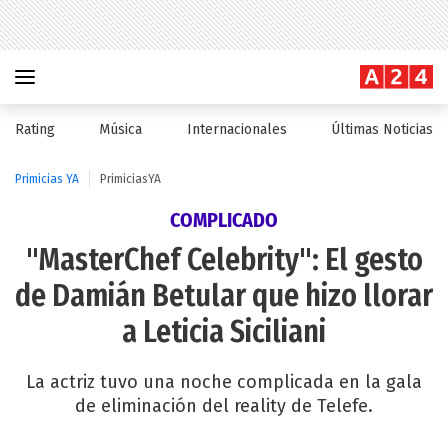
Rating
Música
Internacionales
Últimas Noticias
Primicias YA
PrimiciasYA
COMPLICADO
"MasterChef Celebrity": El gesto
de Damián Betular que hizo llorar
a Leticia Siciliani
La actriz tuvo una noche complicada en la gala
de eliminación del reality de Telefe.