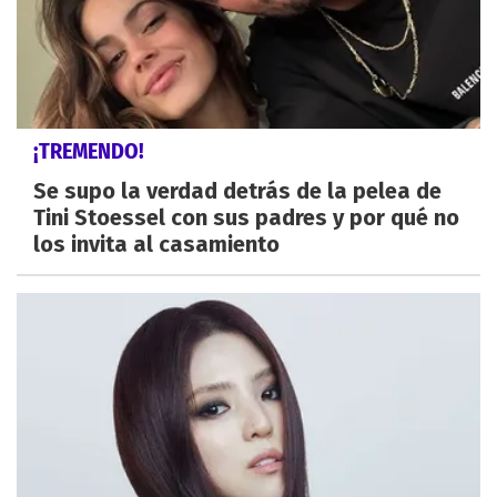
¡TREMENDO!
Se supo la verdad detrás de la pelea de
Tini Stoessel con sus padres y por qué no
los invita al casamiento