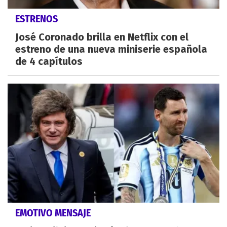
ESTRENOS
José Coronado brilla en Netflix con el
estreno de una nueva miniserie española
de 4 capítulos
EMOTIVO MENSAJE