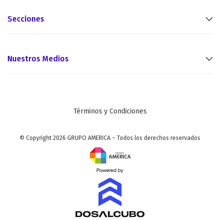
Secciones
Nuestros Medios
Términos y Condiciones
© Copyright 2026 GRUPO AMERICA – Todos los derechos reservados