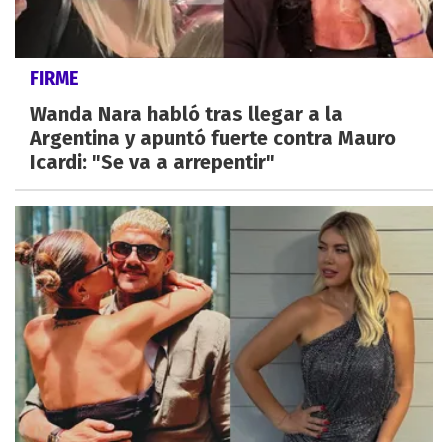
FIRME
Wanda Nara habló tras llegar a la
Argentina y apuntó fuerte contra Mauro
Icardi: "Se va a arrepentir"