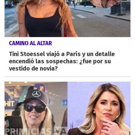
CAMINO AL ALTAR
Tini Stoessel viajó a París y un detalle
encendió las sospechas: ¿fue por su
vestido de novia?