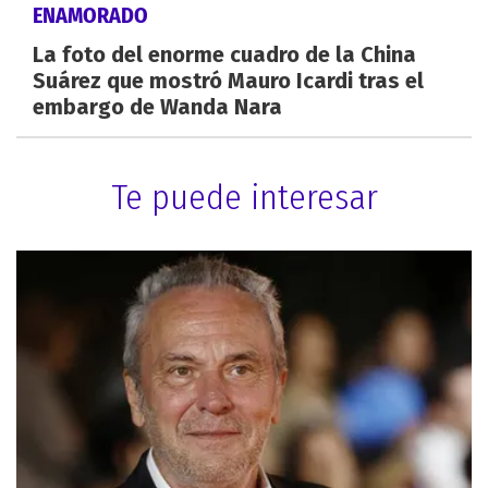
ENAMORADO
La foto del enorme cuadro de la China
Suárez que mostró Mauro Icardi tras el
embargo de Wanda Nara
Te puede interesar