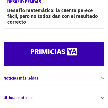
DESAFÍO PEMDAS
Desafío matemático: la cuenta parece
fácil, pero no todos dan con el resultado
correcto
Noticias más leídas
Últimas noticias