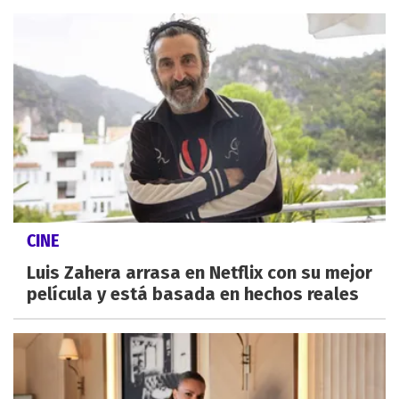
CINE
Luis Zahera arrasa en Netflix con su mejor
película y está basada en hechos reales