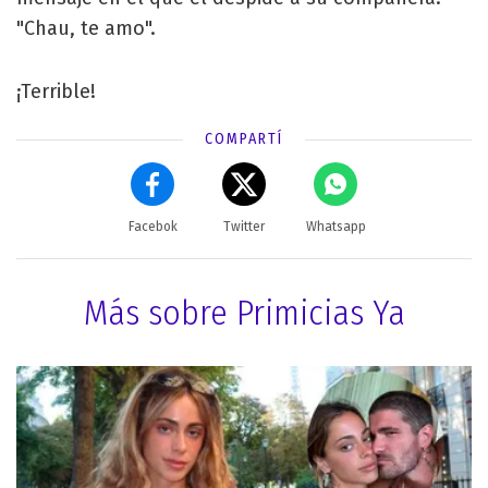
"Chau, te amo".
¡Terrible!
COMPARTÍ
Facebok
Twitter
Whatsapp
Más sobre Primicias Ya