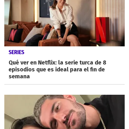
SERIES
Qué ver en Netflix: la serie turca de 8
episodios que es ideal para el fin de
semana