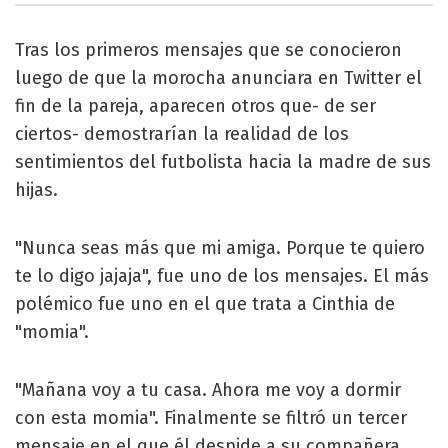
Tras los primeros mensajes que se conocieron
luego de que la morocha anunciara en Twitter el
fin de la pareja, aparecen otros que- de ser
ciertos- demostrarían la realidad de los
sentimientos del futbolista hacia la madre de sus
hijas.
"Nunca seas más que mi amiga. Porque te quiero
te lo digo jajaja", fue uno de los mensajes. El más
polémico fue uno en el que trata a Cinthia de
"momia".
"Mañana voy a tu casa. Ahora me voy a dormir
con esta momia". Finalmente se filtró un tercer
mensaje en el que él despide a su compañera.