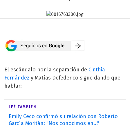
El escándalo por la separación de
Cinthia
Fernández
y Matías Defederico sigue dando que
hablar:
LEÉ TAMBIÉN
Emily Ceco confirmó su relación con Roberto
García Moritán: "Nos conocimos en..."