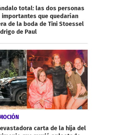
ndalo total: las dos personas
 importantes que quedarían
ra de la boda de Tini Stoessel
drigo de Paul
MOCIÓN
evastadora carta de la hija del