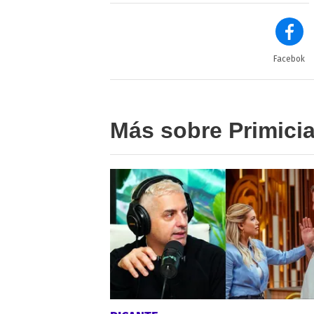
Facebok
Más sobre Primici