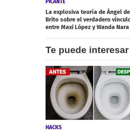
PICANTE
La explosiva teoría de Ángel de
Brito sobre el verdadero víncul
entre Maxi López y Wanda Nara
Te puede interesar
HACKS