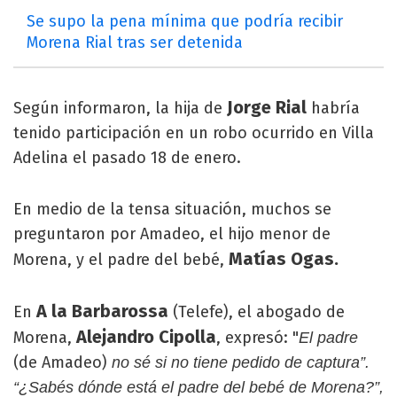
Se supo la pena mínima que podría recibir
Morena Rial tras ser detenida
Jorge Rial
Según informaron, la hija de
habría
tenido participación en un robo ocurrido en Villa
Adelina el pasado 18 de enero.
En medio de la tensa situación, muchos se
preguntaron por Amadeo, el hijo menor de
Matías Ogas.
Morena, y el padre del bebé,
A la Barbarossa
En
(Telefe), el abogado de
Alejandro Cipolla
Morena,
, expresó: "
El padre
(de Amadeo)
no sé si no tiene pedido de captura”.
“¿Sabés dónde está el padre del bebé de Morena?”,