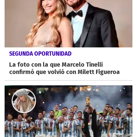
SEGUNDA OPORTUNIDAD
La foto con la que Marcelo Tinelli
confirmó que volvió con Milett Figueroa