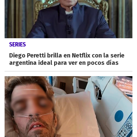
SERIES
Diego Peretti brilla en Netflix con la serie
argentina ideal para ver en pocos días