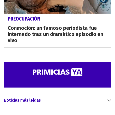
PREOCUPACIÓN
Conmoción: un famoso periodista fue
internado tras un dramático episodio en
vivo
Noticias más leídas