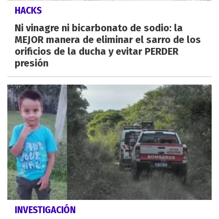
HACKS
Ni vinagre ni bicarbonato de sodio: la
MEJOR manera de eliminar el sarro de los
orificios de la ducha y evitar PERDER
presión
INVESTIGACIÓN