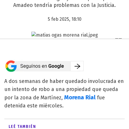
Amadeo tendría problemas con la Justicia.
5 feb 2025, 18:10
A dos semanas de haber quedado involucrada en
un intento de robo a una propiedad que queda
Morena Rial
por la zona de Martínez,
fue
detenida este miércoles.
LEÉ TAMBIÉN