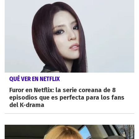
QUÉ VER EN NETFLIX
Furor en Netflix: la serie coreana de 8
episodios que es perfecta para los fans
del K-drama