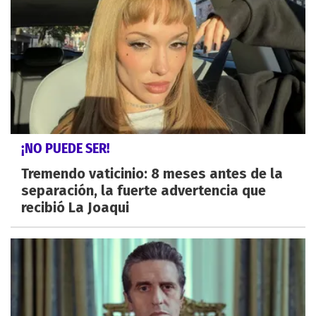
¡NO PUEDE SER!
Tremendo vaticinio: 8 meses antes de la
separación, la fuerte advertencia que
recibió La Joaqui