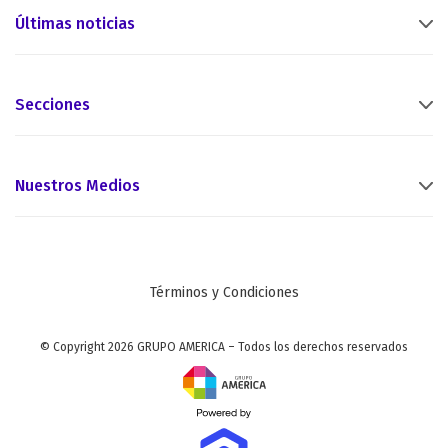
Últimas noticias
Secciones
Nuestros Medios
Términos y Condiciones
© Copyright 2026 GRUPO AMERICA – Todos los derechos reservados