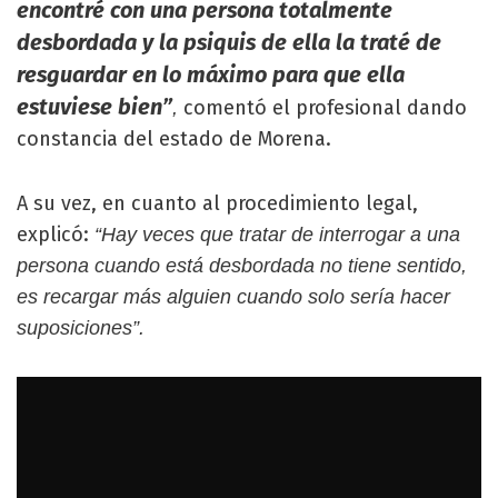
encontré con una persona totalmente
desbordada y la psiquis de ella la traté de
resguardar en lo máximo para que ella
estuviese bien”
comentó el profesional dando
,
constancia del estado de Morena.
A su vez, en cuanto al procedimiento legal,
explicó:
“Hay veces que tratar de interrogar a una
persona cuando está desbordada no tiene sentido,
es recargar más alguien cuando solo sería hacer
suposiciones”.