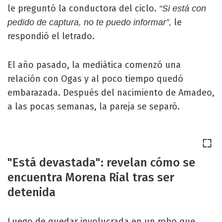
le preguntó la conductora del ciclo.
“Si está con
le
pedido de captura, no te puedo informar”,
respondió el letrado.
El año pasado, la mediática comenzó una
relación con Ogas y al poco tiempo quedó
embarazada. Después del nacimiento de Amadeo,
a las pocas semanas, la pareja se separó.
"Está devastada": revelan cómo se
encuentra Morena Rial tras ser
detenida
Luego de quedar involucrada en un robo que