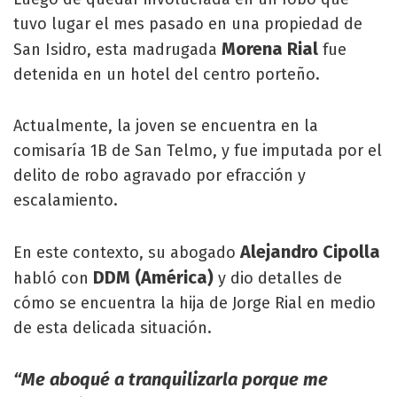
tuvo lugar el mes pasado en una propiedad de
Morena Rial
San Isidro, esta madrugada
fue
detenida en un hotel del centro porteño.
Actualmente, la joven se encuentra en la
comisaría 1B de San Telmo, y fue imputada por el
delito de robo agravado por efracción y
escalamiento.
Alejandro Cipolla
En este contexto, su abogado
DDM (América)
habló con
y dio detalles de
cómo se encuentra la hija de Jorge Rial en medio
de esta delicada situación.
“Me aboqué a tranquilizarla porque me