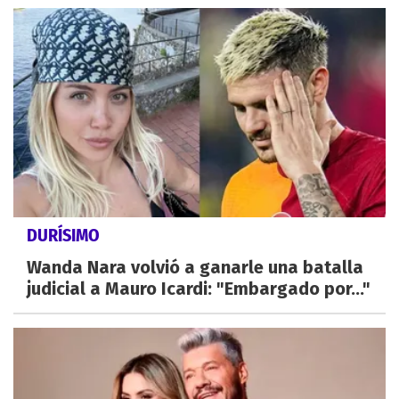
DURÍSIMO
Wanda Nara volvió a ganarle una batalla
judicial a Mauro Icardi: "Embargado por..."