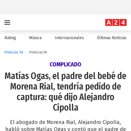
Rating
Música
Internacionales
Últimas Noticias
Primicias YA
PrimiciasYA
COMPLICADO
Matías Ogas, el padre del bebé de
Morena Rial, tendría pedido de
captura: qué dijo Alejandro
Cipolla
El abogado de Morena Rial, Alejandro Cipolla,
habló sobre Matías Ogas y contó que el padre de