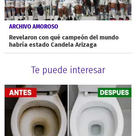
ARCHIVO AMOROSO
Revelaron con qué campeón del mundo
habría estado Candela Arizaga
Te puede interesar