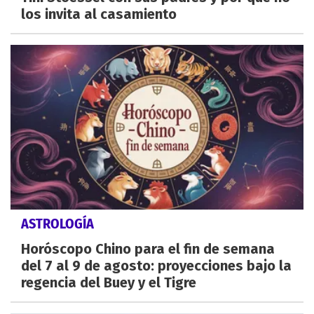
los invita al casamiento
ASTROLOGÍA
Horóscopo Chino para el fin de semana
del 7 al 9 de agosto: proyecciones bajo la
regencia del Buey y el Tigre