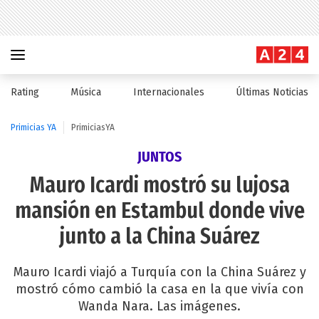
Rating
Música
Internacionales
Últimas Noticias
Primicias YA
PrimiciasYA
JUNTOS
Mauro Icardi mostró su lujosa
mansión en Estambul donde vive
junto a la China Suárez
Mauro Icardi viajó a Turquía con la China Suárez y
mostró cómo cambió la casa en la que vivía con
Wanda Nara. Las imágenes.