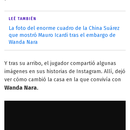
LEÉ TAMBIÉN
La foto del enorme cuadro de la China Suárez
que mostró Mauro Icardi tras el embargo de
Wanda Nara
Y tras su arribo, el jugador compartió algunas
imágenes en sus historias de Instagram. Allí, dejó
ver cómo cambió la casa en la que convivía con
Wanda Nara.