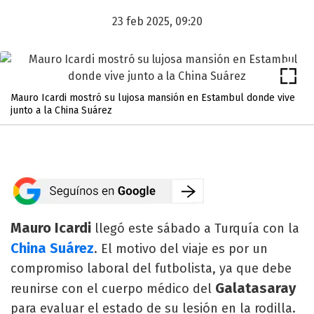
23 feb 2025, 09:20
Mauro Icardi mostró su lujosa mansión en Estambul donde vive
junto a la China Suárez
Mauro Icardi
llegó este sábado a Turquía con la
China Suárez
. El motivo del viaje es por un
compromiso laboral del futbolista, ya que debe
Galatasaray
reunirse con el cuerpo médico del
para evaluar el estado de su lesión en la rodilla.