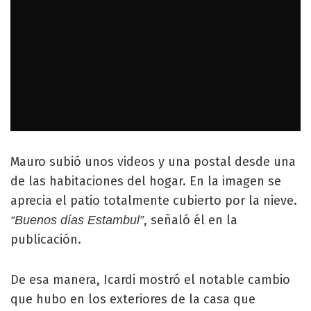
Mauro subió unos videos y una postal desde una
de las habitaciones del hogar. En la imagen se
aprecia el patio totalmente cubierto por la nieve.
, señaló él en la
“Buenos días Estambul”
publicación.
De esa manera, Icardi mostró el notable cambio
que hubo en los exteriores de la casa que