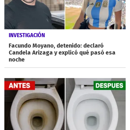
INVESTIGACIÓN
Facundo Moyano, detenido: declaró
Candela Arizaga y explicó qué pasó esa
noche