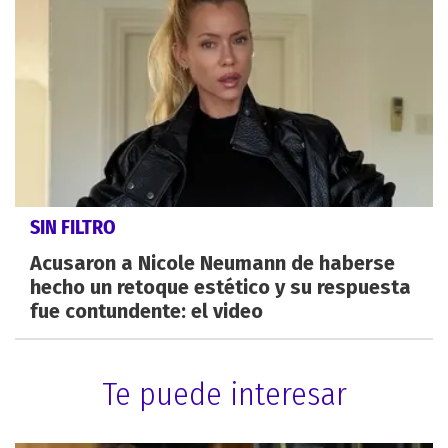
SIN FILTRO
Acusaron a Nicole Neumann de haberse
hecho un retoque estético y su respuesta
fue contundente: el video
Te puede interesar