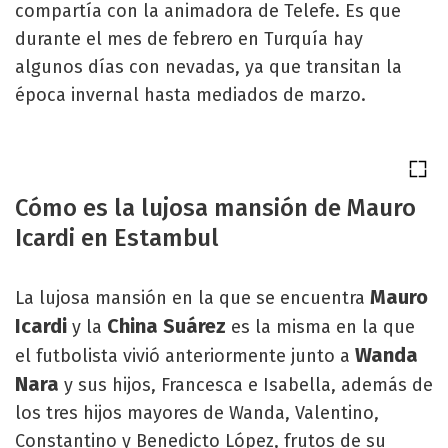
compartía con la animadora de Telefe. Es que
durante el mes de febrero en Turquía hay
algunos días con nevadas, ya que transitan la
época invernal hasta mediados de marzo.
Cómo es la lujosa mansión de Mauro
Icardi en Estambul
Mauro
La lujosa mansión en la que se encuentra
Icardi
China Suárez
y la
es la misma en la que
Wanda
el futbolista vivió anteriormente junto a
Nara
y sus hijos, Francesca e Isabella, además de
los tres hijos mayores de Wanda, Valentino,
Constantino y Benedicto López, frutos de su