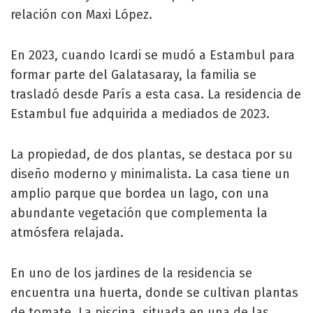
relación con Maxi López.
En 2023, cuando Icardi se mudó a Estambul para
formar parte del Galatasaray, la familia se
trasladó desde París a esta casa. La residencia de
Estambul fue adquirida a mediados de 2023.
La propiedad, de dos plantas, se destaca por su
diseño moderno y minimalista. La casa tiene un
amplio parque que bordea un lago, con una
abundante vegetación que complementa la
atmósfera relajada.
En uno de los jardines de la residencia se
encuentra una huerta, donde se cultivan plantas
de tomate. La piscina, situada en una de las