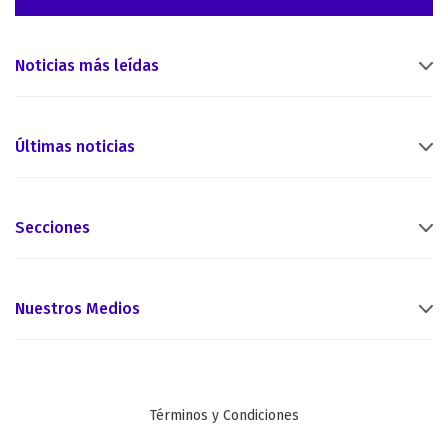
Noticias más leídas
Últimas noticias
Secciones
Nuestros Medios
Términos y Condiciones