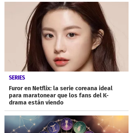
SERIES
Furor en Netflix: la serie coreana ideal
para maratonear que los fans del K-
drama están viendo