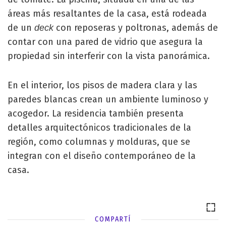
áreas más resaltantes de la casa, está rodeada
de un
con reposeras y poltronas, además de
deck
contar con una pared de vidrio que asegura la
propiedad sin interferir con la vista panorámica.
En el interior, los pisos de madera clara y las
paredes blancas crean un ambiente luminoso y
acogedor. La residencia también presenta
detalles arquitectónicos tradicionales de la
región, como columnas y molduras, que se
integran con el diseño contemporáneo de la
casa.
COMPARTÍ