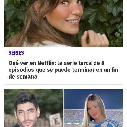
SERIES
Qué ver en Netflix: la serie turca de 8
episodios que se puede terminar en un fin
de semana