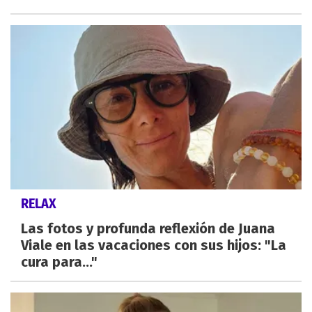
RELAX
Las fotos y profunda reflexión de Juana
Viale en las vacaciones con sus hijos: "La
cura para..."