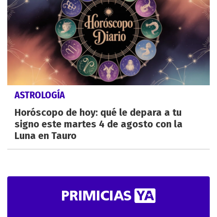
ASTROLOGÍA
Horóscopo de hoy: qué le depara a tu
signo este martes 4 de agosto con la
Luna en Tauro