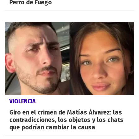
Perro de Fuego
VIOLENCIA
Giro en el crimen de Matías Álvarez: las
contradicciones, los objetos y los chats
que podrían cambiar la causa