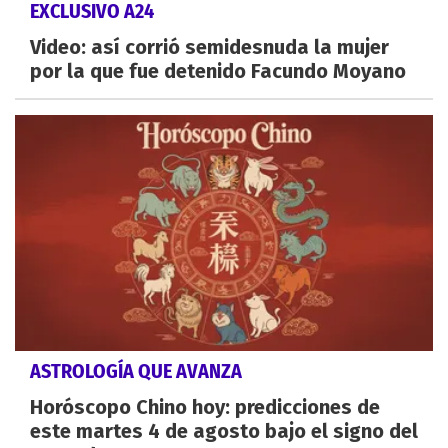
EXCLUSIVO A24
Video: así corrió semidesnuda la mujer
por la que fue detenido Facundo Moyano
ASTROLOGÍA QUE AVANZA
Horóscopo Chino hoy: predicciones de
este martes 4 de agosto bajo el signo del