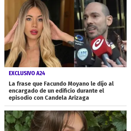
EXCLUSIVO A24
La frase que Facundo Moyano le dijo al
encargado de un edificio durante el
episodio con Candela Arizaga