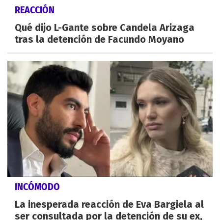
REACCIÓN
Qué dijo L-Gante sobre Candela Arizaga
tras la detención de Facundo Moyano
INCÓMODO
La inesperada reacción de Eva Bargiela al
ser consultada por la detención de su ex,