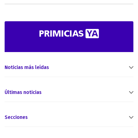
Noticias más leídas
Últimas noticias
Secciones