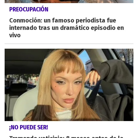
PREOCUPACIÓN
Conmoción: un famoso periodista fue
internado tras un dramático episodio en
vivo
¡NO PUEDE SER!