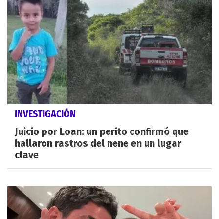
INVESTIGACIÓN
Juicio por Loan: un perito confirmó que
hallaron rastros del nene en un lugar
clave