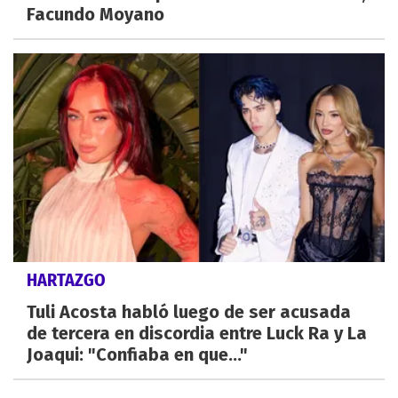
Facundo Moyano
HARTAZGO
Tuli Acosta habló luego de ser acusada
de tercera en discordia entre Luck Ra y La
Joaqui: "Confiaba en que..."