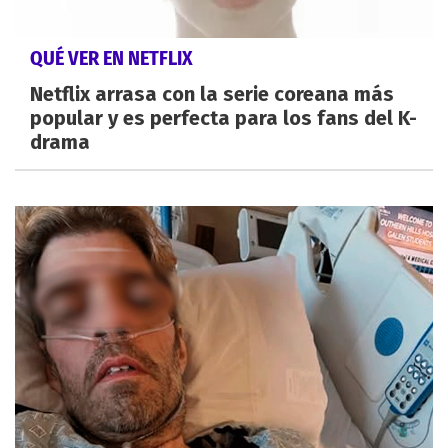
QUÉ VER EN NETFLIX
Netflix arrasa con la serie coreana más
popular y es perfecta para los fans del K-
drama