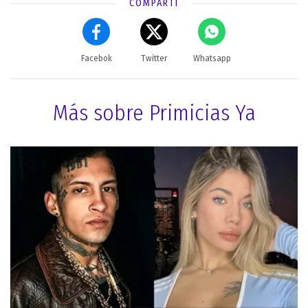
COMPARTÍ
Facebok
Twitter
Whatsapp
Más sobre Primicias Ya