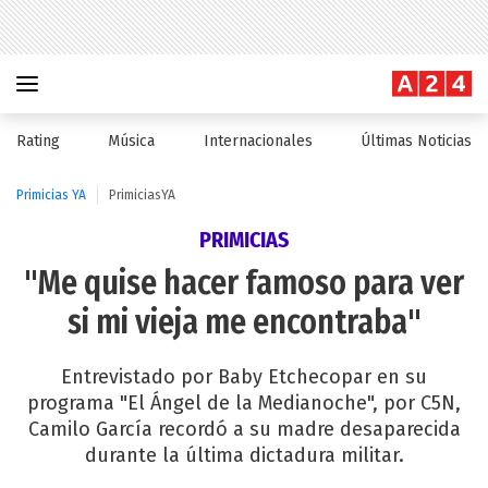
Rating
Música
Internacionales
Últimas Noticias
Primicias YA
PrimiciasYA
PRIMICIAS
"Me quise hacer famoso para ver
si mi vieja me encontraba"
Entrevistado por Baby Etchecopar en su
programa "El Ángel de la Medianoche", por C5N,
Camilo García recordó a su madre desaparecida
durante la última dictadura militar.