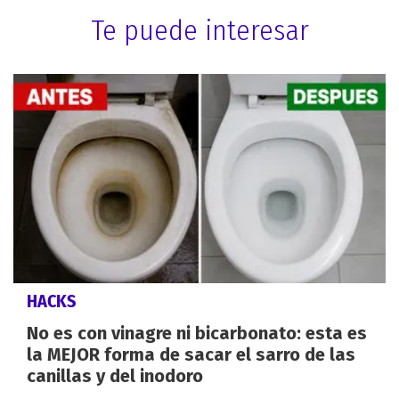
Te puede interesar
HACKS
No es con vinagre ni bicarbonato: esta es
la MEJOR forma de sacar el sarro de las
canillas y del inodoro