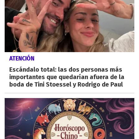
ATENCIÓN
Escándalo total: las dos personas más
importantes que quedarían afuera de la
boda de Tini Stoessel y Rodrigo de Paul