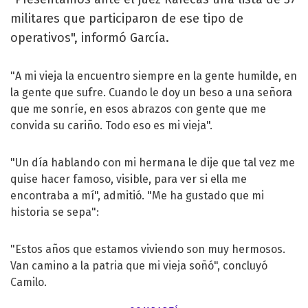
militares que participaron de ese tipo de
operativos", informó García.
"A mi vieja la encuentro siempre en la gente humilde, en
la gente que sufre. Cuando le doy un beso a una señora
que me sonríe, en esos abrazos con gente que me
convida su cariño. Todo eso es mi vieja".
"Un día hablando con mi hermana le dije que tal vez me
quise hacer famoso, visible, para ver si ella me
encontraba a mí", admitió. "Me ha gustado que mi
historia se sepa":
"Estos años que estamos viviendo son muy hermosos.
Van camino a la patria que mi vieja soñó", concluyó
Camilo.