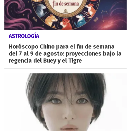
ASTROLOGÍA
Horóscopo Chino para el fin de semana
del 7 al 9 de agosto: proyecciones bajo la
regencia del Buey y el Tigre