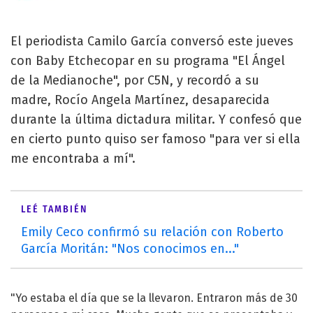
El periodista Camilo García conversó este jueves
con Baby Etchecopar en su programa "El Ángel
de la Medianoche", por C5N, y recordó a su
madre, Rocío Angela Martínez, desaparecida
durante la última dictadura militar. Y confesó que
en cierto punto quiso ser famoso "para ver si ella
me encontraba a mí".
LEÉ TAMBIÉN
Emily Ceco confirmó su relación con Roberto
García Moritán: "Nos conocimos en..."
"Yo estaba el día que se la llevaron. Entraron más de 30