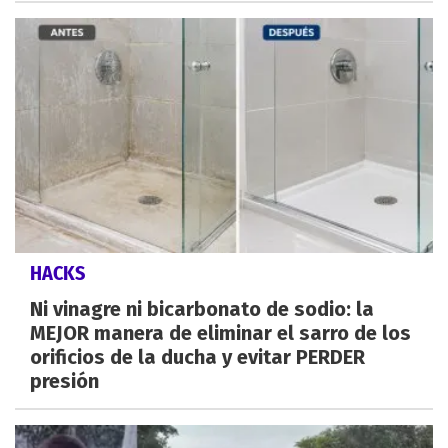
HACKS
Ni vinagre ni bicarbonato de sodio: la
MEJOR manera de eliminar el sarro de los
orificios de la ducha y evitar PERDER
presión