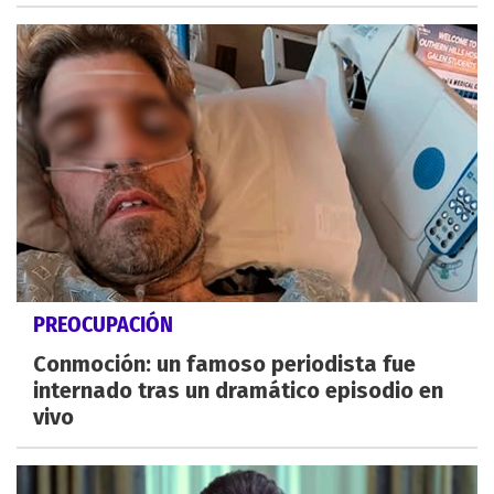
PREOCUPACIÓN
Conmoción: un famoso periodista fue
internado tras un dramático episodio en
vivo