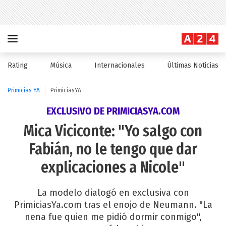
Rating
Música
Internacionales
Últimas Noticias
Primicias YA
PrimiciasYA
EXCLUSIVO DE PRIMICIASYA.COM
Mica Viciconte: "Yo salgo con
Fabián, no le tengo que dar
explicaciones a Nicole"
La modelo dialogó en exclusiva con
PrimiciasYa.com tras el enojo de Neumann. "La
nena fue quien me pidió dormir conmigo",