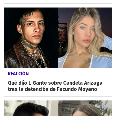
REACCIÓN
Qué dijo L-Gante sobre Candela Arizaga
tras la detención de Facundo Moyano