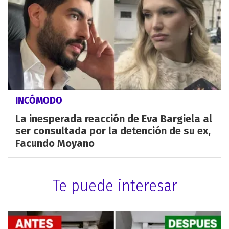
INCÓMODO
La inesperada reacción de Eva Bargiela al
ser consultada por la detención de su ex,
Facundo Moyano
Te puede interesar