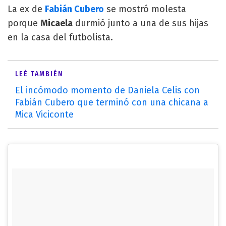
La ex de
Fabián Cubero
se mostró molesta
porque
Micaela
durmió junto a una de sus hijas
en la casa del futbolista.
LEÉ TAMBIÉN
El incómodo momento de Daniela Celis con
Fabián Cubero que terminó con una chicana a
Mica Viciconte