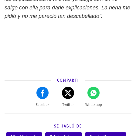
salgo con ella para darle explicaciones. La nena me
pidió y no me pareció tan descabellado".
COMPARTÍ
Facebok
Twitter
Whatsapp
SE HABLÓ DE