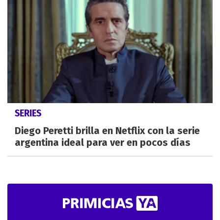
SERIES
Diego Peretti brilla en Netflix con la serie
argentina ideal para ver en pocos días