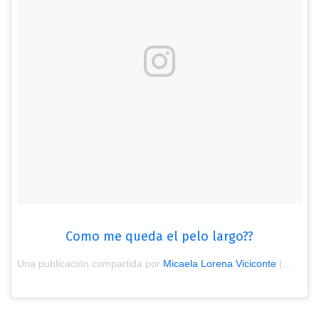
Como me queda el pelo largo??
Una publicación compartida por
Micaela Lorena Viciconte
(@micaviciconte) el