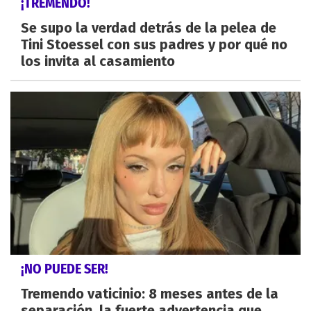
¡TREMENDO!
Se supo la verdad detrás de la pelea de
Tini Stoessel con sus padres y por qué no
los invita al casamiento
¡NO PUEDE SER!
Tremendo vaticinio: 8 meses antes de la
separación, la fuerte advertencia que