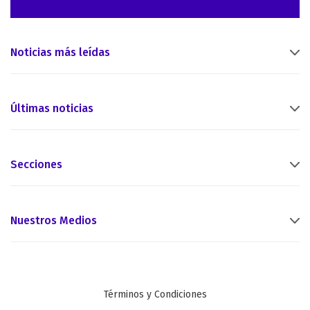
Noticias más leídas
Últimas noticias
Secciones
Nuestros Medios
Términos y Condiciones