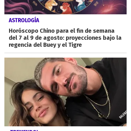
ASTROLOGÍA
Horóscopo Chino para el fin de semana
del 7 al 9 de agosto: proyecciones bajo la
regencia del Buey y el Tigre