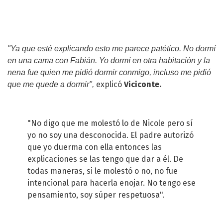
"Ya que esté explicando esto me parece patético. No dormí
en una cama con Fabián. Yo dormí en otra habitación y la
nena fue quien me pidió dormir conmigo, incluso me pidió
explicó
Viciconte.
que me quede a dormir",
"No digo que me molestó lo de Nicole pero sí
yo no soy una desconocida. El padre autorizó
que yo duerma con ella entonces las
explicaciones se las tengo que dar a él. De
todas maneras, si le molestó o no, no fue
intencional para hacerla enojar. No tengo ese
pensamiento, soy súper respetuosa".