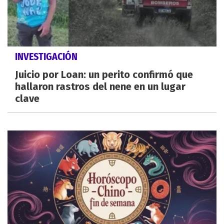
INVESTIGACIÓN
Juicio por Loan: un perito confirmó que
hallaron rastros del nene en un lugar
clave