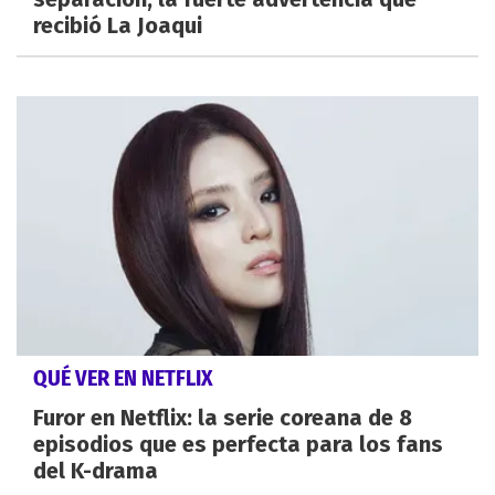
recibió La Joaqui
QUÉ VER EN NETFLIX
Furor en Netflix: la serie coreana de 8
episodios que es perfecta para los fans
del K-drama