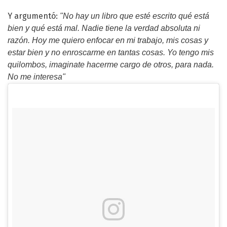
Y argumentó:
"No hay un libro que esté escrito qué está
bien y qué está mal. Nadie tiene la verdad absoluta ni
razón. Hoy me quiero enfocar en mi trabajo, mis cosas y
estar bien y no enroscarme en tantas cosas. Yo tengo mis
quilombos, imaginate hacerme cargo de otros, para nada.
No me interesa"